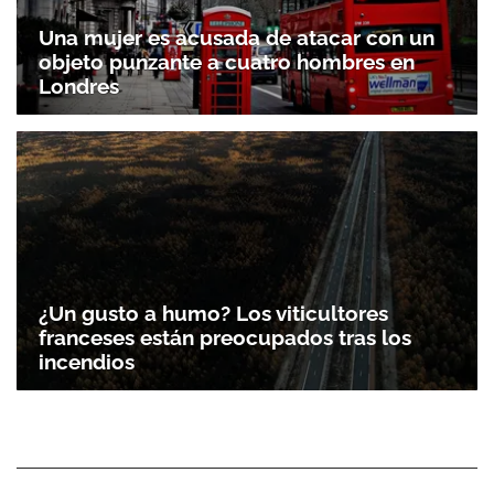
Una mujer es acusada de atacar con un
objeto punzante a cuatro hombres en
Londres
¿Un gusto a humo? Los viticultores
franceses están preocupados tras los
incendios