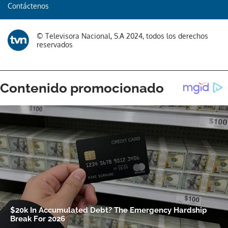
Contáctenos
© Televisora Nacional, S.A 2024, todos los derechos
reservados