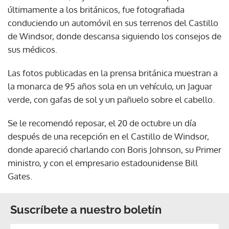
últimamente a los británicos, fue fotografiada
conduciendo un automóvil en sus terrenos del Castillo
de Windsor, donde descansa siguiendo los consejos de
sus médicos.
Las fotos publicadas en la prensa británica muestran a
la monarca de 95 años sola en un vehículo, un Jaguar
verde, con gafas de sol y un pañuelo sobre el cabello.
Se le recomendó reposar, el 20 de octubre un día
después de una recepción en el Castillo de Windsor,
donde apareció charlando con Boris Johnson, su Primer
ministro, y con el empresario estadounidense Bill
Gates.
Suscríbete a nuestro boletín