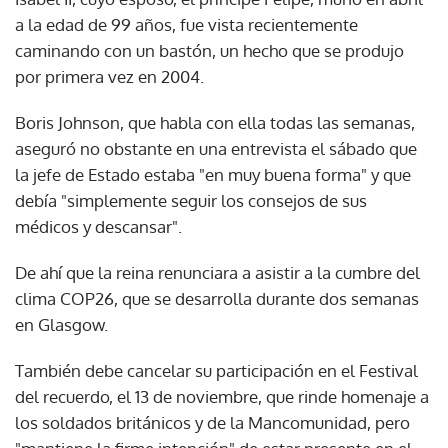
a la edad de 99 años, fue vista recientemente
caminando con un bastón, un hecho que se produjo
por primera vez en 2004.
Boris Johnson, que habla con ella todas las semanas,
aseguró no obstante en una entrevista el sábado que
la jefe de Estado estaba "en muy buena forma" y que
debía "simplemente seguir los consejos de sus
médicos y descansar".
De ahí que la reina renunciara a asistir a la cumbre del
clima COP26, que se desarrolla durante dos semanas
en Glasgow.
También debe cancelar su participación en el Festival
del recuerdo, el 13 de noviembre, que rinde homenaje a
los soldados británicos y de la Mancomunidad, pero