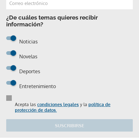
¿De cuáles temas quieres recibir
información?
Noticias
Novelas
Deportes
Entretenimiento
Acepta las
condiciones legales
y la
política de
protección de datos.
SUSCRIBIRSE