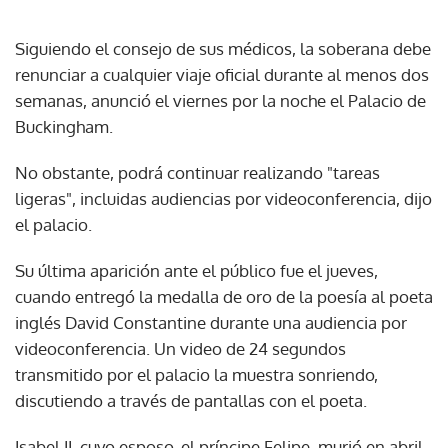
Siguiendo el consejo de sus médicos, la soberana debe
renunciar a cualquier viaje oficial durante al menos dos
semanas, anunció el viernes por la noche el Palacio de
Buckingham.
No obstante, podrá continuar realizando "tareas
ligeras", incluidas audiencias por videoconferencia, dijo
el palacio.
Su última aparición ante el público fue el jueves,
cuando entregó la medalla de oro de la poesía al poeta
inglés David Constantine durante una audiencia por
videoconferencia. Un video de 24 segundos
transmitido por el palacio la muestra sonriendo,
discutiendo a través de pantallas con el poeta.
Isabel II, cuyo esposo, el príncipe Felipe, murió en abril