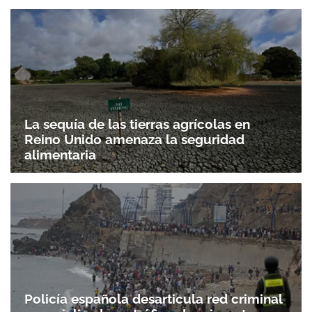
La sequía de las tierras agrícolas en
Reino Unido amenaza la seguridad
alimentaria
Policía española desarticula red criminal