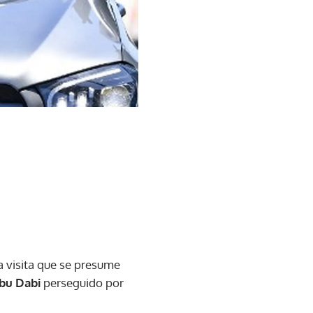
 visita que se presume
bu Dabi
perseguido por