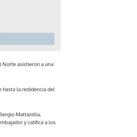
el Norte asistieron a una
 hasta la redidencia del
Sergio Mattarella,
mbajador y califica a los