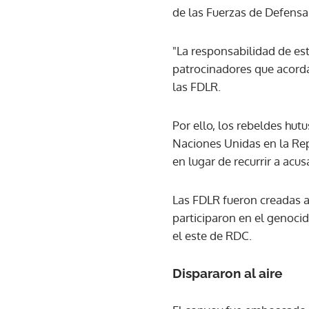
de las Fuerzas de Defensa
"La responsabilidad de est
patrocinadores que acorda
las FDLR.
Por ello, los rebeldes hu
Naciones Unidas en la Rep
en lugar de recurrir a acus
Las FDLR fueron creadas a
participaron en el genocidi
el este de RDC.
Dispararon al aire