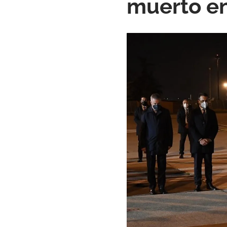
muerto e