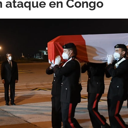
n ataque en Congo