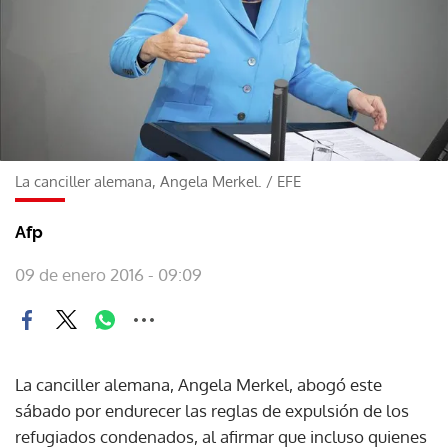
La canciller alemana, Angela Merkel.
/
EFE
Afp
09 de enero 2016 - 09:09
La canciller alemana, Angela Merkel, abogó este
sábado por endurecer las reglas de expulsión de los
refugiados condenados, al afirmar que incluso quienes