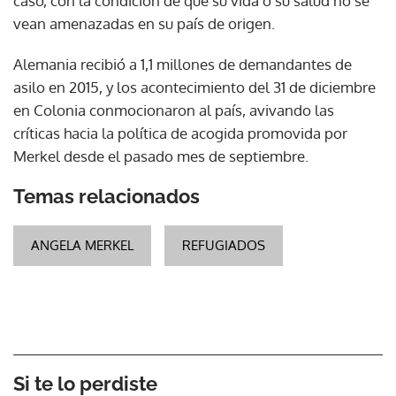
caso, con la condición de que su vida o su salud no se
vean amenazadas en su país de origen.
Alemania recibió a 1,1 millones de demandantes de
asilo en 2015, y los acontecimiento del 31 de diciembre
en Colonia conmocionaron al país, avivando las
críticas hacia la política de acogida promovida por
Merkel desde el pasado mes de septiembre.
Temas relacionados
ANGELA MERKEL
REFUGIADOS
Si te lo perdiste