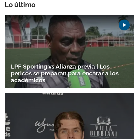
Lo último
LPF Sporting vs Alianza previa | Los
pericos se preparan para encarar a los
académicos