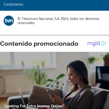
Contáctenos
Gracias por suscribirte a nuestro boletín.
© Televisora Nacional, S.A 2024, todos los derechos
ACEPTAR
reservados