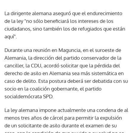
La dirigente alemana aseguró que el endurecimiento
de la ley "no sólo beneficiará los intereses de los
ciudadanos, sino también los de refugiados que están
aquí".
Durante una reunión en Maguncia, en el suroeste de
Alemania, la dirección del partido conservador de la
canciller, la CDU, acordó solicitar que la pérdida del
derecho de asilo en Alemania sea más sistemática en
caso de delito. Esta postura deberá ser debatida con su
socio en la coalición gobernante, el partido
socialdemócrata SPD.
La ley alemana impone actualmente una condena de al
menos tres años de cárcel para permitir la expulsión
de un solicitante de asilo durante el examen de su