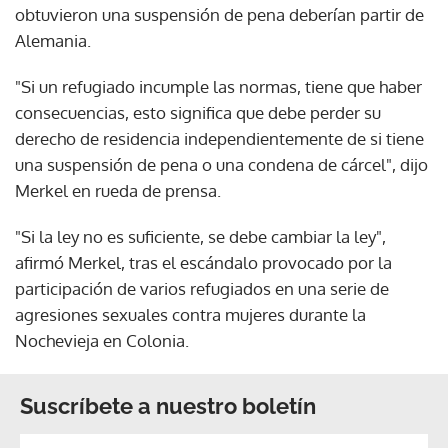
obtuvieron una suspensión de pena deberían partir de
Alemania.
"Si un refugiado incumple las normas, tiene que haber
consecuencias, esto significa que debe perder su
derecho de residencia independientemente de si tiene
una suspensión de pena o una condena de cárcel", dijo
Merkel en rueda de prensa.
"Si la ley no es suficiente, se debe cambiar la ley",
afirmó Merkel, tras el escándalo provocado por la
participación de varios refugiados en una serie de
agresiones sexuales contra mujeres durante la
Nochevieja en Colonia.
Suscríbete a nuestro boletín