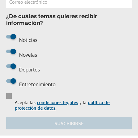
¿De cuáles temas quieres recibir
información?
Noticias
Novelas
Deportes
Entretenimiento
Acepta las
condiciones legales
y la
política de
protección de datos.
SUSCRIBIRSE