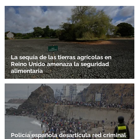
La sequía de las tierras agrícolas en
Reino Unido amenaza la seguridad
alimentaria
Policía española desarticula red criminal