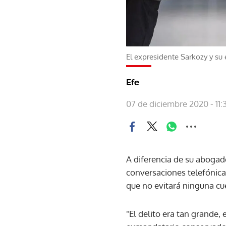
El expresidente Sarkozy y s
Efe
07 de diciembre 2020 - 11:
A diferencia de su abogad
conversaciones telefónica
que no evitará ninguna cu
"El delito era tan grande,