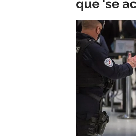
que 'se ac