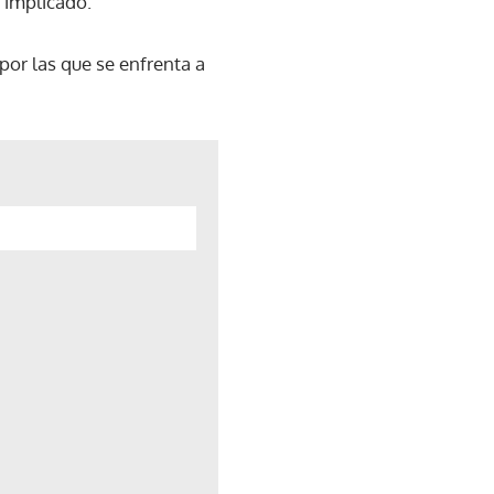
 implicado.
por las que se enfrenta a