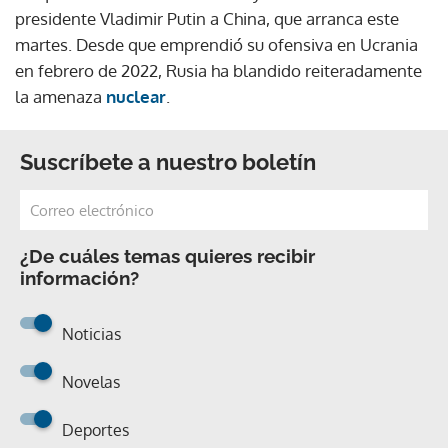
presidente Vladimir Putin a China, que arranca este
martes. Desde que emprendió su ofensiva en Ucrania
en febrero de 2022, Rusia ha blandido reiteradamente
la amenaza
nuclear
.
Suscríbete a nuestro boletín
¿De cuáles temas quieres recibir
información?
Noticias
Novelas
Deportes