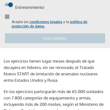
Entretenimiento
Acepta las
condiciones legales
y la
política de
protección de datos.
SUSCRIBIRSE
Los ejercicios tienen lugar meses después de que
decayera en febrero, sin ser renovado, el Tratado
Nuevo START de limitación de arsenales nucleares
entre Estados Unidos y Rusia.
En los ejercicios participarán más de 65.000 soldados
con 7.800 categorías de equipamiento y armas,
incluyendo más de 200 misiles, según el Ministerio de