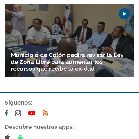
Municipio de Colón pedirá revisar la Ley
de Zona Libre para aumentar los
recursos que recibe la ciudad
Gracias por suscribirte a nuestro boletín.
Síguenos:
ACEPTAR
Descubre nuestras apps: