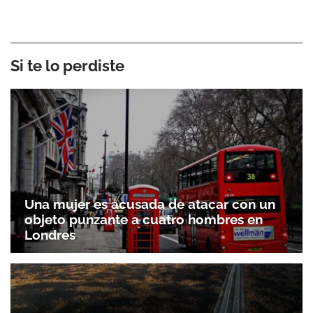
Si te lo perdiste
Una mujer es acusada de atacar con un
objeto punzante a cuatro hombres en
Londres