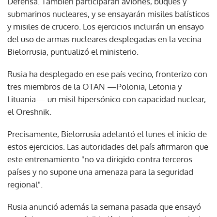
Defensa. También participarán aviones, buques y
submarinos nucleares, y se ensayarán misiles balísticos
y misiles de crucero. Los ejercicios incluirán un ensayo
del uso de armas nucleares desplegadas en la vecina
Bielorrusia, puntualizó el ministerio.
Rusia ha desplegado en ese país vecino, fronterizo con
tres miembros de la OTAN —Polonia, Letonia y
Lituania— un misil hipersónico con capacidad nuclear,
el Oreshnik.
Precisamente, Bielorrusia adelantó el lunes el inicio de
estos ejercicios. Las autoridades del país afirmaron que
este entrenamiento "no va dirigido contra terceros
países y no supone una amenaza para la seguridad
regional".
Rusia anunció además la semana pasada que ensayó