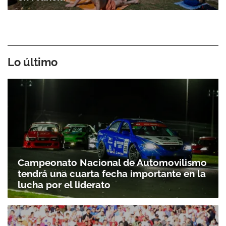
Lo último
Campeonato Nacional de Automovilismo
tendrá una cuarta fecha importante en la
lucha por el liderato