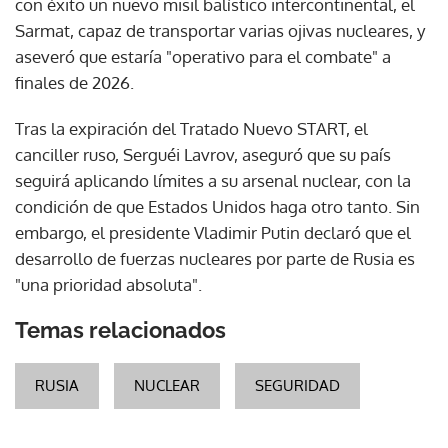
con éxito un nuevo misil balístico intercontinental, el
Sarmat, capaz de transportar varias ojivas nucleares, y
aseveró que estaría "operativo para el combate" a
finales de 2026.
Tras la expiración del Tratado Nuevo START, el
canciller ruso, Serguéi Lavrov, aseguró que su país
seguirá aplicando límites a su arsenal nuclear, con la
condición de que Estados Unidos haga otro tanto. Sin
embargo, el presidente Vladimir Putin declaró que el
desarrollo de fuerzas nucleares por parte de Rusia es
"una prioridad absoluta".
Temas relacionados
RUSIA
NUCLEAR
SEGURIDAD