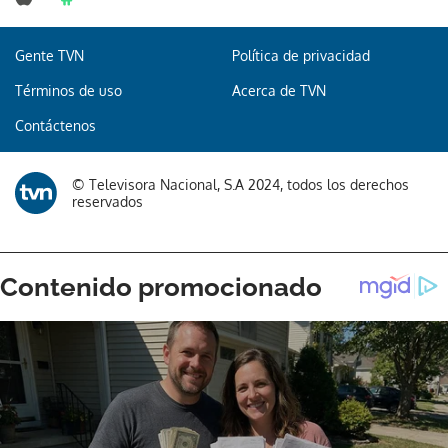
Gente TVN
Política de privacidad
Términos de uso
Acerca de TVN
Contáctenos
© Televisora Nacional, S.A 2024, todos los derechos
reservados