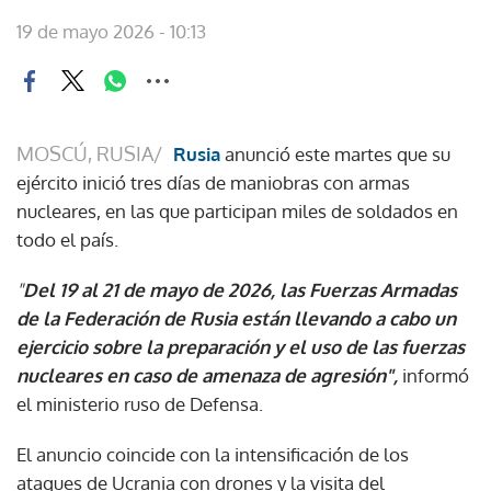
19 de mayo 2026 - 10:13
MOSCÚ, RUSIA/
Rusia
anunció este martes que su
ejército inició tres días de maniobras con armas
nucleares, en las que participan miles de soldados en
todo el país.
"
Del 19 al 21 de mayo de 2026, las Fuerzas Armadas
de la Federación de Rusia están llevando a cabo un
ejercicio sobre la preparación y el uso de las fuerzas
nucleares en caso de amenaza de agresión",
informó
el ministerio ruso de Defensa.
El anuncio coincide con la intensificación de los
ataques de Ucrania con drones y la visita del