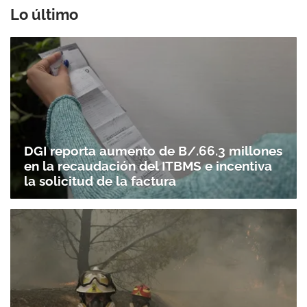
Lo último
DGI reporta aumento de B/.66.3 millones
en la recaudación del ITBMS e incentiva
la solicitud de la factura