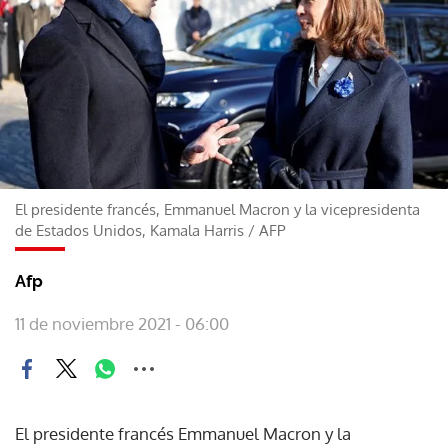
El presidente francés, Emmanuel Macron y la vicepresidenta
de Estados Unidos, Kamala Harris
/
AFP
Afp
11 de noviembre 2021 - 06:00
El presidente francés Emmanuel Macron y la