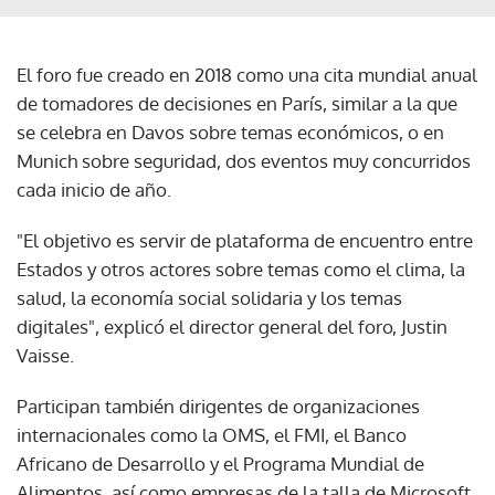
El foro fue creado en 2018 como una cita mundial anual
de tomadores de decisiones en París, similar a la que
se celebra en Davos sobre temas económicos, o en
Munich sobre seguridad, dos eventos muy concurridos
cada inicio de año.
"El objetivo es servir de plataforma de encuentro entre
Estados y otros actores sobre temas como el clima, la
salud, la economía social solidaria y los temas
digitales", explicó el director general del foro, Justin
Vaisse.
Participan también dirigentes de organizaciones
internacionales como la OMS, el FMI, el Banco
Africano de Desarrollo y el Programa Mundial de
Alimentos, así como empresas de la talla de Microsoft