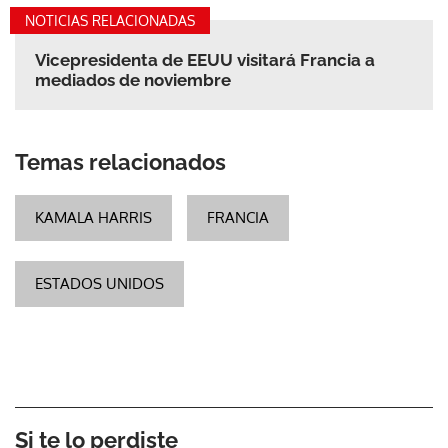
NOTICIAS RELACIONADAS
Vicepresidenta de EEUU visitará Francia a
mediados de noviembre
Temas relacionados
KAMALA HARRIS
FRANCIA
ESTADOS UNIDOS
Si te lo perdiste