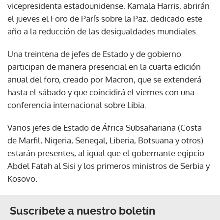
vicepresidenta estadounidense, Kamala Harris, abrirán
el jueves el Foro de París sobre la Paz, dedicado este
año a la reducción de las desigualdades mundiales.
Una treintena de jefes de Estado y de gobierno
participan de manera presencial en la cuarta edición
anual del foro, creado por Macron, que se extenderá
hasta el sábado y que coincidirá el viernes con una
conferencia internacional sobre Libia.
Varios jefes de Estado de África Subsahariana (Costa
de Marfil, Nigeria, Senegal, Liberia, Botsuana y otros)
estarán presentes, al igual que el gobernante egipcio
Abdel Fatah al Sisi y los primeros ministros de Serbia y
Kosovo.
Suscríbete a nuestro boletín