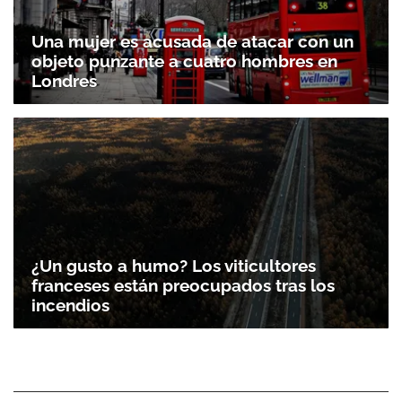
Una mujer es acusada de atacar con un
objeto punzante a cuatro hombres en
Londres
¿Un gusto a humo? Los viticultores
franceses están preocupados tras los
incendios