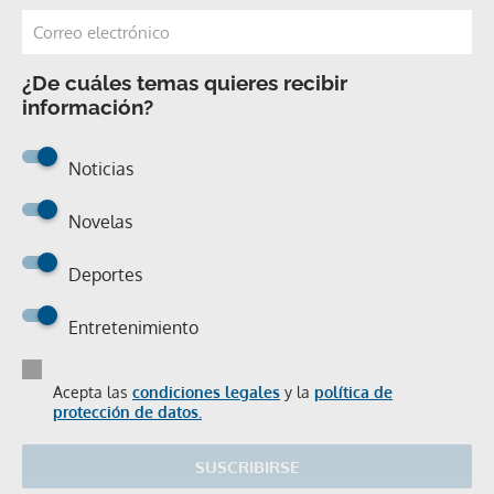
¿De cuáles temas quieres recibir
información?
Noticias
Novelas
Deportes
Entretenimiento
Acepta las
condiciones legales
y la
política de
protección de datos.
SUSCRIBIRSE