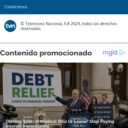
Contáctenos
© Televisora Nacional, S.A 2024, todos los derechos
reservados