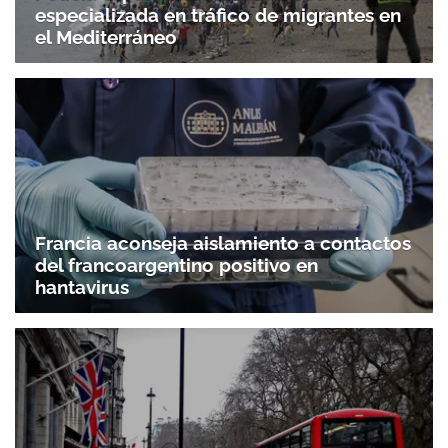
especializada en tráfico de migrantes en
el Mediterráneo
Francia aconseja aislamiento a contactos
del francoargentino positivo en
hantavirus