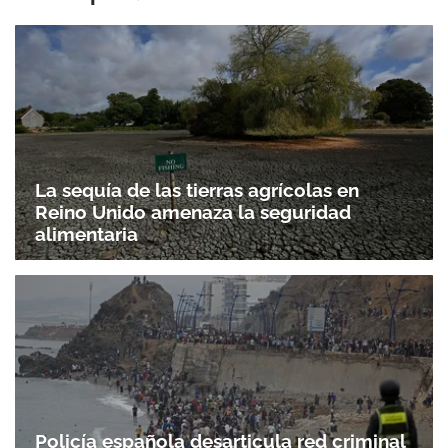
La sequía de las tierras agrícolas en
Reino Unido amenaza la seguridad
alimentaria
Policía española desarticula red criminal