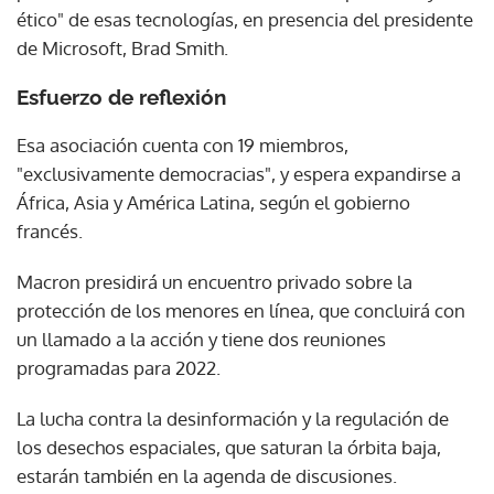
ético" de esas tecnologías, en presencia del presidente
de Microsoft, Brad Smith.
Esfuerzo de reflexión
Esa asociación cuenta con 19 miembros,
"exclusivamente democracias", y espera expandirse a
África, Asia y América Latina, según el gobierno
francés.
Macron presidirá un encuentro privado sobre la
protección de los menores en línea, que concluirá con
un llamado a la acción y tiene dos reuniones
programadas para 2022.
La lucha contra la desinformación y la regulación de
los desechos espaciales, que saturan la órbita baja,
estarán también en la agenda de discusiones.