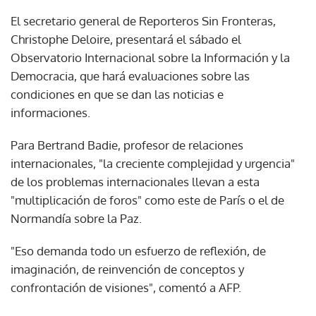
El secretario general de Reporteros Sin Fronteras,
Christophe Deloire, presentará el sábado el
Observatorio Internacional sobre la Información y la
Democracia, que hará evaluaciones sobre las
condiciones en que se dan las noticias e
informaciones.
Para Bertrand Badie, profesor de relaciones
internacionales, "la creciente complejidad y urgencia"
de los problemas internacionales llevan a esta
"multiplicación de foros" como este de París o el de
Normandía sobre la Paz.
"Eso demanda todo un esfuerzo de reflexión, de
imaginación, de reinvención de conceptos y
confrontación de visiones", comentó a AFP.