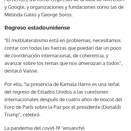
y Google, y organizaciones y fundaciones como las de
Melinda Gates y George Soros.
Regreso estadounidense
"El multilateralismo está en problemas, necesitamos
contar con todas las fuerzas que puedan dar un poco
de coordinación internacional, de coherencia, y
avanzar sobre los temas que nos amenazan a todos",
destacó Vaisse.
Por ello, "la presencia de Kamala Harris es una señal
del regreso de Estados Unidos a las cuestiones
internacionales después de cuatro años de boicot del
Foro de París sobre la Paz por el presidente (Donald)
Trump", celebró.
La pandemia del covid-19 "ensanchó