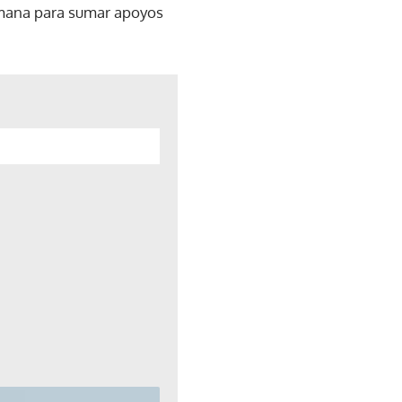
semana para sumar apoyos