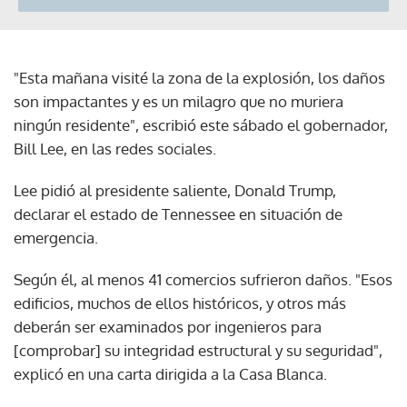
"Esta mañana visité la zona de la explosión, los daños
son impactantes y es un milagro que no muriera
ningún residente", escribió este sábado el gobernador,
Bill Lee, en las redes sociales.
Lee pidió al presidente saliente, Donald Trump,
declarar el estado de Tennessee en situación de
emergencia.
Según él, al menos 41 comercios sufrieron daños. "Esos
edificios, muchos de ellos históricos, y otros más
deberán ser examinados por ingenieros para
[comprobar] su integridad estructural y su seguridad",
explicó en una carta dirigida a la Casa Blanca.