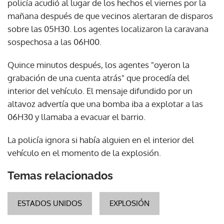
policía acudió al lugar de los hechos el viernes por la
mañana después de que vecinos alertaran de disparos
sobre las 05H30. Los agentes localizaron la caravana
sospechosa a las 06H00.
Quince minutos después, los agentes "oyeron la
grabación de una cuenta atrás" que procedía del
interior del vehículo. El mensaje difundido por un
altavoz advertía que una bomba iba a explotar a las
06H30 y llamaba a evacuar el barrio.
La policía ignora si había alguien en el interior del
vehículo en el momento de la explosión.
Temas relacionados
ESTADOS UNIDOS
EXPLOSIÓN