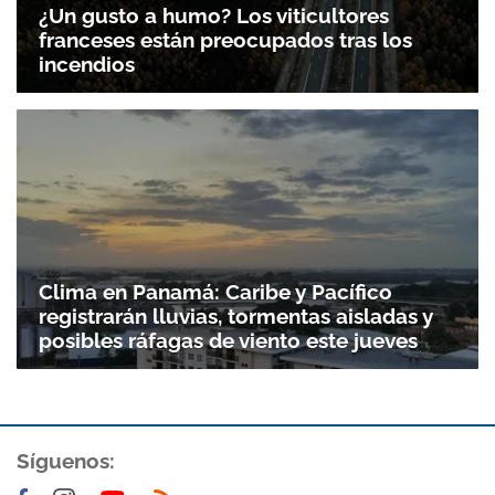
¿Un gusto a humo? Los viticultores
franceses están preocupados tras los
incendios
Clima en Panamá: Caribe y Pacífico
registrarán lluvias, tormentas aisladas y
posibles ráfagas de viento este jueves
Síguenos: