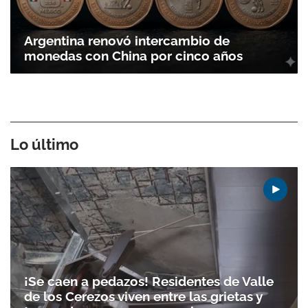
Argentina renovó intercambio de
monedas con China por cinco años
Lo último
¡Se caen a pedazos! Residentes de Valle
de los Cerezos viven entre las grietas y