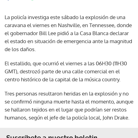
La policía investiga este sábado la explosión de una
caravana el viernes en Nashville, en Tennessee, donde
el gobernador Bill Lee pidió a la Casa Blanca declarar
el estado en situación de emergencia ante la magnitud
de los daños.
El estallido, que ocurrió el viernes a las 06H30 (11H30
GMT), destrozó parte de una calle comercial en el
centro histórico de la capital de la música country.
Tres personas resultaron heridas en la explosión y no
se confirmó ninguna muerte hasta el momento, aunque
se hallaron tejidos en el lugar que podrían ser restos
humanos, según el jefe de la policía local, John Drake.
Suscríbete a nuestro boletín