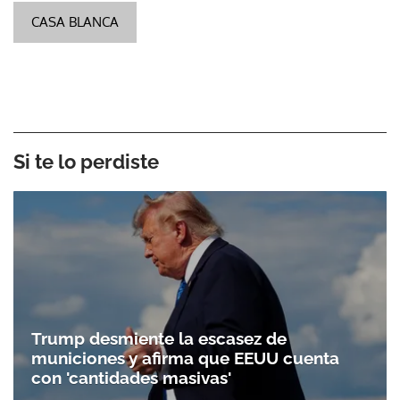
CASA BLANCA
Si te lo perdiste
Trump desmiente la escasez de
municiones y afirma que EEUU cuenta
con 'cantidades masivas'