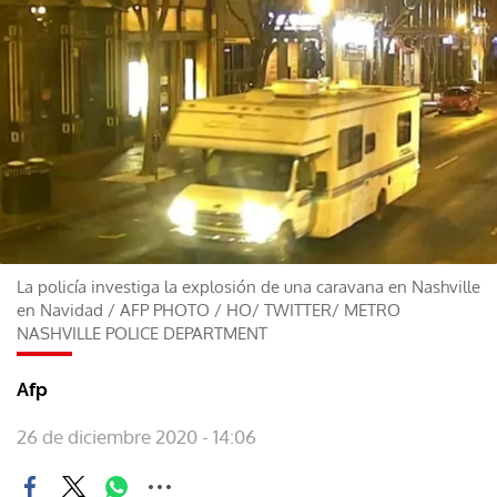
La policía investiga la explosión de una caravana en Nashville
en Navidad
/
AFP PHOTO / HO/ TWITTER/ METRO
NASHVILLE POLICE DEPARTMENT
Afp
26 de diciembre 2020 - 14:06