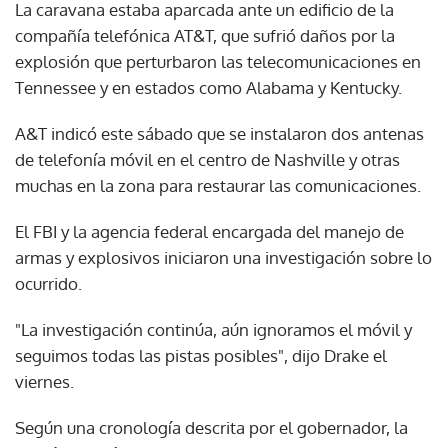
La caravana estaba aparcada ante un edificio de la
compañía telefónica AT&T, que sufrió daños por la
explosión que perturbaron las telecomunicaciones en
Tennessee y en estados como Alabama y Kentucky.
A&T indicó este sábado que se instalaron dos antenas
de telefonía móvil en el centro de Nashville y otras
muchas en la zona para restaurar las comunicaciones.
El FBI y la agencia federal encargada del manejo de
armas y explosivos iniciaron una investigación sobre lo
ocurrido.
"La investigación continúa, aún ignoramos el móvil y
seguimos todas las pistas posibles", dijo Drake el
viernes.
Según una cronología descrita por el gobernador, la