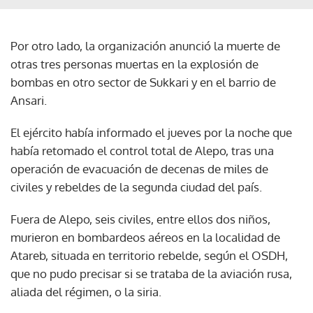
Por otro lado, la organización anunció la muerte de
otras tres personas muertas en la explosión de
bombas en otro sector de Sukkari y en el barrio de
Ansari.
El ejército había informado el jueves por la noche que
había retomado el control total de Alepo, tras una
operación de evacuación de decenas de miles de
civiles y rebeldes de la segunda ciudad del país.
Fuera de Alepo, seis civiles, entre ellos dos niños,
murieron en bombardeos aéreos en la localidad de
Atareb, situada en territorio rebelde, según el OSDH,
que no pudo precisar si se trataba de la aviación rusa,
aliada del régimen, o la siria.