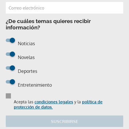
¿De cuáles temas quieres recibir
información?
Noticias
Novelas
Deportes
Entretenimiento
Acepta las
condiciones legales
y la
política de
protección de datos.
SUSCRIBIRSE