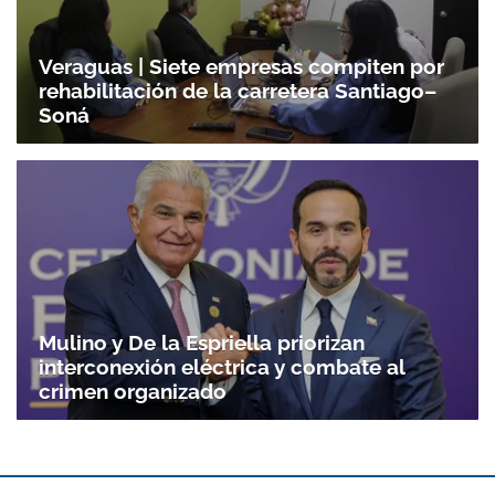
Veraguas | Siete empresas compiten por
rehabilitación de la carretera Santiago–
Soná
Mulino y De la Espriella priorizan
interconexión eléctrica y combate al
crimen organizado