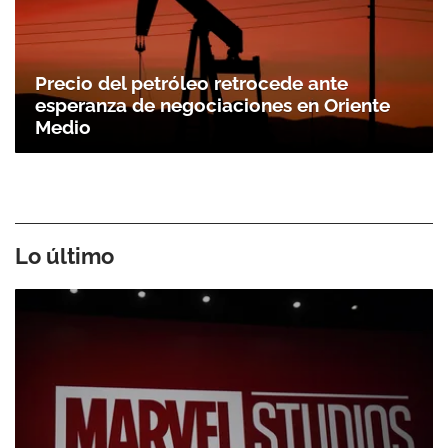
Precio del petróleo retrocede ante
esperanza de negociaciones en Oriente
Medio
Lo último