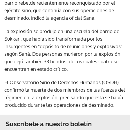
barrio rebelde recientemente reconquistado por el
ejército sirio, que continúa con sus operaciones de
desminado, indicó la agencia oficial Sana.
La explosión se produjo en una escuela del barrio de
Sukkari, que había sido transformada por los
insurgentes en "depósito de municiones y explosivos",
según Saná. Dos personas murieron por la explosión,
que dejó también 33 heridos, de los cuales cuatro se
encuentran en estado crítico.
El Observatorio Sirio de Derechos Humanos (OSDH)
confirmó la muerte de dos miembros de las fuerzas del
régimen en la explosión, precisando que esta se había
producido durante las operaciones de desminado.
Suscríbete a nuestro boletín