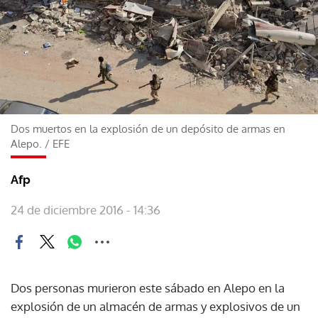
Dos muertos en la explosión de un depósito de armas en
Alepo.
/
EFE
Afp
24 de diciembre 2016 - 14:36
Dos personas murieron este sábado en Alepo en la
explosión de un almacén de armas y explosivos de un