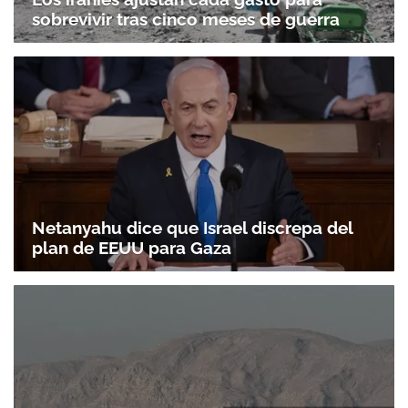
sobrevivir tras cinco meses de guerra
Netanyahu dice que Israel discrepa del
plan de EEUU para Gaza