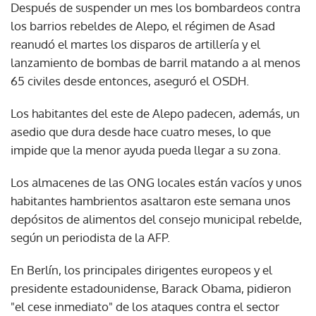
Después de suspender un mes los bombardeos contra
los barrios rebeldes de Alepo, el régimen de Asad
reanudó el martes los disparos de artillería y el
lanzamiento de bombas de barril matando a al menos
65 civiles desde entonces, aseguró el OSDH.
Los habitantes del este de Alepo padecen, además, un
asedio que dura desde hace cuatro meses, lo que
impide que la menor ayuda pueda llegar a su zona.
Los almacenes de las ONG locales están vacíos y unos
habitantes hambrientos asaltaron este semana unos
depósitos de alimentos del consejo municipal rebelde,
según un periodista de la AFP.
En Berlín, los principales dirigentes europeos y el
presidente estadounidense, Barack Obama, pidieron
"el cese inmediato" de los ataques contra el sector