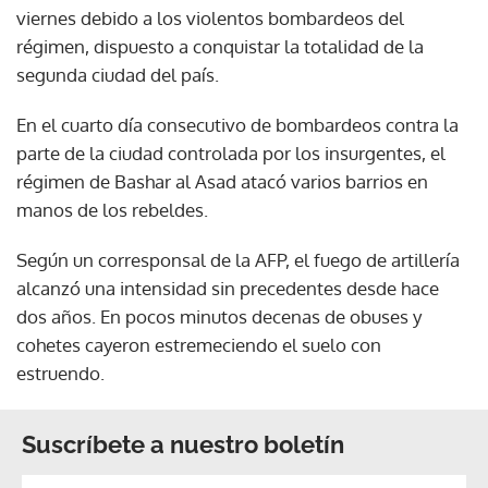
viernes debido a los violentos bombardeos del
régimen, dispuesto a conquistar la totalidad de la
segunda ciudad del país.
En el cuarto día consecutivo de bombardeos contra la
parte de la ciudad controlada por los insurgentes, el
régimen de Bashar al Asad atacó varios barrios en
manos de los rebeldes.
Según un corresponsal de la AFP, el fuego de artillería
alcanzó una intensidad sin precedentes desde hace
dos años. En pocos minutos decenas de obuses y
cohetes cayeron estremeciendo el suelo con
estruendo.
Suscríbete a nuestro boletín