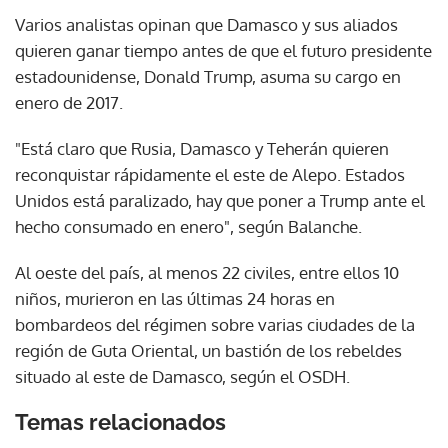
Varios analistas opinan que Damasco y sus aliados
quieren ganar tiempo antes de que el futuro presidente
estadounidense, Donald Trump, asuma su cargo en
enero de 2017.
"Está claro que Rusia, Damasco y Teherán quieren
reconquistar rápidamente el este de Alepo. Estados
Unidos está paralizado, hay que poner a Trump ante el
hecho consumado en enero", según Balanche.
Al oeste del país, al menos 22 civiles, entre ellos 10
niños, murieron en las últimas 24 horas en
bombardeos del régimen sobre varias ciudades de la
región de Guta Oriental, un bastión de los rebeldes
situado al este de Damasco, según el OSDH.
Temas relacionados