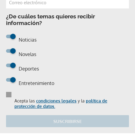
¿De cuáles temas quieres recibir
información?
Noticias
Novelas
Deportes
Entretenimiento
Acepta las
condiciones legales
y la
política de
protección de datos.
SUSCRIBIRSE