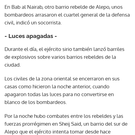
En Bab al Nairab, otro barrio rebelde de Alepo, unos
bombardeos arrasaron el cuartel general de la defensa
civil, indicó un socorrista.
- Luces apagadas -
Durante el día, el ejército sirio también lanzó barriles
de explosivos sobre varios barrios rebeldes de la
ciudad.
Los civiles de la zona oriental se encerraron en sus
casas como hicieron la noche anterior, cuando
apagaron todas las luces para no convertirse en
blanco de los bombardeos.
Por la noche hubo combates entre los rebeldes y las
fuerzas prorrégimen en Sheij Said, un barrio del sur de
Alepo que el ejército intenta tomar desde hace