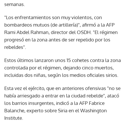
semanas.
"Los enfrentamientos son muy violentos, con
bombardeos mutuos (de artillería)", afirmó a la AFP
Rami Abdel Rahman, director del OSDH. "El régimen
progresó en la zona antes de ser repelido por los
rebeldes".
Estos últimos lanzaron unos 15 cohetes contra la zona
controlada por el régimen, dejando cinco muertos,
incluidas dos niñas, según los medios oficiales sirios.
Esta vez el ejército, que en anteriores ofensivas "no se
había arriesgado a entrar en la ciudad rebelde", atacó
los barrios insurgentes, indicó a la AFP Fabrice
Balanche, experto sobre Siria en el Washington
Institute.