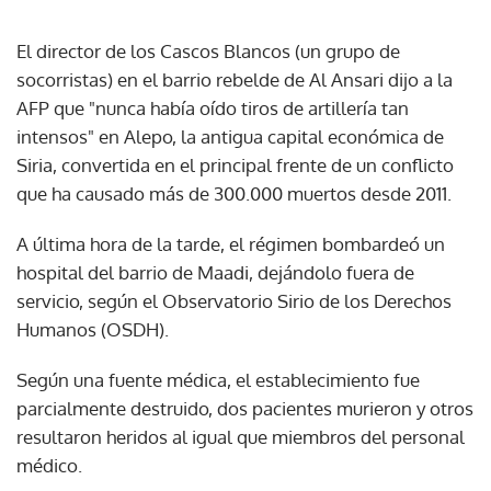
El director de los Cascos Blancos (un grupo de
socorristas) en el barrio rebelde de Al Ansari dijo a la
AFP que "nunca había oído tiros de artillería tan
intensos" en Alepo, la antigua capital económica de
Siria, convertida en el principal frente de un conflicto
que ha causado más de 300.000 muertos desde 2011.
A última hora de la tarde, el régimen bombardeó un
hospital del barrio de Maadi, dejándolo fuera de
servicio, según el Observatorio Sirio de los Derechos
Humanos (OSDH).
Según una fuente médica, el establecimiento fue
parcialmente destruido, dos pacientes murieron y otros
resultaron heridos al igual que miembros del personal
médico.