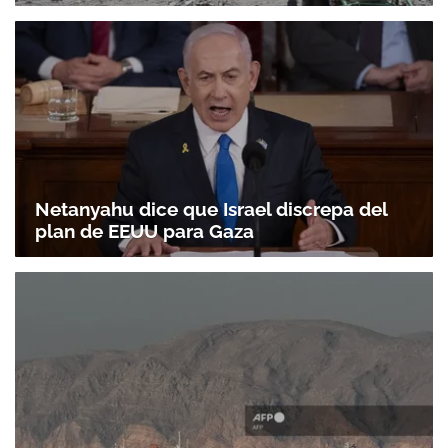
Netanyahu dice que Israel discrepa del
plan de EEUU para Gaza