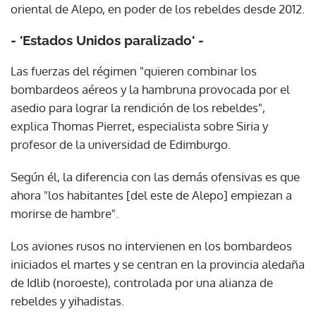
oriental de Alepo, en poder de los rebeldes desde 2012.
- 'Estados Unidos paralizado' -
Las fuerzas del régimen "quieren combinar los
bombardeos aéreos y la hambruna provocada por el
asedio para lograr la rendición de los rebeldes",
explica Thomas Pierret, especialista sobre Siria y
profesor de la universidad de Edimburgo.
Según él, la diferencia con las demás ofensivas es que
ahora "los habitantes [del este de Alepo] empiezan a
morirse de hambre".
Los aviones rusos no intervienen en los bombardeos
iniciados el martes y se centran en la provincia aledaña
de Idlib (noroeste), controlada por una alianza de
rebeldes y yihadistas.