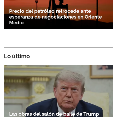
Precio del petróleo retrocede ante
esperanza de negociaciones en Oriente
Medio
Lo último
Las obras del salón de baile de Trump