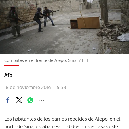
Combates en el frente de Alepo, Siria.
/
EFE
Afp
18 de noviembre 2016 - 16:58
Los habitantes de los barrios rebeldes de Alepo, en el
norte de Siria, estaban escondidos en sus casas este