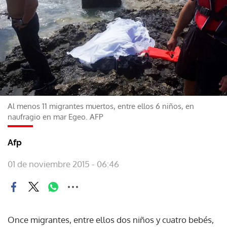
Al menos 11 migrantes muertos, entre ellos 6 niños, en
naufragio en mar Egeo. AFP
Afp
01 de noviembre 2015 - 06:46
Once migrantes, entre ellos dos niños y cuatro bebés,