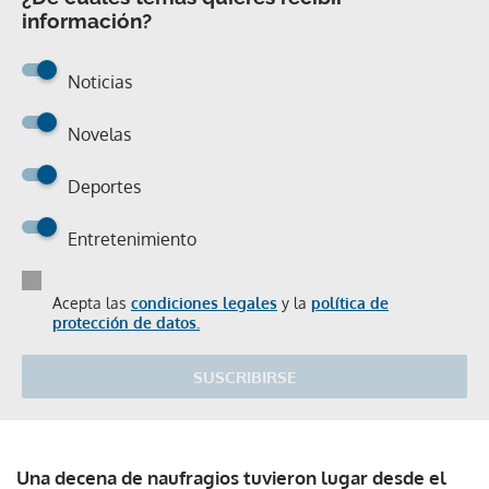
información?
Noticias
Novelas
Deportes
Entretenimiento
Acepta las
condiciones legales
y la
política de
protección de datos.
SUSCRIBIRSE
Una decena de naufragios tuvieron lugar desde el