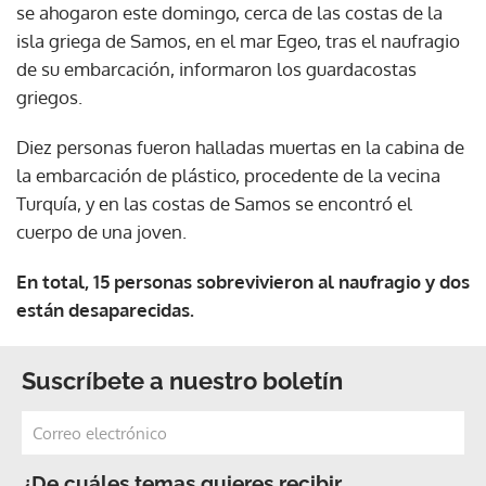
se ahogaron este domingo, cerca de las costas de la
isla griega de Samos, en el mar Egeo, tras el naufragio
de su embarcación, informaron los guardacostas
griegos.
Diez personas fueron halladas muertas en la cabina de
la embarcación de plástico, procedente de la vecina
Turquía, y en las costas de Samos se encontró el
cuerpo de una joven.
En total, 15 personas sobrevivieron al naufragio y dos
están desaparecidas.
Suscríbete a nuestro boletín
¿De cuáles temas quieres recibir