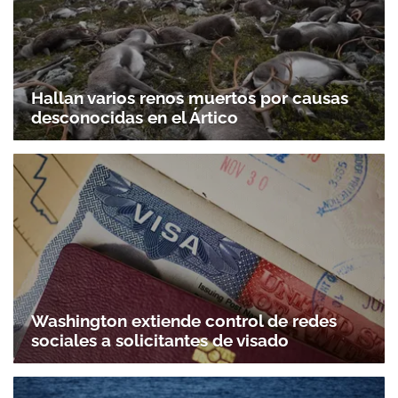
Hallan varios renos muertos por causas
desconocidas en el Ártico
Washington extiende control de redes
sociales a solicitantes de visado