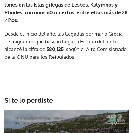
lunes en las islas griegas de Lesbos, Kalymnos y
Rhodes, con unos 60 muertos, entre ellos más de 28
niños.
Desde el inicio del año, las llegadas por mar a Grecia
de migrantes que buscan llegar a Europa del norte
alcanzó la cifra de
580,125
, según el Alto Comisionado
de la ONU para los Refugiados.
Si te lo perdiste