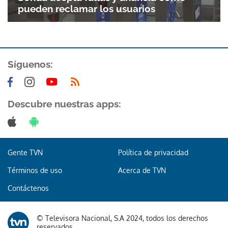
pueden reclamar los usuarios
Síguenos:
Descubre nuestras apps:
Gente TVN
Política de privacidad
Términos de uso
Acerca de TVN
Contáctenos
© Televisora Nacional, S.A 2024, todos los derechos
reservados