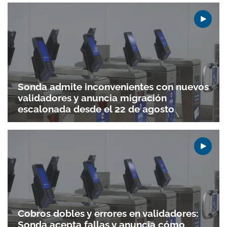
Sonda admite inconvenientes con nuevos
validadores y anuncia migración
escalonada desde el 22 de agosto
Cobros dobles y errores en validadores:
Sonda acepta fallas y anuncia cómo