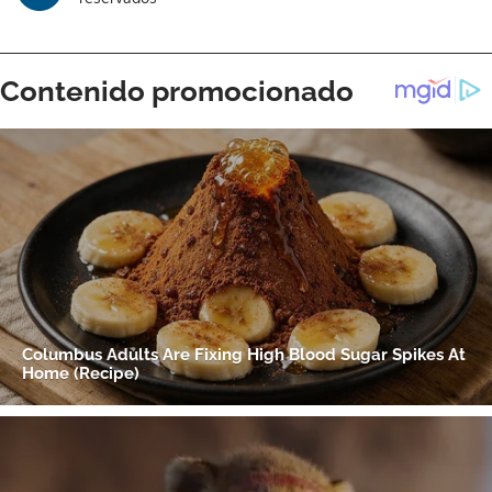
Gracias por suscribirte a nuestro boletín.
ACEPTAR