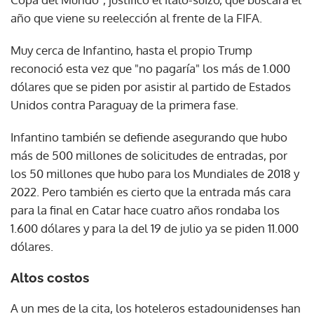
año que viene su reelección al frente de la FIFA.
Muy cerca de Infantino, hasta el propio Trump
reconoció esta vez que "no pagaría" los más de 1.000
dólares que se piden por asistir al partido de Estados
Unidos contra Paraguay de la primera fase.
Infantino también se defiende asegurando que hubo
más de 500 millones de solicitudes de entradas, por
los 50 millones que hubo para los Mundiales de 2018 y
2022. Pero también es cierto que la entrada más cara
para la final en Catar hace cuatro años rondaba los
1.600 dólares y para la del 19 de julio ya se piden 11.000
dólares.
Altos costos
A un mes de la cita, los hoteleros estadounidenses han