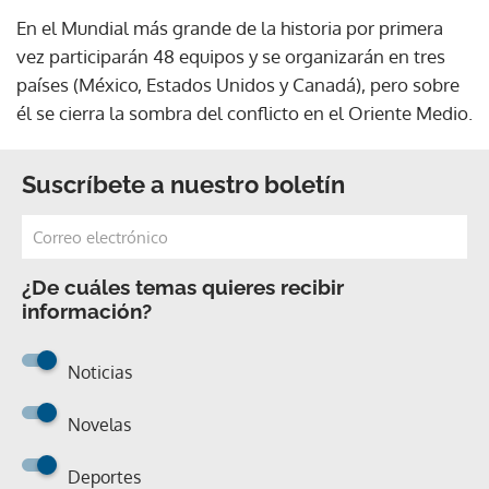
En el Mundial más grande de la historia por primera
vez participarán 48 equipos y se organizarán en tres
países (México, Estados Unidos y Canadá), pero sobre
él se cierra la sombra del conflicto en el Oriente Medio.
Suscríbete a nuestro boletín
¿De cuáles temas quieres recibir
información?
Noticias
Novelas
Deportes