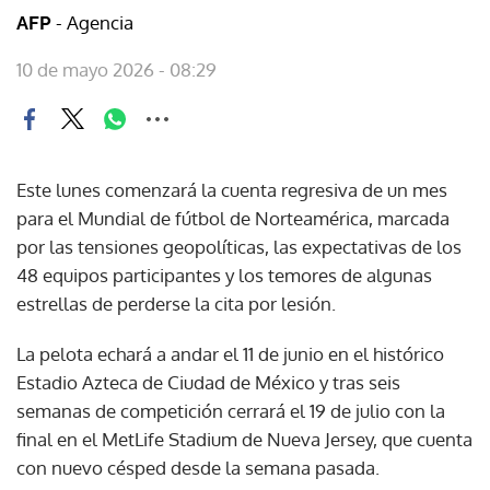
- Agencia
AFP
10 de mayo 2026 - 08:29
Este lunes comenzará la cuenta regresiva de un mes
para el Mundial de fútbol de Norteamérica, marcada
por las tensiones geopolíticas, las expectativas de los
48 equipos participantes y los temores de algunas
estrellas de perderse la cita por lesión.
La pelota echará a andar el 11 de junio en el histórico
Estadio Azteca de Ciudad de México y tras seis
semanas de competición cerrará el 19 de julio con la
final en el MetLife Stadium de Nueva Jersey, que cuenta
con nuevo césped desde la semana pasada.