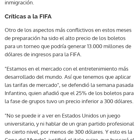
inmigración.
Críticas a la FIFA
Otro de los aspectos más conflictivos en estos meses
de preparación ha sido el alto precio de los boletos
para un torneo que podría generar 13.000 millones de
dólares de ingresos para la FIFA.
"Estamos en el mercado con el entretenimiento más
desarrollado del mundo. Así que tenemos que aplicar
las tarifas de mercado", se defendió la semana pasada
Infantino, quien añadió que el 25% de los boletos para
la fase de grupos tuvo un precio inferior a 300 dólares.
"No se puede ir a ver en Estados Unidos un juego
universitario, y ni hablar de un gran partido profesional
de cierto nivel, por menos de 300 dólares. Y esto es la
Copa del Mundo", justificó el italo-suizo, que buscará el