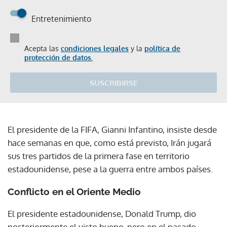
Entretenimiento
Acepta las
condiciones legales
y la
política de
protección de datos.
SUSCRIBIRSE
El presidente de la FIFA, Gianni Infantino, insiste desde
hace semanas en que, como está previsto, Irán jugará
sus tres partidos de la primera fase en territorio
estadounidense, pese a la guerra entre ambos países.
Conflicto en el Oriente Medio
El presidente estadounidense, Donald Trump, dio
posteriormente el visto bueno, pero en el pasado