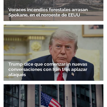
Voraces incendios forestales arrasan
Spokane, en el noroeste de EEUU
Trump dice que comenzarán nuevas
conversaciones con Irán tras aplazar
ataques