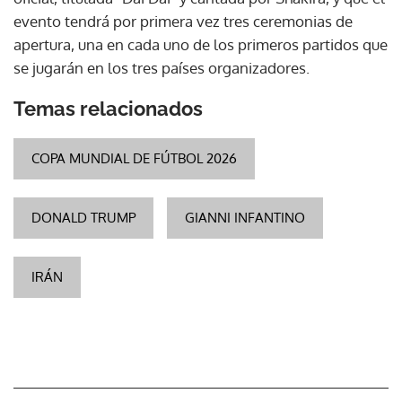
evento tendrá por primera vez tres ceremonias de
apertura, una en cada uno de los primeros partidos que
se jugarán en los tres países organizadores.
Temas relacionados
COPA MUNDIAL DE FÚTBOL 2026
DONALD TRUMP
GIANNI INFANTINO
IRÁN