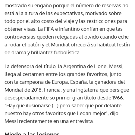
mostrado su engaño porque el número de reservas no
está a la altura de las expectativas, motivado sobre
todo por el alto costo del viaje y las restricciones para
obtener visas. La FIFA e Infantino confían en que las
controversias queden relegadas al olvido cuando eche
a rodar el balón y el Mundial ofrecerá su habitual festín
de drama y brillantez futbolística.
La defensora del título, la Argentina de Lionel Messi,
llega al certamen entre los grandes favoritos, junto
con la campeona de Europa, España, la ganadora del
Mundial de 2018, Francia, y una Inglaterra que persigue
desesperadamente su primer gran título desde 1966.
"Hay que ilusionarse (...) pero saber que por delante
nuestro hay otros favoritos que llegan mejor", dijo
Messi recientemente en una entrevista.
Miedo a las lesiones