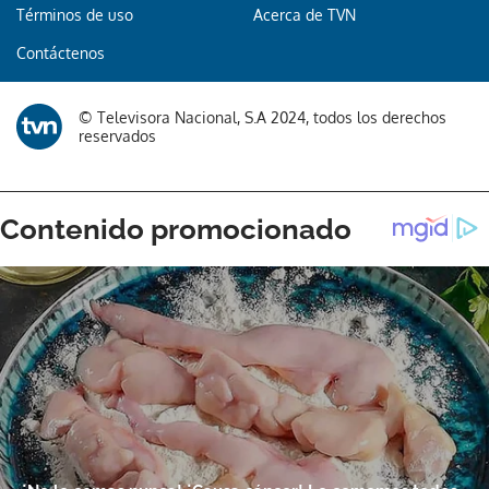
Términos de uso
Acerca de TVN
Contáctenos
© Televisora Nacional, S.A 2024, todos los derechos
reservados