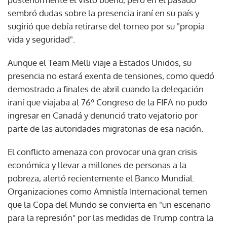
sembró dudas sobre la presencia iraní en su país y
sugirió que debía retirarse del torneo por su "propia
vida y seguridad".
Aunque el Team Melli viaje a Estados Unidos, su
presencia no estará exenta de tensiones, como quedó
demostrado a finales de abril cuando la delegación
iraní que viajaba al 76º Congreso de la FIFA no pudo
ingresar en Canadá y denunció trato vejatorio por
parte de las autoridades migratorias de esa nación.
El conflicto amenaza con provocar una gran crisis
económica y llevar a millones de personas a la
pobreza, alertó recientemente el Banco Mundial.
Organizaciones como Amnistía Internacional temen
que la Copa del Mundo se convierta en "un escenario
para la represión" por las medidas de Trump contra la