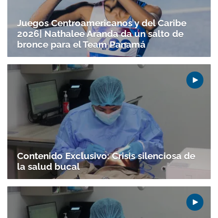
Juegos Centroamericanos y del Caribe
2026| Nathalee Aranda da un salto de
bronce para el Team Panamá
Contenido Exclusivo: Crisis silenciosa de
la salud bucal