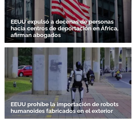
EEUU expulsó a decenas de personas
hacia centros de deportación en África,
afirman abogados
EEUU prohíbe la importación de robots
humanoides fabricados en el exterior