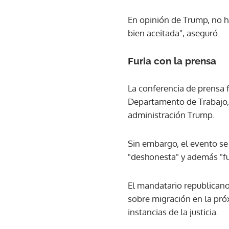
En opinión de Trump, no h
bien aceitada", aseguró.
Furia con la prensa
La conferencia de prensa 
Departamento de Trabajo,
administración Trump.
Sin embargo, el evento se 
"deshonesta" y además "fu
El mandatario republicano
sobre migración en la pr
instancias de la justicia.