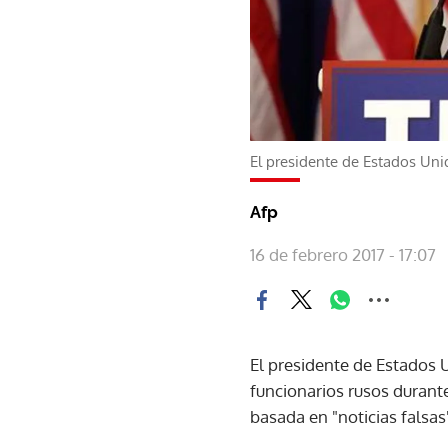
El presidente de Estados Un
Afp
16 de febrero 2017 - 17:07
El presidente de Estados 
funcionarios rusos durant
basada en "noticias falsas