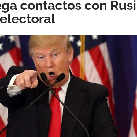
ga contactos con Rusi
electoral