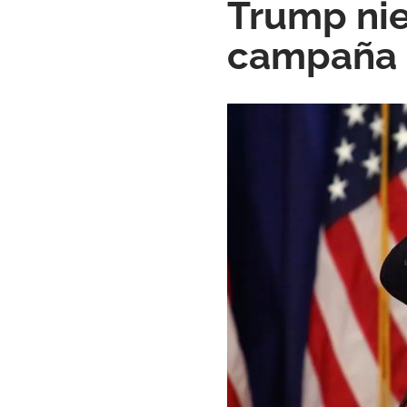
Trump nie
campaña 