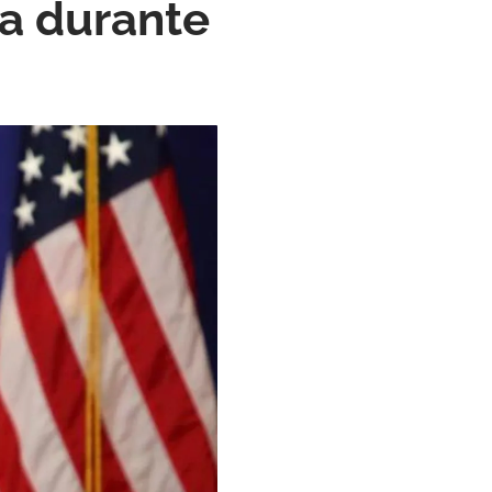
a durante