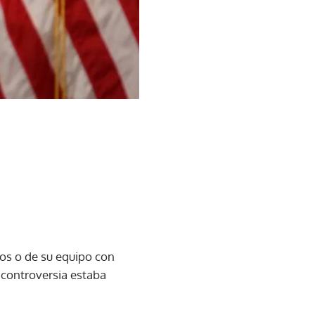
os o de su equipo con
 controversia estaba