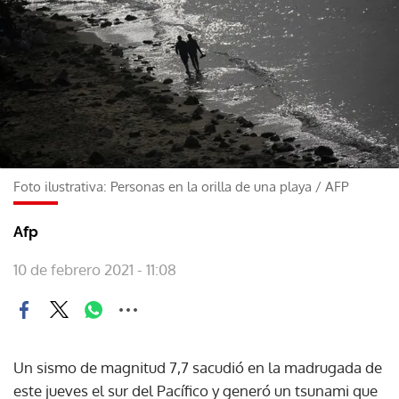
Foto ilustrativa: Personas en la orilla de una playa
/
AFP
Afp
10 de febrero 2021 - 11:08
Un sismo de magnitud 7,7 sacudió en la madrugada de
este jueves el sur del Pacífico y generó un tsunami que