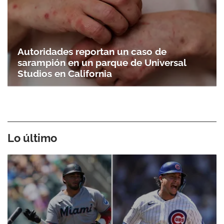
Autoridades reportan un caso de
sarampión en un parque de Universal
Studios en California
Lo último