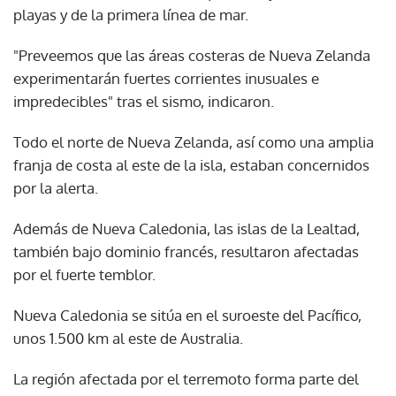
playas y de la primera línea de mar.
"Preveemos que las áreas costeras de Nueva Zelanda
experimentarán fuertes corrientes inusuales e
impredecibles" tras el sismo, indicaron.
Todo el norte de Nueva Zelanda, así como una amplia
franja de costa al este de la isla, estaban concernidos
por la alerta.
Además de Nueva Caledonia, las islas de la Lealtad,
también bajo dominio francés, resultaron afectadas
por el fuerte temblor.
Nueva Caledonia se sitúa en el suroeste del Pacífico,
unos 1.500 km al este de Australia.
La región afectada por el terremoto forma parte del