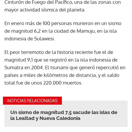
Cinturón de Fuego del Pacífico, una de las zonas con
mayor actividad sísmica del planeta.
En enero más de 100 personas murieron en un sismo
de magnitud 6,2 en la ciudad de Mamuju, en la isla
indonesia de Sulawesi.
El peor terremoto de la historia reciente fue el de
magnitud 9,1 que se registró en la isla indonesia de
Sumatra en 2004. El tsunami que generó repercutió en
países a miles de kilómetros de distancia, y el saldo
total fue de unos 220.000 muertos.
NOTICIAS RELACIONADAS
Un sismo de magnitud 7,5 sacude las islas de
la Lealtad y Nueva Caledonia