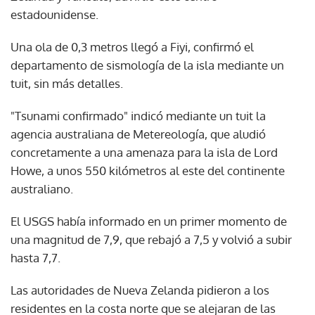
estadounidense.
Una ola de 0,3 metros llegó a Fiyi, confirmó el
departamento de sismología de la isla mediante un
tuit, sin más detalles.
"Tsunami confirmado" indicó mediante un tuit la
agencia australiana de Metereología, que aludió
concretamente a una amenaza para la isla de Lord
Howe, a unos 550 kilómetros al este del continente
australiano.
El USGS había informado en un primer momento de
una magnitud de 7,9, que rebajó a 7,5 y volvió a subir
hasta 7,7.
Las autoridades de Nueva Zelanda pidieron a los
residentes en la costa norte que se alejaran de las