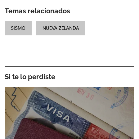
Temas relacionados
SISMO
NUEVA ZELANDA
Si te lo perdiste