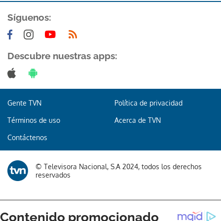
ACEPTAR
Síguenos:
Descubre nuestras apps:
Gente TVN
Política de privacidad
Términos de uso
Acerca de TVN
Contáctenos
© Televisora Nacional, S.A 2024, todos los derechos
reservados