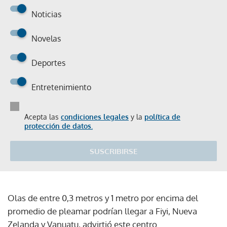
Noticias
Novelas
Deportes
Entretenimiento
Acepta las
condiciones legales
y la
política de
protección de datos.
SUSCRIBIRSE
Olas de entre 0,3 metros y 1 metro por encima del
promedio de pleamar podrían llegar a Fiyi, Nueva
Zelanda y Vanuatu, advirtió este centro