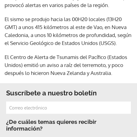
provocó alertas en varios países de la región.
El sismo se produjo hacia las 00H20 locales (13H20
GMT) a unos 415 kilómetros al este de Vao, en Nueva
Caledonia, a unos 10 kilómetros de profundidad, según
el Servicio Geológico de Estados Unidos (USGS).
El Centro de Alerta de Tsunamis del Pacífico (Estados
Unidos) emitió un aviso a raíz del terremoto, y poco
después lo hicieron Nueva Zelanda y Australia.
Suscríbete a nuestro boletín
¿De cuáles temas quieres recibir
información?