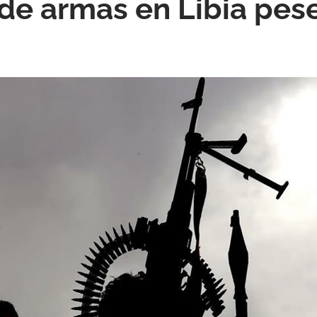
e armas en Libia pese