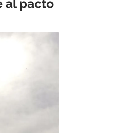
 al pacto