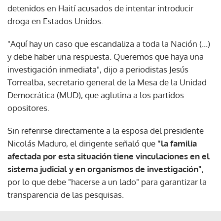
detenidos en Haití acusados de intentar introducir
droga en Estados Unidos.
"Aquí hay un caso que escandaliza a toda la Nación (...)
y debe haber una respuesta. Queremos que haya una
investigación inmediata", dijo a periodistas Jesús
Torrealba, secretario general de la Mesa de la Unidad
Democrática (MUD), que aglutina a los partidos
opositores.
Sin referirse directamente a la esposa del presidente
Nicolás Maduro, el dirigente señaló que
"la familia
afectada por esta situación tiene vinculaciones en el
sistema judicial y en organismos de investigación"
,
por lo que debe "hacerse a un lado" para garantizar la
transparencia de las pesquisas.