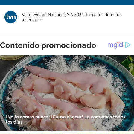
© Televisora Nacional, S.A 2024, todos los derechos
reservados