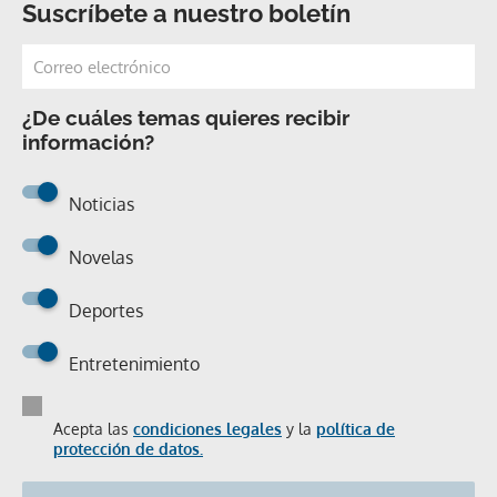
Suscríbete a nuestro boletín
¿De cuáles temas quieres recibir
información?
Noticias
Novelas
Deportes
Entretenimiento
Acepta las
condiciones legales
y la
política de
protección de datos.