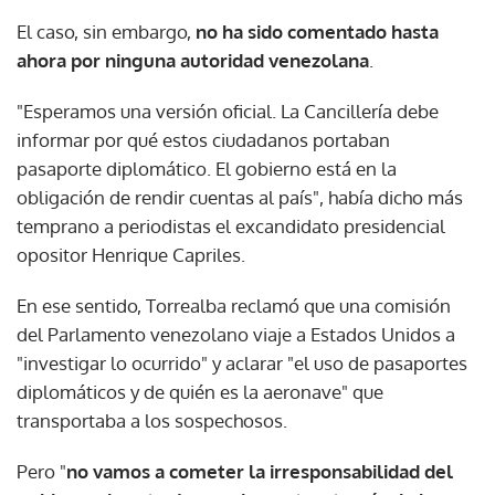
El caso, sin embargo,
no ha sido comentado hasta
ahora por ninguna autoridad venezolana
.
"Esperamos una versión oficial. La Cancillería debe
informar por qué estos ciudadanos portaban
pasaporte diplomático. El gobierno está en la
obligación de rendir cuentas al país", había dicho más
temprano a periodistas el excandidato presidencial
opositor Henrique Capriles.
En ese sentido, Torrealba reclamó que una comisión
del Parlamento venezolano viaje a Estados Unidos a
"investigar lo ocurrido" y aclarar "el uso de pasaportes
diplomáticos y de quién es la aeronave" que
transportaba a los sospechosos.
Pero "
no vamos a cometer la irresponsabilidad del