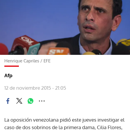
Henrique Capriles
/
EFE
Afp
12 de noviembre 2015 - 21:05
La oposición venezolana pidió este jueves investigar el
caso de dos sobrinos de la primera dama, Cilia Flores,