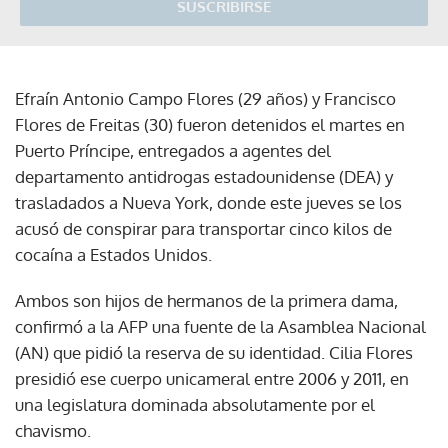
SUSCRIBIRSE
Efraín Antonio Campo Flores (29 años) y Francisco
Flores de Freitas (30) fueron detenidos el martes en
Puerto Príncipe, entregados a agentes del
departamento antidrogas estadounidense (DEA) y
trasladados a Nueva York, donde este jueves se los
acusó de conspirar para transportar cinco kilos de
cocaína a Estados Unidos.
Ambos son hijos de hermanos de la primera dama,
confirmó a la AFP una fuente de la Asamblea Nacional
(AN) que pidió la reserva de su identidad. Cilia Flores
presidió ese cuerpo unicameral entre 2006 y 2011, en
una legislatura dominada absolutamente por el
chavismo.