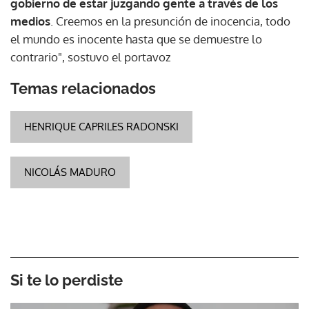
gobierno de estar juzgando gente a través de los
medios
. Creemos en la presunción de inocencia, todo
el mundo es inocente hasta que se demuestre lo
contrario", sostuvo el portavoz
Temas relacionados
HENRIQUE CAPRILES RADONSKI
NICOLÁS MADURO
Si te lo perdiste