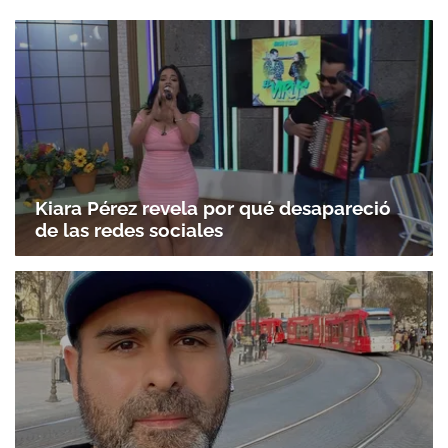
Kiara Pérez revela por qué desapareció
de las redes sociales