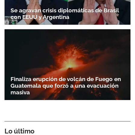
Se agravan crisis diplomáticas de Brasil
con EEUU y Argentina
Finaliza erupción de volcán de Fuego en
Guatemala que forzó a una evacuación
masiva
Lo último