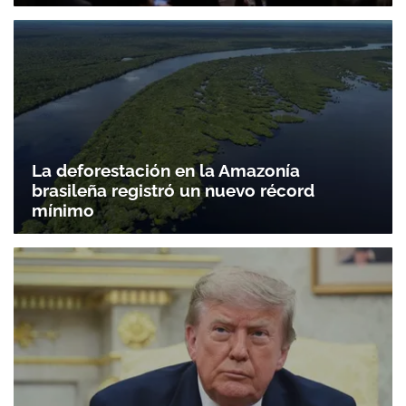
La deforestación en la Amazonía
brasileña registró un nuevo récord
mínimo