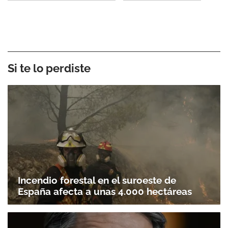
Si te lo perdiste
Incendio forestal en el suroeste de
España afecta a unas 4.000 hectáreas