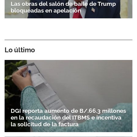
Las obras del salón de baile de Trump
bloqueadas en apelación
Lo último
DGI reporta aumento de B/.66.3 millones
en la recaudación del ITBMS e incentiva
la solicitud de la factura