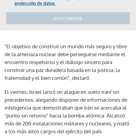
protección de datos.
SUSCRIBIRSE
"El objetivo de construir un mundo más seguro y libre
de la amenaza nuclear debe perseguirse mediante el
encuentro respetuoso y el diálogo sincero para
construir una paz duradera basada en la justicia, la
fraternidad y el bien común", declaró.
El viernes, Israel lanzó un ataque en suelo iraní sin
precedentes, alegando disponer de informaciones de
inteligencia que demostraban que Irán se acercaba al
"punto sin retorno" hacia la bomba atómica. Alcanzó
más de 200 instalaciones militares y nucleares, y mató
a los más altos cargos del ejército del país.