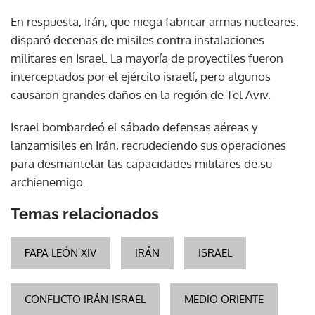
En respuesta, Irán, que niega fabricar armas nucleares,
disparó decenas de misiles contra instalaciones
militares en Israel. La mayoría de proyectiles fueron
interceptados por el ejército israelí, pero algunos
causaron grandes daños en la región de Tel Aviv.
Israel bombardeó el sábado defensas aéreas y
lanzamisiles en Irán, recrudeciendo sus operaciones
para desmantelar las capacidades militares de su
archienemigo.
Temas relacionados
PAPA LEÓN XIV
IRÁN
ISRAEL
CONFLICTO IRÁN-ISRAEL
MEDIO ORIENTE