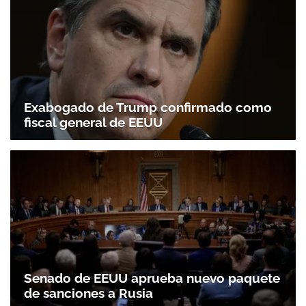
Exabogado de Trump confirmado como
fiscal general de EEUU
Senado de EEUU aprueba nuevo paquete
de sanciones a Rusia