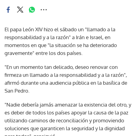
El papa León XIV hizo el sábado un "llamado a la
responsabilidad y a la razón" a Irán e Israel, en
momentos en que "la situación se ha deteriorado
gravemente" entre los dos países.
"En un momento tan delicado, deseo renovar con
firmeza un llamado a la responsabilidad y a la razón",
afirmó durante una audiencia pública en la basílica de
San Pedro.
"Nadie debería jamás amenazar la existencia del otro, y
es deber de todos los países apoyar la causa de la paz
utilizando caminos de reconciliación y promoviendo
soluciones que garanticen la seguridad y la dignidad