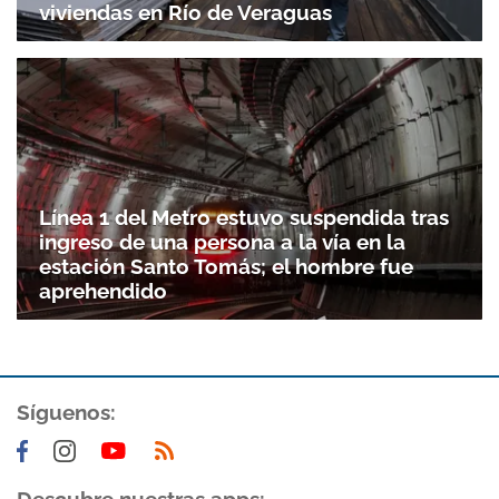
viviendas en Río de Veraguas
Línea 1 del Metro estuvo suspendida tras
ingreso de una persona a la vía en la
estación Santo Tomás; el hombre fue
aprehendido
Síguenos: