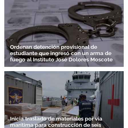
Ordenan detención provisional de
estudiante que ingresó con un arma de
fuego al Instituto José Dolores Moscote
Inicia traslado de materiales por vía
marítima para construcción de seis