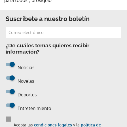
para todos", prosiguió.
Suscríbete a nuestro boletín
¿De cuáles temas quieres recibir
información?
Noticias
Novelas
Deportes
Entretenimiento
Acepta las
condiciones legales
y la
política de