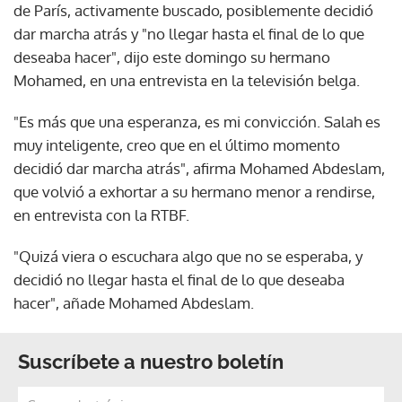
de París, activamente buscado, posiblemente decidió
dar marcha atrás y "no llegar hasta el final de lo que
deseaba hacer", dijo este domingo su hermano
Mohamed, en una entrevista en la televisión belga.
"Es más que una esperanza, es mi convicción. Salah es
muy inteligente, creo que en el último momento
decidió dar marcha atrás", afirma Mohamed Abdeslam,
que volvió a exhortar a su hermano menor a rendirse,
en entrevista con la RTBF.
"Quizá viera o escuchara algo que no se esperaba, y
decidió no llegar hasta el final de lo que deseaba
hacer", añade Mohamed Abdeslam.
Suscríbete a nuestro boletín