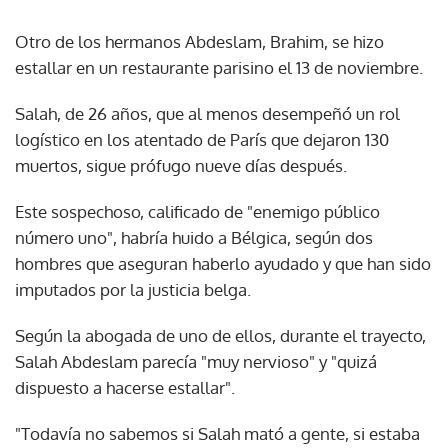
Otro de los hermanos Abdeslam, Brahim, se hizo
estallar en un restaurante parisino el 13 de noviembre.
Salah, de 26 años, que al menos desempeñó un rol
logístico en los atentado de París que dejaron 130
muertos, sigue prófugo nueve días después.
Este sospechoso, calificado de "enemigo público
número uno", habría huido a Bélgica, según dos
hombres que aseguran haberlo ayudado y que han sido
imputados por la justicia belga.
Según la abogada de uno de ellos, durante el trayecto,
Salah Abdeslam parecía "muy nervioso" y "quizá
dispuesto a hacerse estallar".
"Todavía no sabemos si Salah mató a gente, si estaba