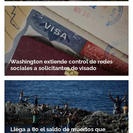
Washington extiende control de redes
sociales a solicitantes de visado
Llega a 80 el saldo de muertos que