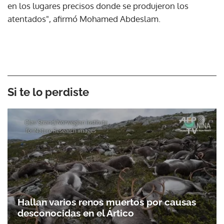
en los lugares precisos donde se produjeron los
atentados", afirmó Mohamed Abdeslam.
Si te lo perdiste
Hallan varios renos muertos por causas
desconocidas en el Ártico