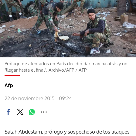
Prófugo de atentados en París decidió dar marcha atrás y no
"llegar hasta el final". Archivo/AFP
/
AFP
Afp
22 de noviembre 2015 - 09:24
Salah Abdeslam, prófugo y sospechoso de los ataques