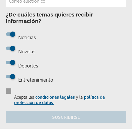
¿De cuáles temas quieres recibir
información?
Noticias
Novelas
Deportes
Entretenimiento
Acepta las
condiciones legales
y la
política de
protección de datos.
SUSCRIBIRSE