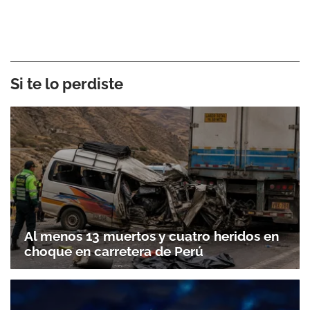
Si te lo perdiste
Al menos 13 muertos y cuatro heridos en
choque en carretera de Perú