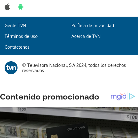
Gente TVN
Política de privacidad
Términos de uso
Acerca de TVN
Contáctenos
© Televisora Nacional, S.A 2024, todos los derechos
reservados