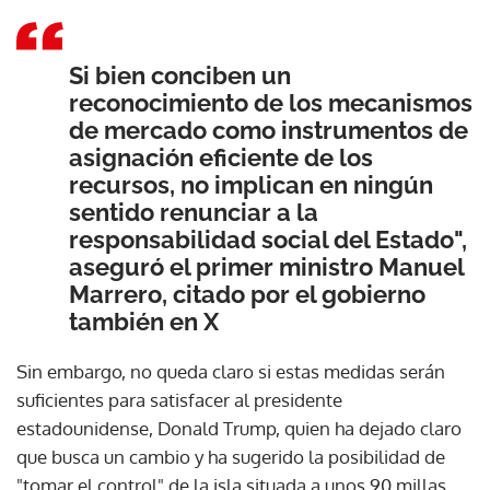
Si bien conciben un
reconocimiento de los mecanismos
de mercado como instrumentos de
asignación eficiente de los
recursos, no implican en ningún
sentido renunciar a la
responsabilidad social del Estado",
aseguró el primer ministro Manuel
Marrero, citado por el gobierno
también en X
Sin embargo, no queda claro si estas medidas serán
suficientes para satisfacer al presidente
estadounidense, Donald Trump, quien ha dejado claro
que busca un cambio y ha sugerido la posibilidad de
"tomar el control" de la isla situada a unos 90 millas