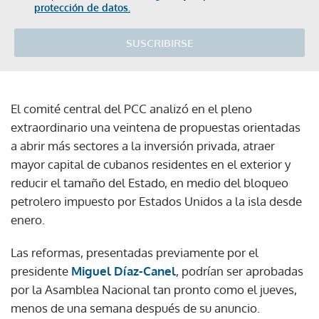
protección de datos.
SUSCRIBIRSE
El comité central del PCC analizó en el pleno
extraordinario una veintena de propuestas orientadas
a abrir más sectores a la inversión privada, atraer
mayor capital de cubanos residentes en el exterior y
reducir el tamaño del Estado, en medio del bloqueo
petrolero impuesto por Estados Unidos a la isla desde
enero.
Las reformas, presentadas previamente por el
presidente
Miguel Díaz-Canel
, podrían ser aprobadas
por la Asamblea Nacional tan pronto como el jueves,
menos de una semana después de su anuncio.