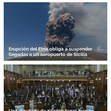
Erupción del Etna obliga a suspender
llegadas a un aeropuerto de Sicilia
Una diputada de Kosovo lanza huevos