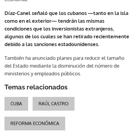
Díaz-Canel señaló que los cubanos —tanto en la isla
como en el exterior— tendrán las mismas
condiciones que los inversionistas extranjeros,
algunos de los cuales se han retirado recientemente
debido a las sanciones estadounidenses.
También ha anunciado planes para reducir el tamaño
del Estado mediante la disminución del número de
ministerios y empleados públicos.
Temas relacionados
CUBA
RAÚL CASTRO
REFORMA ECONÓMICA