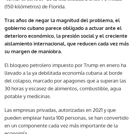
(150 kilómetros) de Florida.
Tras años de negar la magnitud del problema, el
gobierno cubano parece obligado a actuar ante el
deterioro económico, la presión social y el creciente
aislamiento internacional, que reducen cada vez más
su margen de maniobra.
El bloqueo petrolero impuesto por Trump en enero ha
llevado a la ya debilitada economía cubana al borde
del colapso, marcado por apagones que a superan las
30 horas y escasez de alimentos, combustible, agua
potable y medicinas.
Las empresas privadas, autorizadas en 2021 y que
pueden emplear hasta 100 personas, se han convertido
en un componente cada vez más importante de la
economía.