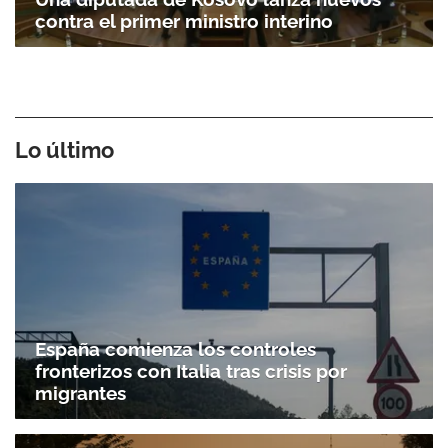
contra el primer ministro interino
Lo último
España comienza los controles
fronterizos con Italia tras crisis por
migrantes