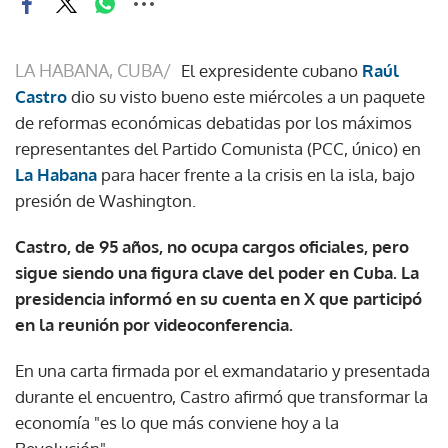
LA HABANA, CUBA/
El expresidente cubano
Raúl
Castro
dio su visto bueno este miércoles a un paquete
de reformas económicas debatidas por los máximos
representantes del Partido Comunista (PCC, único) en
La Habana
para hacer frente a la crisis en la isla, bajo
presión de Washington.
Castro, de 95 años, no ocupa cargos oficiales, pero
sigue siendo una figura clave del poder en Cuba. La
presidencia informó en su cuenta en X que participó
en la reunión por videoconferencia.
En una carta firmada por el exmandatario y presentada
durante el encuentro, Castro afirmó que transformar la
economía "es lo que más conviene hoy a la