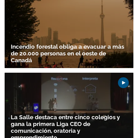
Incendio forestal obliga a evacuar a más
de 20.000 personas en el oeste de
Canadá
La Salle destaca entre cinco colegios y
gana la primera Liga CEO de
comunicación, oratoria y
emprendimiento