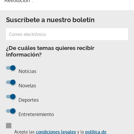
Revolución".
Suscríbete a nuestro boletín
¿De cuáles temas quieres recibir
información?
Noticias
Novelas
Deportes
Entretenimiento
Acepta las
condiciones legales
y la
política de