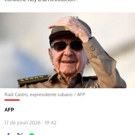
Raúl Castro, expresidente cubano
/
AFP
AFP
17 de junio 2026 - 19:42