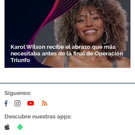
Gracias por suscribirte a nuestro boletín.
ACEPTAR
Karol Wilson recibe el abrazo que más
necesitaba antes de la final de Operación
Triunfo
Síguenos:
Descubre nuestras apps: