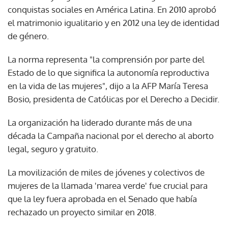
conquistas sociales en América Latina. En 2010 aprobó
el matrimonio igualitario y en 2012 una ley de identidad
de género.
La norma representa "la comprensión por parte del
Estado de lo que significa la autonomía reproductiva
en la vida de las mujeres", dijo a la AFP María Teresa
Bosio, presidenta de Católicas por el Derecho a Decidir.
La organización ha liderado durante más de una
década la Campaña nacional por el derecho al aborto
legal, seguro y gratuito.
La movilización de miles de jóvenes y colectivos de
mujeres de la llamada 'marea verde' fue crucial para
que la ley fuera aprobada en el Senado que había
rechazado un proyecto similar en 2018.