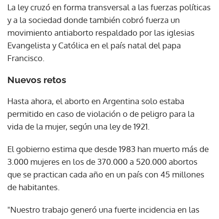
La ley cruzó en forma transversal a las fuerzas políticas
y a la sociedad donde también cobró fuerza un
movimiento antiaborto respaldado por las iglesias
Evangelista y Católica en el país natal del papa
Francisco.
Nuevos retos
Hasta ahora, el aborto en Argentina solo estaba
permitido en caso de violación o de peligro para la
vida de la mujer, según una ley de 1921.
El gobierno estima que desde 1983 han muerto más de
3.000 mujeres en los de 370.000 a 520.000 abortos
que se practican cada año en un país con 45 millones
de habitantes.
"Nuestro trabajo generó una fuerte incidencia en las