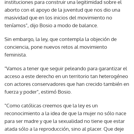
instituciones para construir una legitimidad sobre el
aborto con el apoyo de la juventud que nos dio una
masividad que en los inicios del movimiento no
teníamos", dijo Bosio a modo de balance.
Sin embargo, la ley, que contempla la objeción de
conciencia, pone nuevos retos al movimiento
feminista.
"Vamos a tener que seguir peleando para garantizar el
acceso a este derecho en un territorio tan heterogéneo
con actores conservadores que han crecido también en
fuerza y poder", estimó Bosio.
"Como católicas creemos que la ley es un
reconocimiento a la idea de que la mujer no sólo nace
para ser madre y que la sexualidad no tiene que estar
atada sólo a la reproducción, sino al placer. Que deje