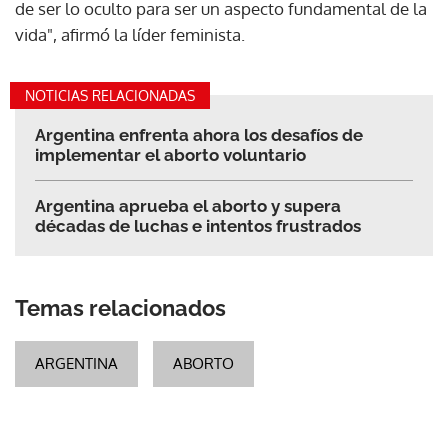
de ser lo oculto para ser un aspecto fundamental de la
vida", afirmó la líder feminista.
NOTICIAS RELACIONADAS
Argentina enfrenta ahora los desafíos de
implementar el aborto voluntario
Argentina aprueba el aborto y supera
décadas de luchas e intentos frustrados
Temas relacionados
ARGENTINA
ABORTO