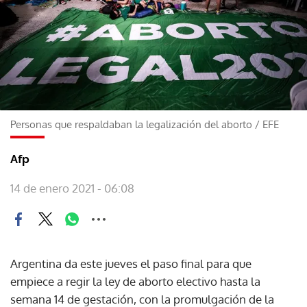
Personas que respaldaban la legalización del aborto
/
EFE
Afp
14 de enero 2021 - 06:08
Argentina da este jueves el paso final para que
empiece a regir la ley de aborto electivo hasta la
semana 14 de gestación, con la promulgación de la