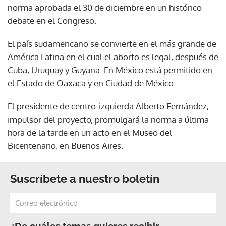
norma aprobada el 30 de diciembre en un histórico
debate en el Congreso.
El país sudamericano se convierte en el más grande de
América Latina en el cual el aborto es legal, después de
Cuba, Uruguay y Guyana. En México está permitido en
el Estado de Oaxaca y en Ciudad de México.
El presidente de centro-izquierda Alberto Fernández,
impulsor del proyecto, promulgará la norma a última
hora de la tarde en un acto en el Museo del
Bicentenario, en Buenos Aires.
Suscríbete a nuestro boletín
¿De cuáles temas quieres recibir