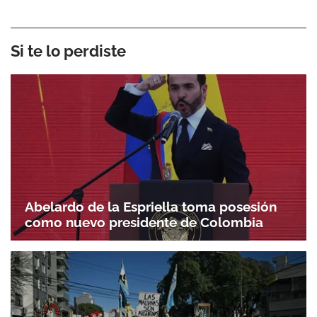
Si te lo perdiste
Abelardo de la Espriella toma posesión
como nuevo presidente de Colombia