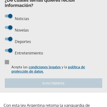
información?
Noticias
Novelas
Deportes
Entretenimiento
Acepta las
condiciones legales
y la
política de
protección de datos.
SUSCRIBIRSE
Con esta ley Argentina retoma la vanguardia de