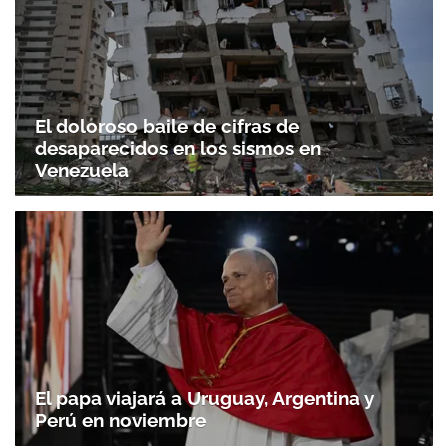
El doloroso baile de cifras de
desaparecidos en los sismos en
Venezuela
El papa viajará a Uruguay, Argentina y
Perú en noviembre