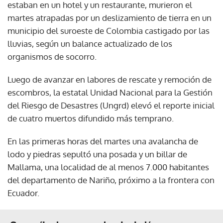
estaban en un hotel y un restaurante, murieron el
martes atrapadas por un deslizamiento de tierra en un
municipio del suroeste de Colombia castigado por las
lluvias, según un balance actualizado de los
organismos de socorro.
Luego de avanzar en labores de rescate y remoción de
escombros, la estatal Unidad Nacional para la Gestión
del Riesgo de Desastres (Ungrd) elevó el reporte inicial
de cuatro muertos difundido más temprano.
En las primeras horas del martes una avalancha de
lodo y piedras sepultó una posada y un billar de
Mallama, una localidad de al menos 7.000 habitantes
del departamento de Nariño, próximo a la frontera con
Ecuador.