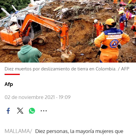
Diez muertos por deslizamiento de tierra en Colombia.
/
AFP
Afp
02 de noviembre 2021 - 19:09
MALLAMA/
Diez personas, la mayoría mujeres que