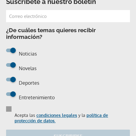
Suscríbete a nuestro boletín
¿De cuáles temas quieres recibir
información?
Noticias
Novelas
Deportes
Entretenimiento
Acepta las
condiciones legales
y la
política de
protección de datos.
SUSCRIBIRSE