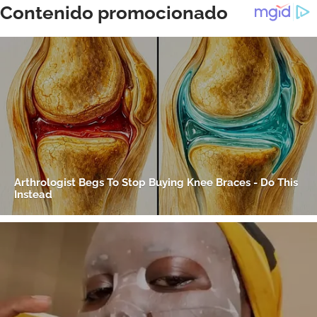
ACEPTAR