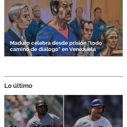
Maduro celebra desde prisión "todo
camino de diálogo" en Venezuela
Lo último