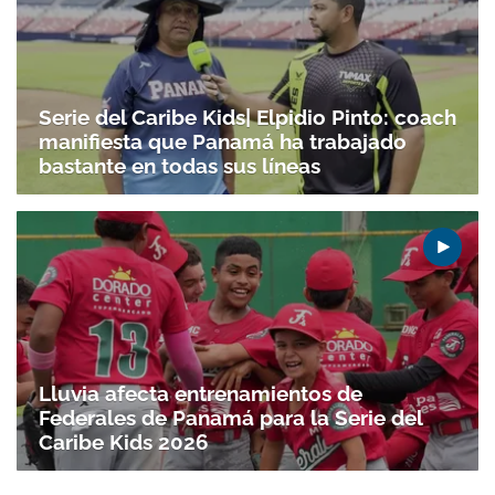
Serie del Caribe Kids| Elpidio Pinto: coach
manifiesta que Panamá ha trabajado
bastante en todas sus líneas
Lluvia afecta entrenamientos de
Federales de Panamá para la Serie del
Caribe Kids 2026