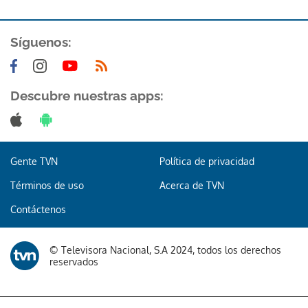
Síguenos:
Descubre nuestras apps:
Gente TVN
Política de privacidad
Términos de uso
Acerca de TVN
Contáctenos
© Televisora Nacional, S.A 2024, todos los derechos
reservados
Gracias por suscribirte a nuestro boletín.