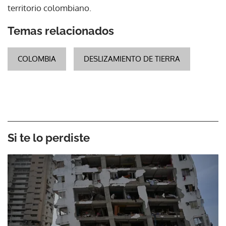
territorio colombiano.
Temas relacionados
COLOMBIA
DESLIZAMIENTO DE TIERRA
Si te lo perdiste