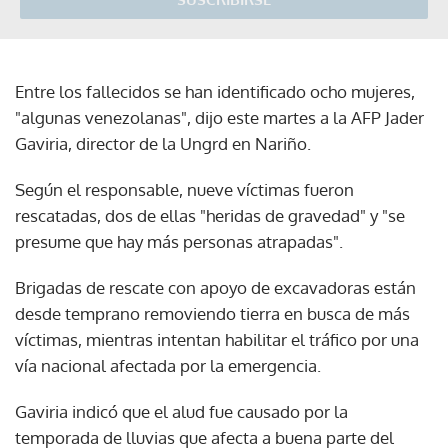
Entre los fallecidos se han identificado ocho mujeres,
"algunas venezolanas", dijo este martes a la AFP Jader
Gaviria, director de la Ungrd en Nariño.
Según el responsable, nueve víctimas fueron
rescatadas, dos de ellas "heridas de gravedad" y "se
presume que hay más personas atrapadas".
Brigadas de rescate con apoyo de excavadoras están
desde temprano removiendo tierra en busca de más
víctimas, mientras intentan habilitar el tráfico por una
vía nacional afectada por la emergencia.
Gaviria indicó que el alud fue causado por la
temporada de lluvias que afecta a buena parte del