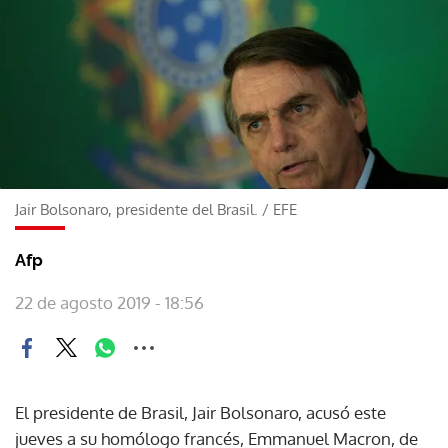
Jair Bolsonaro, presidente del Brasil.
/
EFE
Afp
22 de agosto 2019 - 18:56
El presidente de Brasil, Jair Bolsonaro, acusó este
jueves a su homólogo francés, Emmanuel Macron, de