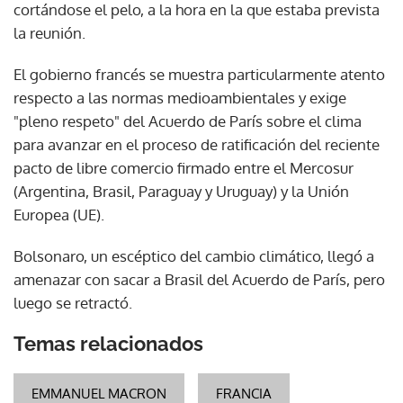
cortándose el pelo, a la hora en la que estaba prevista
la reunión.
El gobierno francés se muestra particularmente atento
respecto a las normas medioambientales y exige
"pleno respeto" del Acuerdo de París sobre el clima
para avanzar en el proceso de ratificación del reciente
pacto de libre comercio firmado entre el Mercosur
(Argentina, Brasil, Paraguay y Uruguay) y la Unión
Europea (UE).
Bolsonaro, un escéptico del cambio climático, llegó a
amenazar con sacar a Brasil del Acuerdo de París, pero
luego se retractó.
Temas relacionados
EMMANUEL MACRON
FRANCIA