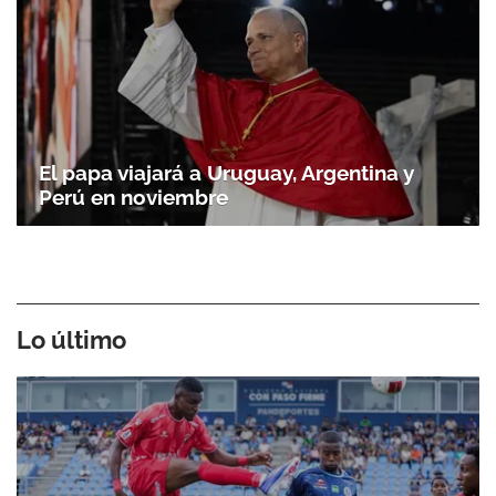
El papa viajará a Uruguay, Argentina y
Perú en noviembre
Lo último