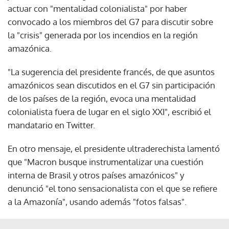
actuar con "mentalidad colonialista" por haber
convocado a los miembros del G7 para discutir sobre
la "crisis" generada por los incendios en la región
amazónica.
"La sugerencia del presidente francés, de que asuntos
amazónicos sean discutidos en el G7 sin participación
de los países de la región, evoca una mentalidad
colonialista fuera de lugar en el siglo XXI", escribió el
mandatario en Twitter.
En otro mensaje, el presidente ultraderechista lamentó
que "Macron busque instrumentalizar una cuestión
interna de Brasil y otros países amazónicos" y
denunció "el tono sensacionalista con el que se refiere
a la Amazonía", usando además "fotos falsas".