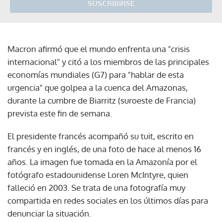
SUSCRIBIRSE
Macron afirmó que el mundo enfrenta una "crisis
internacional" y citó a los miembros de las principales
economías mundiales (G7) para "hablar de esta
urgencia" que golpea a la cuenca del Amazonas,
durante la cumbre de Biarritz (suroeste de Francia)
prevista este fin de semana.
El presidente francés acompañó su tuit, escrito en
francés y en inglés, de una foto de hace al menos 16
años. La imagen fue tomada en la Amazonía por el
fotógrafo estadounidense Loren McIntyre, quien
falleció en 2003. Se trata de una fotografía muy
compartida en redes sociales en los últimos días para
denunciar la situación.