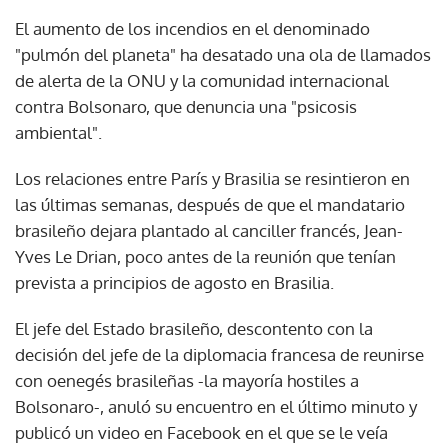
El aumento de los incendios en el denominado
"pulmón del planeta" ha desatado una ola de llamados
de alerta de la ONU y la comunidad internacional
contra Bolsonaro, que denuncia una "psicosis
ambiental".
Los relaciones entre París y Brasilia se resintieron en
las últimas semanas, después de que el mandatario
brasileño dejara plantado al canciller francés, Jean-
Yves Le Drian, poco antes de la reunión que tenían
prevista a principios de agosto en Brasilia.
El jefe del Estado brasileño, descontento con la
decisión del jefe de la diplomacia francesa de reunirse
con oenegés brasileñas -la mayoría hostiles a
Bolsonaro-, anuló su encuentro en el último minuto y
publicó un video en Facebook en el que se le veía