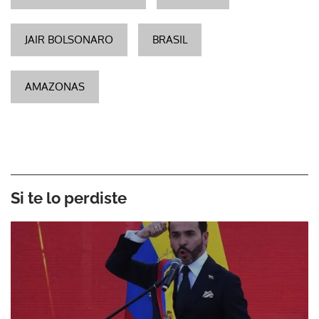
JAIR BOLSONARO
BRASIL
AMAZONAS
Si te lo perdiste