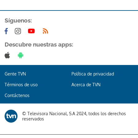
ACEPTAR
Síguenos:
Descubre nuestras apps:
Gente TVN
Política de privacidad
Términos de uso
Acerca de TVN
Contáctenos
© Televisora Nacional, S.A 2024, todos los derechos
reservados