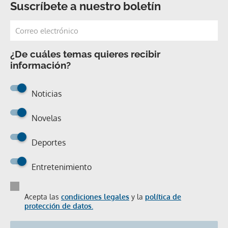
Suscríbete a nuestro boletín
¿De cuáles temas quieres recibir
información?
Noticias
Novelas
Deportes
Entretenimiento
Acepta las
condiciones legales
y la
política de
protección de datos.