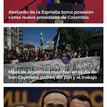
Abelardo de la Espriella toma posesión
como nuevo presidente de Colombia
Miles de argentinos marchan en el día de
San Cayetano, patrón del pan y el trabajo