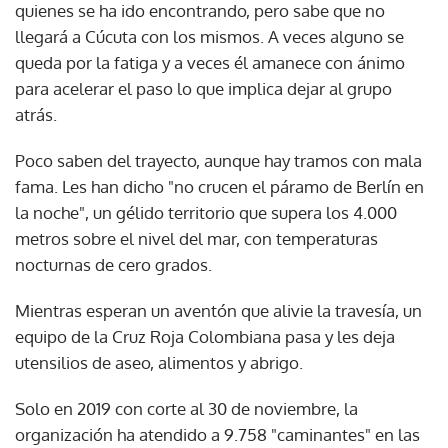
quienes se ha ido encontrando, pero sabe que no
llegará a Cúcuta con los mismos. A veces alguno se
queda por la fatiga y a veces él amanece con ánimo
para acelerar el paso lo que implica dejar al grupo
atrás.
Poco saben del trayecto, aunque hay tramos con mala
fama. Les han dicho "no crucen el páramo de Berlín en
la noche", un gélido territorio que supera los 4.000
metros sobre el nivel del mar, con temperaturas
nocturnas de cero grados.
Mientras esperan un aventón que alivie la travesía, un
equipo de la Cruz Roja Colombiana pasa y les deja
utensilios de aseo, alimentos y abrigo.
Solo en 2019 con corte al 30 de noviembre, la
organización ha atendido a 9.758 "caminantes" en las