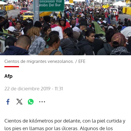
Cientos de migrantes venezolanos.
/
EFE
Afp
22 de diciembre 2019 - 11:31
Cientos de kilómetros por delante, con la piel curtida y
los pies en llamas por las úlceras. Algunos de los