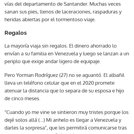
vías del departamento de Santander. Muchas veces
sanan sus pies, llenos de laceraciones, raspaduras y
heridas abiertas por el tormentoso viaje.
Regalos
La mayoría viaja sin regalos. El dinero ahorrado lo
envían a su familia en Venezuela y luego se lanzan a un
periplo que exige andar ligero de equipaje.
Pero Yorman Rodríguez (27) no se aguantó. El albañil
lleva un teléfono celular que en el 2020 promete
atenuar la distancia que lo separa de su esposa e hijo
de cinco meses.
"Cuando yo me vine se sintieron muy tristes porque los
dejé solos allá (...) Mi anhelo es llegar a Venezuela y
darles la sorpresa", que les permitirá comunicarse tras