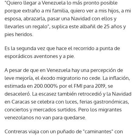
"Quiero llegar a Venezuela lo más pronto posible
porque extraño a mi familia, quiero ver a mis hijos, a mi
esposa, abrazarla, pasar una Navidad con ellos y
llevarles un regalo", suplica este albañil de 25 años y
pies heridos.
Es la segunda vez que hace el recorrido a punta de
esporádicos aventones y a pie.
A pesar de que en Venezuela hay una percepción de
leve mejoría, el éxodo migratorio no cede. La inflación,
estimada en 200.000% por el FMI para 2019, se
desaceleró. La escasez también retrocedió y la Navidad
en Caracas se celebra con luces, ferias gastronómicas,
conciertos y mercados surtidos. Pero los migrantes
venezolanos no van para quedarse.
Contreras viaja con un puñado de "caminantes" con