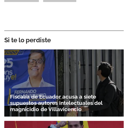
Si te lo perdiste
Fiscalía de Ecuador acusa a siete
supuestos autores intelectuales del
magnicidio de Villavicencio