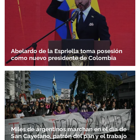
Abelardo de la Espriella toma posesión
como nuevo presidente de Colombia
Miles de argentinos marchan en el día de
San Cayetano, patrón del pan y el trabajo