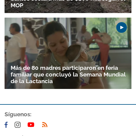
MOP
Más de 80 madres participaron en feria
familiar que concluyó la Semana Mundial
de la Lactancia
Síguenos: