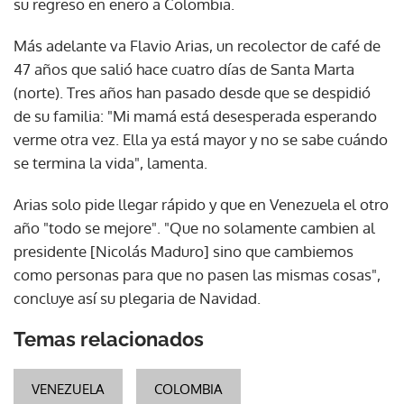
su regreso en enero a Colombia.
Más adelante va Flavio Arias, un recolector de café de
47 años que salió hace cuatro días de Santa Marta
(norte). Tres años han pasado desde que se despidió
de su familia: "Mi mamá está desesperada esperando
verme otra vez. Ella ya está mayor y no se sabe cuándo
se termina la vida", lamenta.
Arias solo pide llegar rápido y que en Venezuela el otro
año "todo se mejore". "Que no solamente cambien al
presidente [Nicolás Maduro] sino que cambiemos
como personas para que no pasen las mismas cosas",
concluye así su plegaria de Navidad.
Temas relacionados
VENEZUELA
COLOMBIA