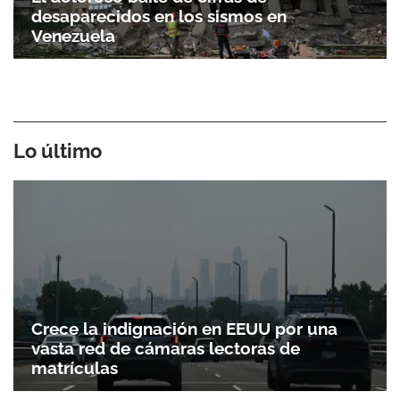
desaparecidos en los sismos en
Venezuela
Lo último
Crece la indignación en EEUU por una
vasta red de cámaras lectoras de
matrículas