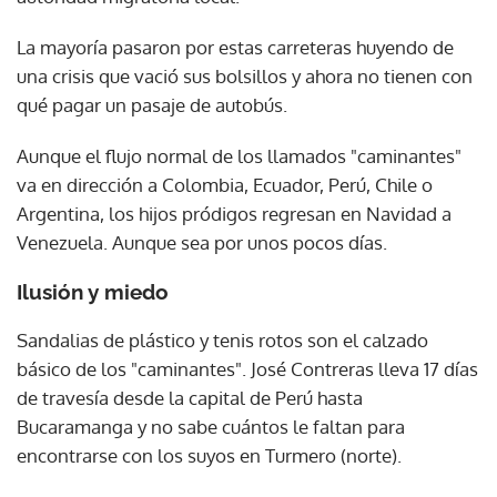
La mayoría pasaron por estas carreteras huyendo de
una crisis que vació sus bolsillos y ahora no tienen con
qué pagar un pasaje de autobús.
Aunque el flujo normal de los llamados "caminantes"
va en dirección a Colombia, Ecuador, Perú, Chile o
Argentina, los hijos pródigos regresan en Navidad a
Venezuela. Aunque sea por unos pocos días.
Ilusión y miedo
Sandalias de plástico y tenis rotos son el calzado
básico de los "caminantes". José Contreras lleva 17 días
de travesía desde la capital de Perú hasta
Bucaramanga y no sabe cuántos le faltan para
encontrarse con los suyos en Turmero (norte).