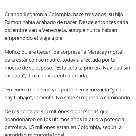
Cuando llegaron a Colombia, hace tres años, su hijo
Ramón había acabado de nacer. Desde entonces cada
diciembre van a Venezuela, aunque nunca habían
emprendido el viaje a pie.
Muñoz quiere llegar "de sorpresa" a Maracay (norte)
para estar con su madre, todavía afectada por la
muerte de su esposo. "Esta será la primera Navidad sin
mi papá", dice con voz entrecortada.
"En enero me devuelvo" porque en Venezuela "ya no
hay trabajo", lamenta. No sabe si regresará caminando.
De los cerca de 4,5 millones de personas que
abandonaron en los últimos años la otrora potencia
petrolera, 1,5 millones están en Colombia, según la
autoridad migratoria local.