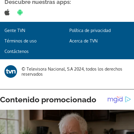
Descubre nuestras apps:
Gente TVN
Política de privacidad
Términos de uso
Acerca de TVN
Contáctenos
© Televisora Nacional, S.A 2024, todos los derechos
reservados