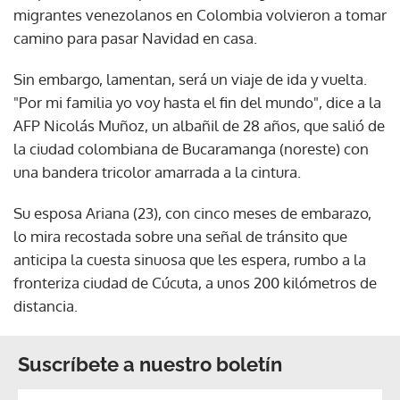
migrantes venezolanos en Colombia volvieron a tomar
camino para pasar Navidad en casa.
Sin embargo, lamentan, será un viaje de ida y vuelta.
"Por mi familia yo voy hasta el fin del mundo", dice a la
AFP Nicolás Muñoz, un albañil de 28 años, que salió de
la ciudad colombiana de Bucaramanga (noreste) con
una bandera tricolor amarrada a la cintura.
Su esposa Ariana (23), con cinco meses de embarazo,
lo mira recostada sobre una señal de tránsito que
anticipa la cuesta sinuosa que les espera, rumbo a la
fronteriza ciudad de Cúcuta, a unos 200 kilómetros de
distancia.
Suscríbete a nuestro boletín