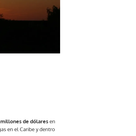
 millones de dólares
en
as en el Caribe y dentro