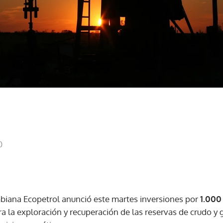
0
mbiana Ecopetrol anunció este martes inversiones por
1.000
 la exploración y recuperación de las reservas de crudo y g