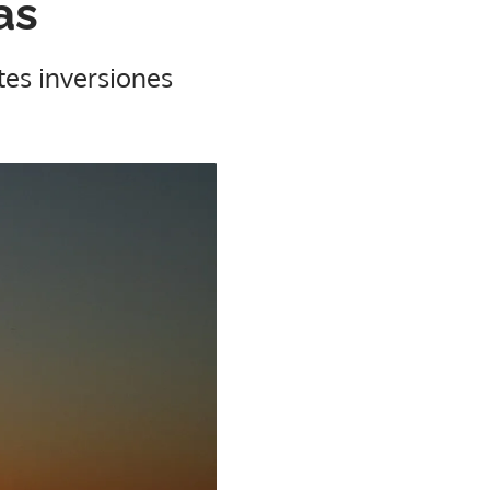
as
tes inversiones