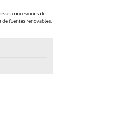
nuevas concesiones de
a de fuentes renovables.