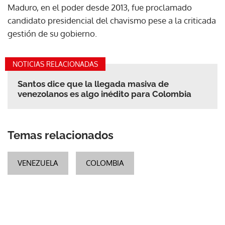
Maduro, en el poder desde 2013, fue proclamado
candidato presidencial del chavismo pese a la criticada
gestión de su gobierno.
NOTICIAS RELACIONADAS
Santos dice que la llegada masiva de
venezolanos es algo inédito para Colombia
Temas relacionados
VENEZUELA
COLOMBIA