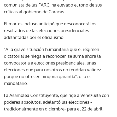
comunista de las FARC, ha elevado el tono de sus
críticas al gobierno de Caracas.
El martes incluso anticipó que desconocerá los
resultados de las elecciones presidenciales
adelantadas por el oficialismo.
"A la grave situación humanitaria que el régimen
dictatorial se niega a reconocer, se suma ahora la
convocatoria a elecciones presidenciales, unas
elecciones que para nosotros no tendrían validez
porque no ofrecen ninguna garantía", dijo el
mandatario.
La Asamblea Constituyente, que rige a Venezuela con
poderes absolutos, adelantó las elecciones -
tradicionalmente en diciembre- para el 22 de abril.