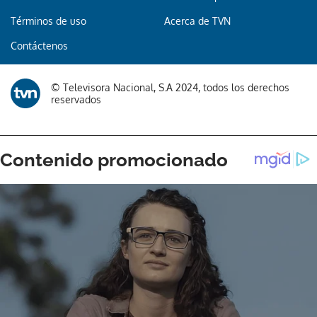
Términos de uso
Acerca de TVN
Contáctenos
© Televisora Nacional, S.A 2024, todos los derechos
reservados