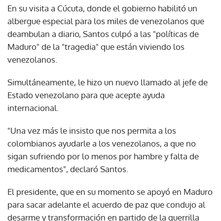
En su visita a Cúcuta, donde el gobierno habilitó un
albergue especial para los miles de venezolanos que
deambulan a diario, Santos culpó a las "políticas de
Maduro" de la "tragedia" que están viviendo los
venezolanos.
Simultáneamente, le hizo un nuevo llamado al jefe de
Estado venezolano para que acepte ayuda
internacional.
"Una vez más le insisto que nos permita a los
colombianos ayudarle a los venezolanos, a que no
sigan sufriendo por lo menos por hambre y falta de
medicamentos", declaró Santos.
El presidente, que en su momento se apoyó en Maduro
para sacar adelante el acuerdo de paz que condujo al
desarme y transformación en partido de la guerrilla