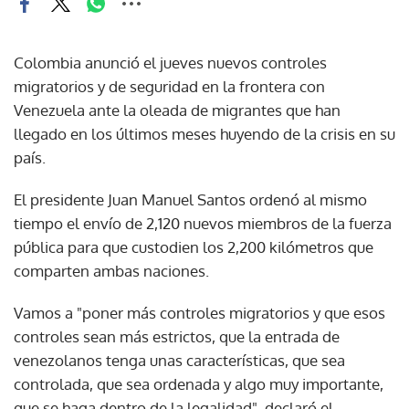
Colombia anunció el jueves nuevos controles
migratorios y de seguridad en la frontera con
Venezuela ante la oleada de migrantes que han
llegado en los últimos meses huyendo de la crisis en su
país.
El presidente Juan Manuel Santos ordenó al mismo
tiempo el envío de 2,120 nuevos miembros de la fuerza
pública para que custodien los 2,200 kilómetros que
comparten ambas naciones.
Vamos a "poner más controles migratorios y que esos
controles sean más estrictos, que la entrada de
venezolanos tenga unas características, que sea
controlada, que sea ordenada y algo muy importante,
que se haga dentro de la legalidad", declaró el