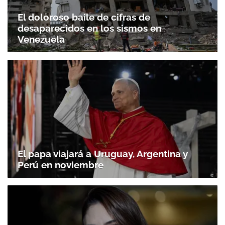
El doloroso baile de cifras de
desaparecidos en los sismos en
Venezuela
El papa viajará a Uruguay, Argentina y
Perú en noviembre