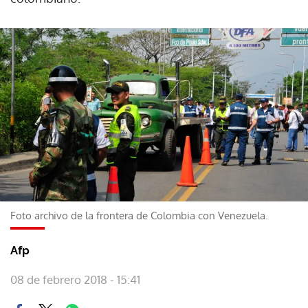
Foto archivo de la frontera de Colombia con Venezuela.
Afp
08 de febrero 2018 - 15:41