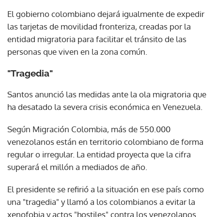
El gobierno colombiano dejará igualmente de expedir
las tarjetas de movilidad fronteriza, creadas por la
entidad migratoria para facilitar el tránsito de las
personas que viven en la zona común.
"Tragedia"
Santos anunció las medidas ante la ola migratoria que
ha desatado la severa crisis económica en Venezuela.
Según Migración Colombia, más de 550.000
venezolanos están en territorio colombiano de forma
regular o irregular. La entidad proyecta que la cifra
superará el millón a mediados de año.
El presidente se refirió a la situación en ese país como
una "tragedia" y llamó a los colombianos a evitar la
xenofobia y actos "hostiles" contra los venezolanos.