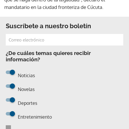
mandatario en la ciudad fronteriza de Cúcuta.
Suscríbete a nuestro boletín
¿De cuáles temas quieres recibir
información?
Noticias
Novelas
Deportes
Entretenimiento