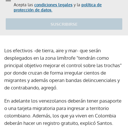
Acepta las
condiciones legales
y la
política de
protección de datos.
SUSCRIBIRSE
Los efectivos -de tierra, aire y mar- que serán
desplegados en la zona limítrofe "tendrán como
principal objetivo mejorar el control sobre las trochas"
por donde cruzan de forma irregular cientos de
migrantes y además operan bandas delincuenciales y
de contrabando, agregó.
En adelante los venezolanos deberán tener pasaporte
o una tarjeta migratoria para ingresar a territorio
colombiano. Además, los que ya viven en Colombia
deberán hacer un registro gratuito, explicó Santos.