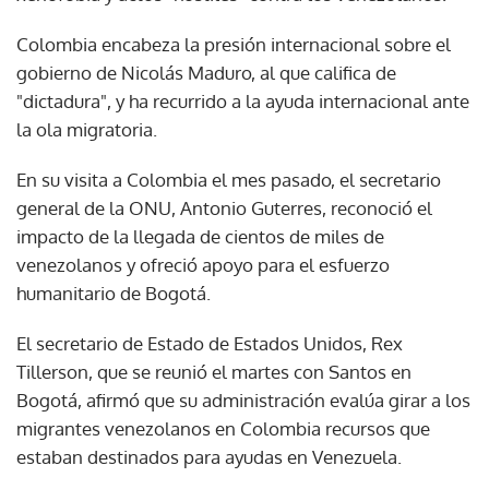
Colombia encabeza la presión internacional sobre el
gobierno de Nicolás Maduro, al que califica de
"dictadura", y ha recurrido a la ayuda internacional ante
la ola migratoria.
En su visita a Colombia el mes pasado, el secretario
general de la ONU, Antonio Guterres, reconoció el
impacto de la llegada de cientos de miles de
venezolanos y ofreció apoyo para el esfuerzo
humanitario de Bogotá.
El secretario de Estado de Estados Unidos, Rex
Tillerson, que se reunió el martes con Santos en
Bogotá, afirmó que su administración evalúa girar a los
migrantes venezolanos en Colombia recursos que
estaban destinados para ayudas en Venezuela.