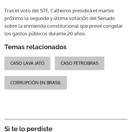
Tras el voto del STF, Calheiros presidirá el martes
próximo la segunda y última votación del Senado
sobre la enmienda constitucional que prevé congelar
los gastos públicos durante 20 años.
Temas relacionados
CASO LAVA JATO
CASO PETROBRAS
CORRUPCIÓN EN BRASIL
Si te lo perdiste