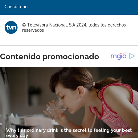
Contáctenos
© Televisora Nacional, S.A 2024, todos los derechos
reservados