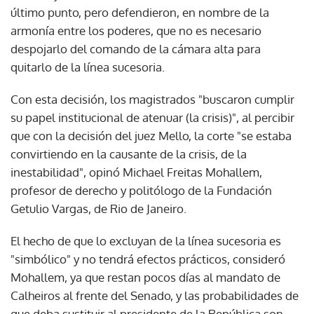
último punto, pero defendieron, en nombre de la
armonía entre los poderes, que no es necesario
despojarlo del comando de la cámara alta para
quitarlo de la línea sucesoria.
Con esta decisión, los magistrados "buscaron cumplir
su papel institucional de atenuar (la crisis)", al percibir
que con la decisión del juez Mello, la corte "se estaba
convirtiendo en la causante de la crisis, de la
inestabilidad", opinó Michael Freitas Mohallem,
profesor de derecho y politólogo de la Fundación
Getulio Vargas, de Rio de Janeiro.
El hecho de que lo excluyan de la línea sucesoria es
"simbólico" y no tendrá efectos prácticos, consideró
Mohallem, ya que restan pocos días al mandato de
Calheiros al frente del Senado, y las probabilidades de
que deba sustituir al presidente de la República son