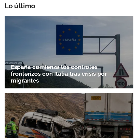
Lo último
España comienza los controles
fronterizos con Italia tras crisis por
migrantes