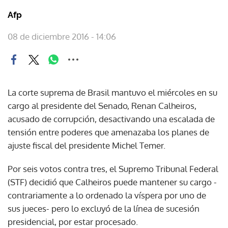
Afp
08 de diciembre 2016 - 14:06
La corte suprema de Brasil mantuvo el miércoles en su
cargo al presidente del Senado, Renan Calheiros,
acusado de corrupción, desactivando una escalada de
tensión entre poderes que amenazaba los planes de
ajuste fiscal del presidente Michel Temer.
Por seis votos contra tres, el Supremo Tribunal Federal
(STF) decidió que Calheiros puede mantener su cargo -
contrariamente a lo ordenado la víspera por uno de
sus jueces- pero lo excluyó de la línea de sucesión
presidencial, por estar procesado.