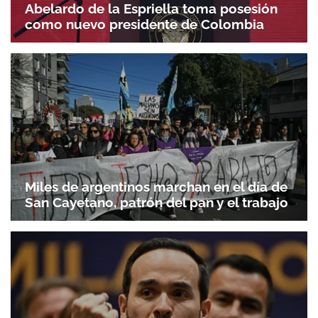
Abelardo de la Espriella toma posesión
como nuevo presidente de Colombia
Miles de argentinos marchan en el día de
San Cayetano, patrón del pan y el trabajo