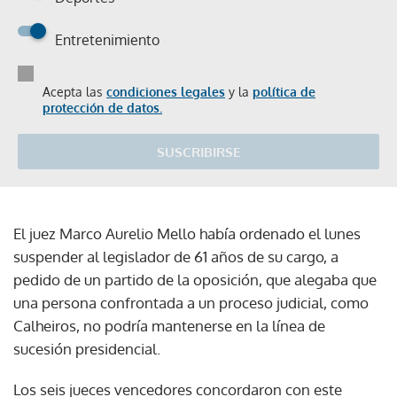
Entretenimiento
Acepta las
condiciones legales
y la
política de
protección de datos.
SUSCRIBIRSE
El juez Marco Aurelio Mello había ordenado el lunes
suspender al legislador de 61 años de su cargo, a
pedido de un partido de la oposición, que alegaba que
una persona confrontada a un proceso judicial, como
Calheiros, no podría mantenerse en la línea de
sucesión presidencial.
Los seis jueces vencedores concordaron con este