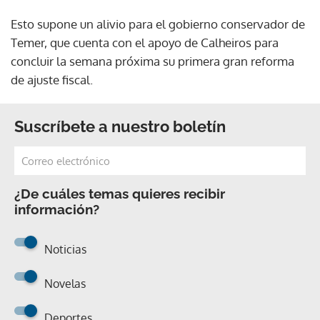
Esto supone un alivio para el gobierno conservador de
Temer, que cuenta con el apoyo de Calheiros para
concluir la semana próxima su primera gran reforma
de ajuste fiscal.
Suscríbete a nuestro boletín
¿De cuáles temas quieres recibir
información?
Noticias
Novelas
Deportes