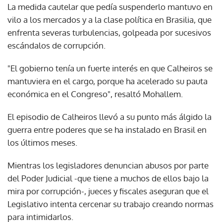
La medida cautelar que pedía suspenderlo mantuvo en
vilo a los mercados y a la clase política en Brasilia, que
enfrenta severas turbulencias, golpeada por sucesivos
escándalos de corrupción.
"El gobierno tenía un fuerte interés en que Calheiros se
mantuviera en el cargo, porque ha acelerado su pauta
económica en el Congreso", resaltó Mohallem.
El episodio de Calheiros llevó a su punto más álgido la
guerra entre poderes que se ha instalado en Brasil en
los últimos meses.
Mientras los legisladores denuncian abusos por parte
del Poder Judicial -que tiene a muchos de ellos bajo la
mira por corrupción-, jueces y fiscales aseguran que el
Legislativo intenta cercenar su trabajo creando normas
para intimidarlos.