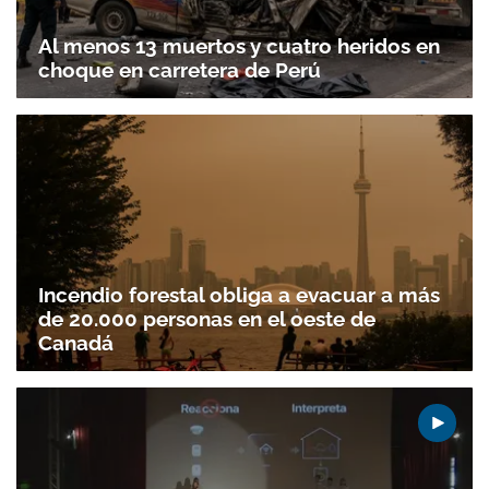
Al menos 13 muertos y cuatro heridos en
choque en carretera de Perú
Gracias por suscribirte a nuestro boletín.
Incendio forestal obliga a evacuar a más
de 20.000 personas en el oeste de
Canadá
ACEPTAR