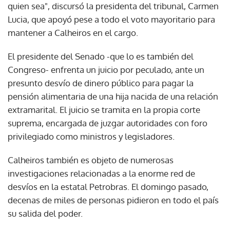
quien sea", discursó la presidenta del tribunal, Carmen
Lucia, que apoyó pese a todo el voto mayoritario para
mantener a Calheiros en el cargo.
El presidente del Senado -que lo es también del
Congreso- enfrenta un juicio por peculado, ante un
presunto desvío de dinero público para pagar la
pensión alimentaria de una hija nacida de una relación
extramarital. El juicio se tramita en la propia corte
suprema, encargada de juzgar autoridades con foro
privilegiado como ministros y legisladores.
Calheiros también es objeto de numerosas
investigaciones relacionadas a la enorme red de
desvíos en la estatal Petrobras. El domingo pasado,
decenas de miles de personas pidieron en todo el país
su salida del poder.