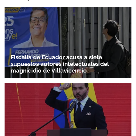
Fiscalía de Ecuador acusa a siete
supuestos autores intelectuales del
magnicidio de Villavicencio