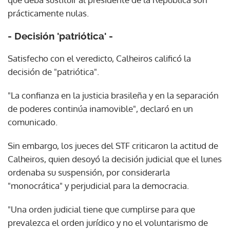
prácticamente nulas.
- Decisión 'patriótica' -
Satisfecho con el veredicto, Calheiros calificó la
decisión de "patriótica".
"La confianza en la justicia brasileña y en la separación
de poderes continúa inamovible", declaró en un
comunicado.
Sin embargo, los jueces del STF criticaron la actitud de
Calheiros, quien desoyó la decisión judicial que el lunes
ordenaba su suspensión, por considerarla
"monocrática" y perjudicial para la democracia.
"Una orden judicial tiene que cumplirse para que
prevalezca el orden jurídico y no el voluntarismo de