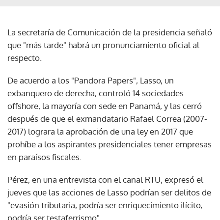
La secretaría de Comunicación de la presidencia señaló
que "más tarde" habrá un pronunciamiento oficial al
respecto.
De acuerdo a los "Pandora Papers", Lasso, un
exbanquero de derecha, controló 14 sociedades
offshore, la mayoría con sede en Panamá, y las cerró
después de que el exmandatario Rafael Correa (2007-
2017) lograra la aprobación de una ley en 2017 que
prohíbe a los aspirantes presidenciales tener empresas
en paraísos fiscales.
Pérez, en una entrevista con el canal RTU, expresó el
jueves que las acciones de Lasso podrían ser delitos de
"evasión tributaria, podría ser enriquecimiento ilícito,
podría ser testaferrismo".