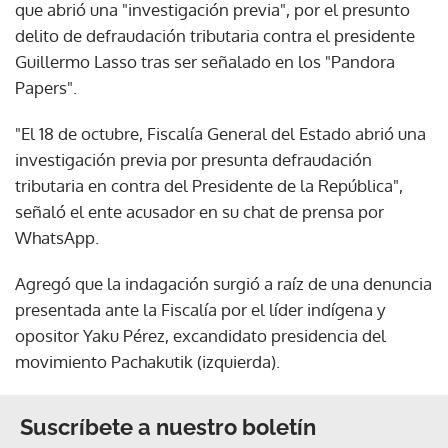
que abrió una "investigación previa", por el presunto
delito de defraudación tributaria contra el presidente
Guillermo Lasso tras ser señalado en los "Pandora
Papers".
"El 18 de octubre, Fiscalía General del Estado abrió una
investigación previa por presunta defraudación
tributaria en contra del Presidente de la República",
señaló el ente acusador en su chat de prensa por
WhatsApp.
Agregó que la indagación surgió a raíz de una denuncia
presentada ante la Fiscalía por el líder indígena y
opositor Yaku Pérez, excandidato presidencia del
movimiento Pachakutik (izquierda).
Suscríbete a nuestro boletín