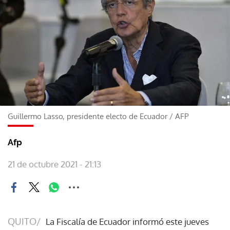
Guillermo Lasso, presidente electo de Ecuador
/
AFP
Afp
21 de octubre 2021 - 21:13
QUITO/
La Fiscalía de Ecuador informó este jueves