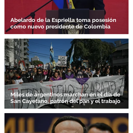
Abelardo de la Espriella toma posesión
como nuevo presidente de Colombia
Miles de argentinos marchan en el día de
San Cayetano, patrón del pan y el trabajo