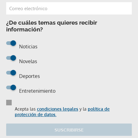
¿De cuáles temas quieres recibir
información?
Noticias
Novelas
Deportes
Entretenimiento
Acepta las
condiciones legales
y la
política de
protección de datos.
SUSCRIBIRSE