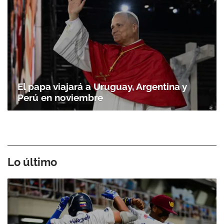
El papa viajará a Uruguay, Argentina y
Perú en noviembre
Lo último