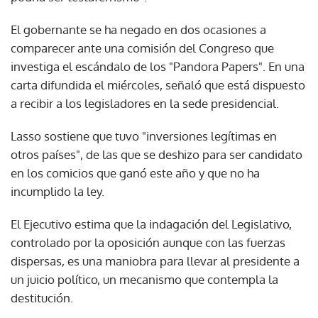
El gobernante se ha negado en dos ocasiones a
comparecer ante una comisión del Congreso que
investiga el escándalo de los "Pandora Papers". En una
carta difundida el miércoles, señaló que está dispuesto
a recibir a los legisladores en la sede presidencial.
Lasso sostiene que tuvo "inversiones legítimas en
otros países", de las que se deshizo para ser candidato
en los comicios que ganó este año y que no ha
incumplido la ley.
El Ejecutivo estima que la indagación del Legislativo,
controlado por la oposición aunque con las fuerzas
dispersas, es una maniobra para llevar al presidente a
un juicio político, un mecanismo que contempla la
destitución.