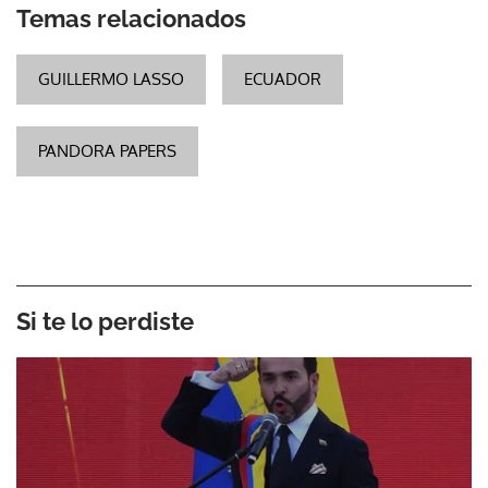
Temas relacionados
GUILLERMO LASSO
ECUADOR
PANDORA PAPERS
Si te lo perdiste