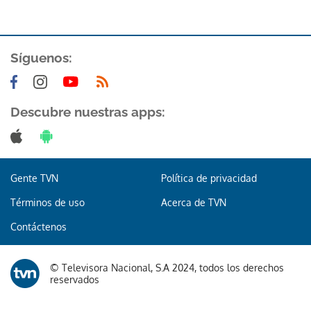
Síguenos:
Descubre nuestras apps:
Gracias por suscribirte a nuestro boletín.
ACEPTAR
Gente TVN
Política de privacidad
Términos de uso
Acerca de TVN
Contáctenos
© Televisora Nacional, S.A 2024, todos los derechos
reservados