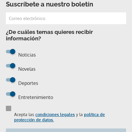
Suscríbete a nuestro boletín
¿De cuáles temas quieres recibir
información?
Noticias
Novelas
Deportes
Entretenimiento
Acepta las
condiciones legales
y la
política de
protección de datos.