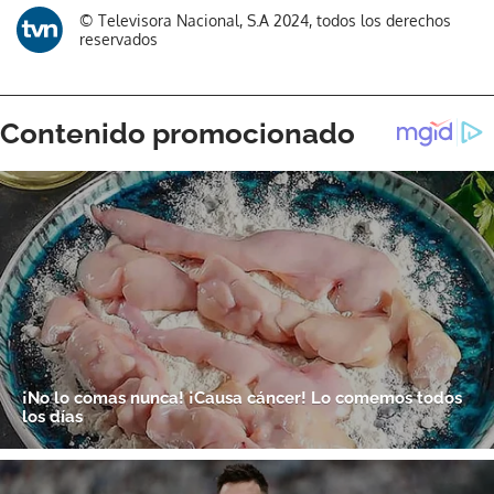
© Televisora Nacional, S.A 2024, todos los derechos
reservados