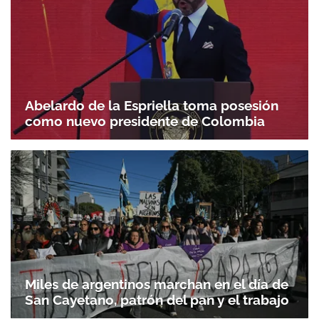
Abelardo de la Espriella toma posesión
como nuevo presidente de Colombia
Miles de argentinos marchan en el día de
San Cayetano, patrón del pan y el trabajo