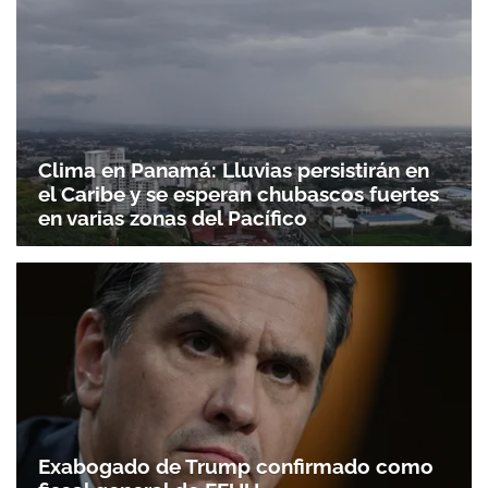
Clima en Panamá: Lluvias persistirán en
el Caribe y se esperan chubascos fuertes
en varias zonas del Pacífico
Exabogado de Trump confirmado como