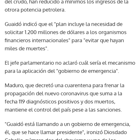
del crudo, han reducido a mínimos los ingresos de la
otrora potencia petrolera.
Guaidó indicó que el "plan incluye la necesidad de
solicitar 1.200 millones de dólares a los organismos
financieros internacionales" para "evitar que hayan
miles de muertes".
El jefe parlamentario no aclaró cuál sería el mecanismo
para la aplicación del "gobierno de emergencia".
Maduro, que decretó una cuarentena para frenar la
propagación del nuevo coronavirus que suma a la
fecha 119 diagnósticos positivos y dos muertos,
mantiene el control del país pese a las sanciones.
"Guaidó está llamando a un gobierno de emergencia,
él, que se hace llamar presidente", ironizó Diosdado