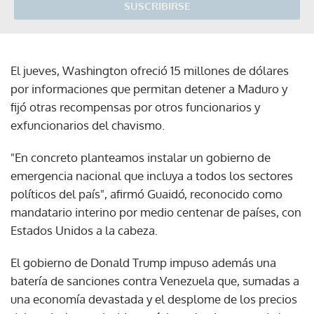
SUSCRIBIRSE
El jueves, Washington ofreció 15 millones de dólares
por informaciones que permitan detener a Maduro y
fijó otras recompensas por otros funcionarios y
exfuncionarios del chavismo.
"En concreto planteamos instalar un gobierno de
emergencia nacional que incluya a todos los sectores
políticos del país", afirmó Guaidó, reconocido como
mandatario interino por medio centenar de países, con
Estados Unidos a la cabeza.
El gobierno de Donald Trump impuso además una
batería de sanciones contra Venezuela que, sumadas a
una economía devastada y el desplome de los precios