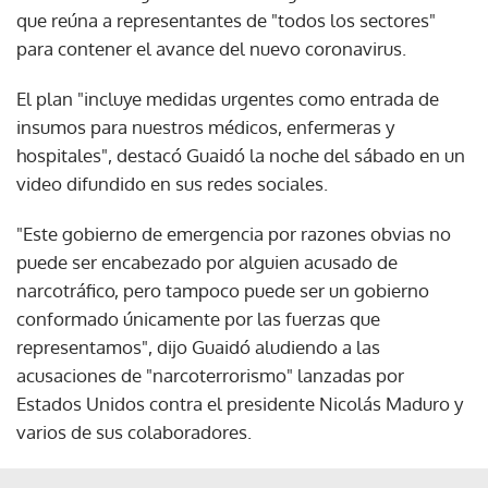
que reúna a representantes de "todos los sectores"
para contener el avance del nuevo coronavirus.
El plan "incluye medidas urgentes como entrada de
insumos para nuestros médicos, enfermeras y
hospitales", destacó Guaidó la noche del sábado en un
video difundido en sus redes sociales.
"Este gobierno de emergencia por razones obvias no
puede ser encabezado por alguien acusado de
narcotráfico, pero tampoco puede ser un gobierno
conformado únicamente por las fuerzas que
representamos", dijo Guaidó aludiendo a las
acusaciones de "narcoterrorismo" lanzadas por
Estados Unidos contra el presidente Nicolás Maduro y
varios de sus colaboradores.