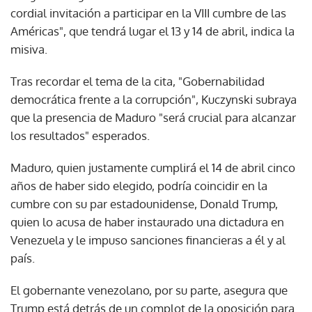
cordial invitación a participar en la VIII cumbre de las
Américas", que tendrá lugar el 13 y 14 de abril, indica la
misiva.
Tras recordar el tema de la cita, "Gobernabilidad
democrática frente a la corrupción", Kuczynski subraya
que la presencia de Maduro "será crucial para alcanzar
los resultados" esperados.
Maduro, quien justamente cumplirá el 14 de abril cinco
años de haber sido elegido, podría coincidir en la
cumbre con su par estadounidense, Donald Trump,
quien lo acusa de haber instaurado una dictadura en
Venezuela y le impuso sanciones financieras a él y al
país.
El gobernante venezolano, por su parte, asegura que
Trump está detrás de un complot de la oposición para