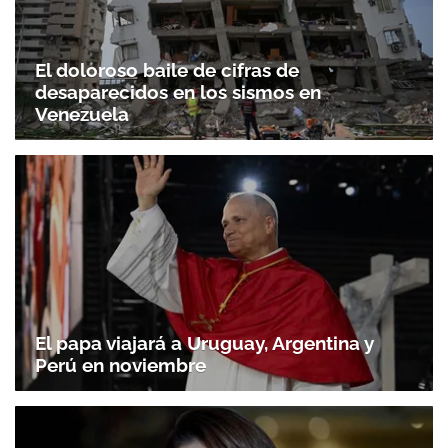
El doloroso baile de cifras de
desaparecidos en los sismos en
Venezuela
El papa viajará a Uruguay, Argentina y
Perú en noviembre