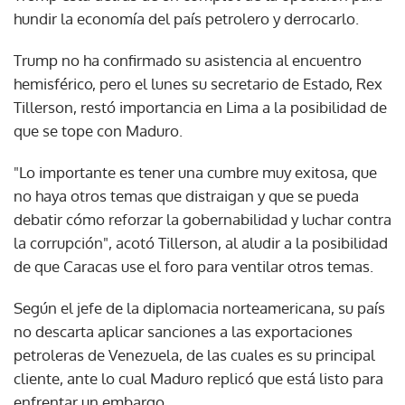
hundir la economía del país petrolero y derrocarlo.
Trump no ha confirmado su asistencia al encuentro
hemisférico, pero el lunes su secretario de Estado, Rex
Tillerson, restó importancia en Lima a la posibilidad de
que se tope con Maduro.
"Lo importante es tener una cumbre muy exitosa, que
no haya otros temas que distraigan y que se pueda
debatir cómo reforzar la gobernabilidad y luchar contra
la corrupción", acotó Tillerson, al aludir a la posibilidad
de que Caracas use el foro para ventilar otros temas.
Según el jefe de la diplomacia norteamericana, su país
no descarta aplicar sanciones a las exportaciones
petroleras de Venezuela, de las cuales es su principal
cliente, ante lo cual Maduro replicó que está listo para
enfrentar un embargo.