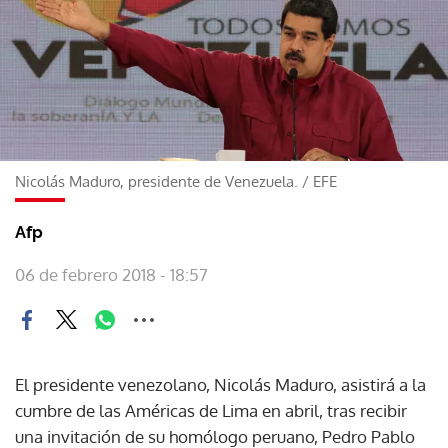
Nicolás Maduro, presidente de Venezuela.
/
EFE
Afp
06 de febrero 2018 - 18:57
El presidente venezolano, Nicolás Maduro, asistirá a la
cumbre de las Américas de Lima en abril, tras recibir
una invitación de su homólogo peruano, Pedro Pablo