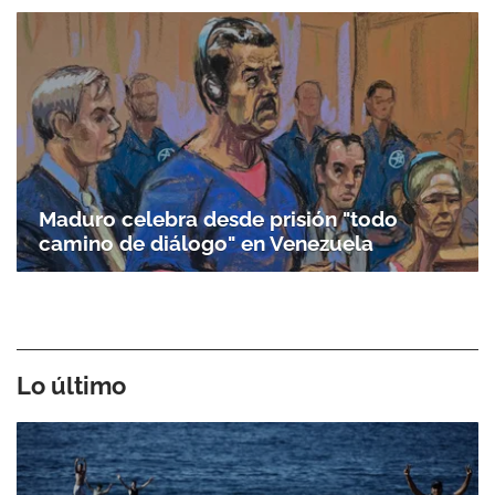
Maduro celebra desde prisión "todo
camino de diálogo" en Venezuela
Lo último