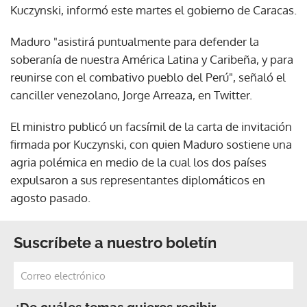
Kuczynski, informó este martes el gobierno de Caracas.
Maduro "asistirá puntualmente para defender la
soberanía de nuestra América Latina y Caribeña, y para
reunirse con el combativo pueblo del Perú", señaló el
canciller venezolano, Jorge Arreaza, en Twitter.
El ministro publicó un facsímil de la carta de invitación
firmada por Kuczynski, con quien Maduro sostiene una
agria polémica en medio de la cual los dos países
expulsaron a sus representantes diplomáticos en
agosto pasado.
Suscríbete a nuestro boletín
¿De cuáles temas quieres recibir