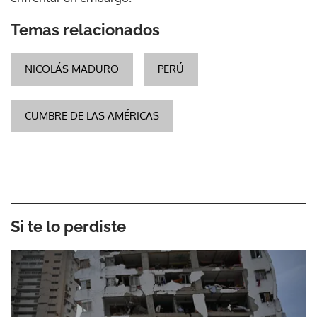
Temas relacionados
NICOLÁS MADURO
PERÚ
CUMBRE DE LAS AMÉRICAS
Si te lo perdiste