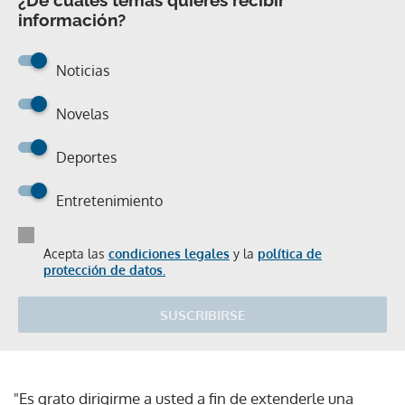
información?
Noticias
Novelas
Deportes
Entretenimiento
Acepta las
condiciones legales
y la
política de
protección de datos.
SUSCRIBIRSE
"Es grato dirigirme a usted a fin de extenderle una