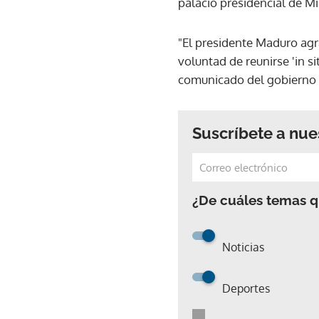
palacio presidencial de Mi
"El presidente Maduro agr
voluntad de reunirse 'in si
comunicado del gobierno
Suscríbete a nue
¿De cuáles temas qu
Noticias
Deportes