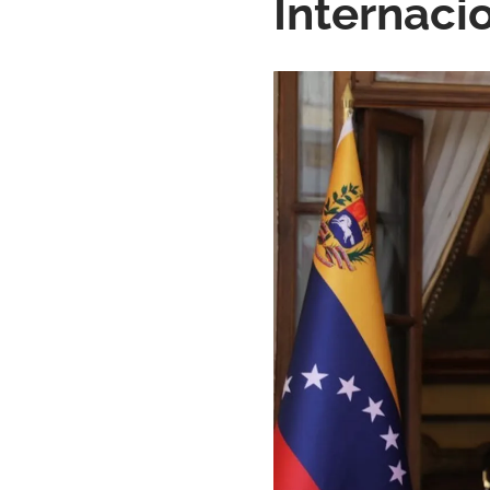
Internaci