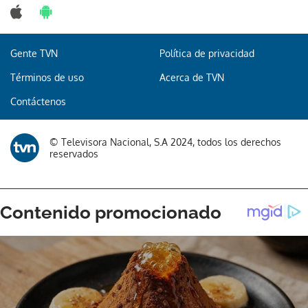
Gente TVN
Política de privacidad
Términos de uso
Acerca de TVN
Contáctenos
© Televisora Nacional, S.A 2024, todos los derechos
reservados