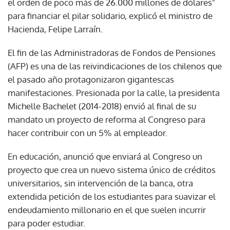
el orden de poco más de 26.000 millones de dólares"
para financiar el pilar solidario, explicó el ministro de
Hacienda, Felipe Larraín.
El fin de las Administradoras de Fondos de Pensiones
(AFP) es una de las reivindicaciones de los chilenos que
el pasado año protagonizaron gigantescas
manifestaciones. Presionada por la calle, la presidenta
Michelle Bachelet (2014-2018) envió al final de su
mandato un proyecto de reforma al Congreso para
hacer contribuir con un 5% al empleador.
En educación, anunció que enviará al Congreso un
proyecto que crea un nuevo sistema único de créditos
universitarios, sin intervención de la banca, otra
extendida petición de los estudiantes para suavizar el
endeudamiento millonario en el que suelen incurrir
para poder estudiar.