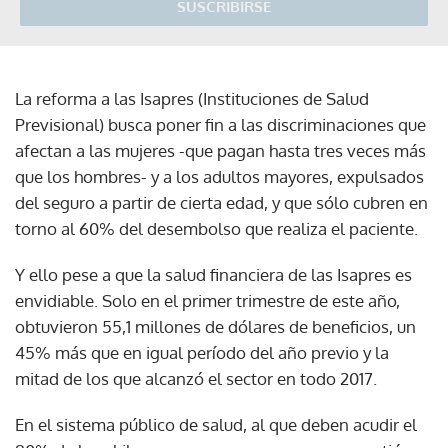
SUSCRIBIRSE
La reforma a las Isapres (Instituciones de Salud
Previsional) busca poner fin a las discriminaciones que
afectan a las mujeres -que pagan hasta tres veces más
que los hombres- y a los adultos mayores, expulsados
del seguro a partir de cierta edad, y que sólo cubren en
torno al 60% del desembolso que realiza el paciente.
Y ello pese a que la salud financiera de las Isapres es
envidiable. Solo en el primer trimestre de este año,
obtuvieron 55,1 millones de dólares de beneficios, un
45% más que en igual período del año previo y la
mitad de los que alcanzó el sector en todo 2017.
En el sistema público de salud, al que deben acudir el