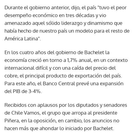
Durante el gobierno anterior, dijo, el país "tuvo el peor
desempeño económico en tres décadas y vio
amenazado aquel sólido liderazgo y dinamismo que
había hecho de nuestro país un modelo para el resto de
América Latina".
En los cuatro años del gobierno de Bachelet la
economía creció en torno a 1,7% anual, en un contexto
internacional difícil y con una caída del precio del
cobre, el principal producto de exportación del país.
Para este año, el Banco Central prevé una expansión
del PIB de 3-4%.
Recibidos con aplausos por los diputados y senadores
de Chile Vamos, el grupo que arropa al presidente
Piñera, en la oposición, en cambio, los anuncios no
hacen más que ahondar lo iniciado por Bachelet.