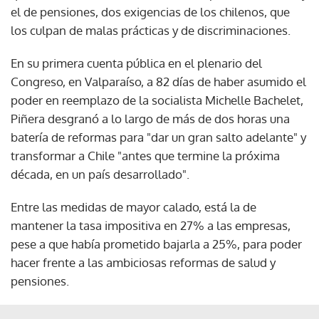
el de pensiones, dos exigencias de los chilenos, que
los culpan de malas prácticas y de discriminaciones.
En su primera cuenta pública en el plenario del
Congreso, en Valparaíso, a 82 días de haber asumido el
poder en reemplazo de la socialista Michelle Bachelet,
Piñera desgranó a lo largo de más de dos horas una
batería de reformas para "dar un gran salto adelante" y
transformar a Chile "antes que termine la próxima
década, en un país desarrollado".
Entre las medidas de mayor calado, está la de
mantener la tasa impositiva en 27% a las empresas,
pese a que había prometido bajarla a 25%, para poder
hacer frente a las ambiciosas reformas de salud y
pensiones.