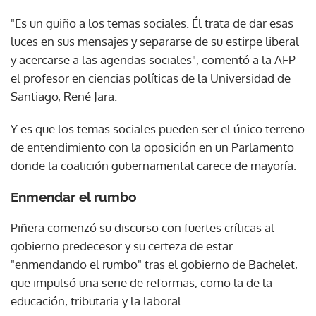
"Es un guiño a los temas sociales. Él trata de dar esas
luces en sus mensajes y separarse de su estirpe liberal
y acercarse a las agendas sociales", comentó a la AFP
el profesor en ciencias políticas de la Universidad de
Santiago, René Jara.
Y es que los temas sociales pueden ser el único terreno
de entendimiento con la oposición en un Parlamento
donde la coalición gubernamental carece de mayoría.
Enmendar el rumbo
Piñera comenzó su discurso con fuertes críticas al
gobierno predecesor y su certeza de estar
"enmendando el rumbo" tras el gobierno de Bachelet,
que impulsó una serie de reformas, como la de la
educación, tributaria y la laboral.