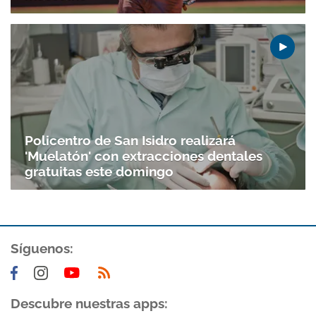
Policentro de San Isidro realizará
'Muelatón' con extracciones dentales
gratuitas este domingo
Síguenos:
Descubre nuestras apps: