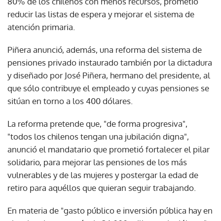
80% de los chilenos con menos recursos, prometió
reducir las listas de espera y mejorar el sistema de
atención primaria.
Piñera anunció, además, una reforma del sistema de
pensiones privado instaurado también por la dictadura
y diseñado por José Piñera, hermano del presidente, al
que sólo contribuye el empleado y cuyas pensiones se
sitúan en torno a los 400 dólares.
La reforma pretende que, "de forma progresiva",
"todos los chilenos tengan una jubilación digna",
anunció el mandatario que prometió fortalecer el pilar
solidario, para mejorar las pensiones de los más
vulnerables y de las mujeres y postergar la edad de
retiro para aquéllos que quieran seguir trabajando.
En materia de "gasto público e inversión pública hay en