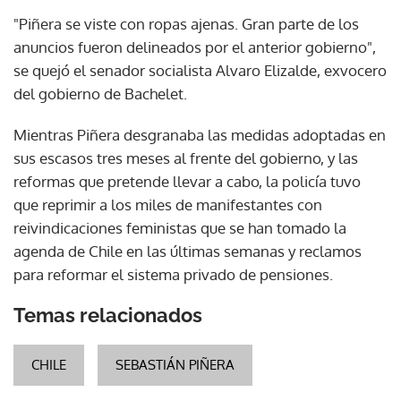
"Piñera se viste con ropas ajenas. Gran parte de los
anuncios fueron delineados por el anterior gobierno",
se quejó el senador socialista Alvaro Elizalde, exvocero
del gobierno de Bachelet.
Mientras Piñera desgranaba las medidas adoptadas en
sus escasos tres meses al frente del gobierno, y las
reformas que pretende llevar a cabo, la policía tuvo
que reprimir a los miles de manifestantes con
reivindicaciones feministas que se han tomado la
agenda de Chile en las últimas semanas y reclamos
para reformar el sistema privado de pensiones.
Temas relacionados
CHILE
SEBASTIÁN PIÑERA