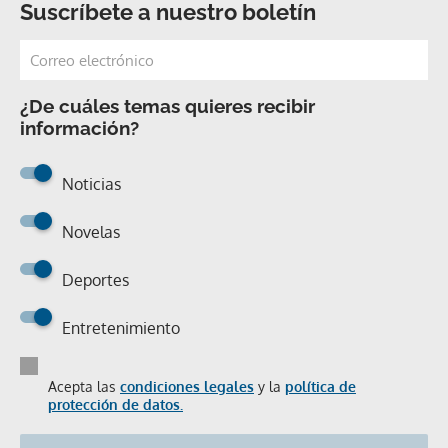
Suscríbete a nuestro boletín
¿De cuáles temas quieres recibir
información?
Noticias
Novelas
Deportes
Entretenimiento
Acepta las
condiciones legales
y la
política de
protección de datos.