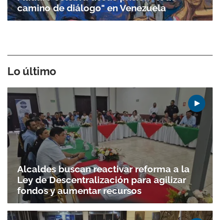
camino de diálogo" en Venezuela
Lo último
Alcaldes buscan reactivar reforma a la
Ley de Descentralización para agilizar
fondos y aumentar recursos