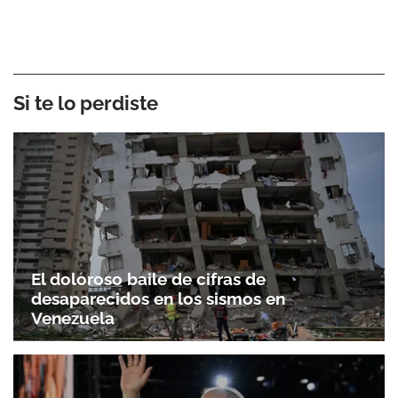
Si te lo perdiste
El doloroso baile de cifras de
desaparecidos en los sismos en
Venezuela