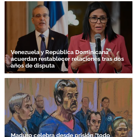
Venezuela y República Dominicana
acuerdan restablecer relaciones tras dos
años de disputa
Maduro celebra desde prisión "todo