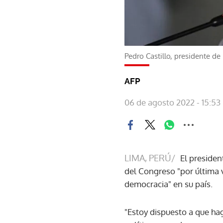
Pedro Castillo, presidente de
AFP
06 de agosto 2022 - 15:53
LIMA, PERÚ/
El presiden
del Congreso "por última 
democracia" en su país.
"Estoy dispuesto a que ha