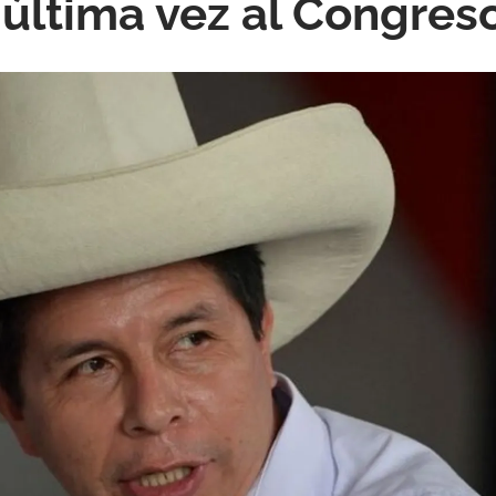
última vez al Congres