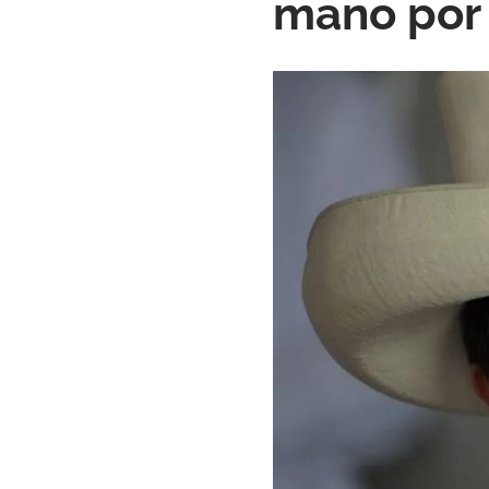
mano por 