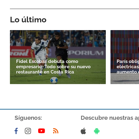
Lo último
Fidel Escobar debuta como
París obli
empresario: Todo sobre su nuevo
eléctricas
restaurante en Costa Rica
aumento d
Síguenos:
Descubre nuestras a