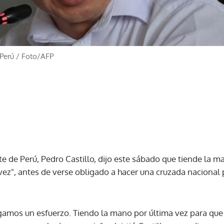
 Perú
/
Foto/AFP
te de Perú, Pedro Castillo, dijo este sábado que tiende la ma
vez", antes de verse obligado a hacer una cruzada nacional 
gamos un esfuerzo. Tiendo la mano por última vez para que