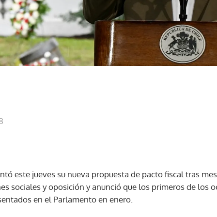
8
ntó este jueves su nueva propuesta de pacto fiscal tras me
es sociales y oposición y anunció que los primeros de los o
esentados en el Parlamento en enero.