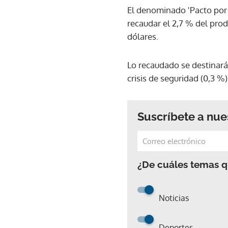
El denominado 'Pacto por 
recaudar el 2,7 % del prod
dólares.
Lo recaudado se destinará 
crisis de seguridad (0,3 %
Suscríbete a nue
¿De cuáles temas qu
Noticias
Deportes