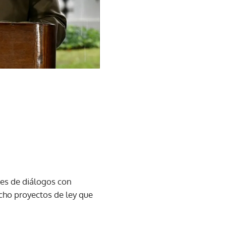
ses de diálogos con
cho proyectos de ley que