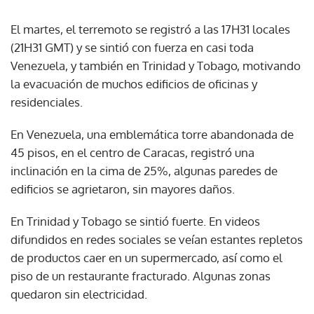
El martes, el terremoto se registró a las 17H31 locales
(21H31 GMT) y se sintió con fuerza en casi toda
Venezuela, y también en Trinidad y Tobago, motivando
la evacuación de muchos edificios de oficinas y
residenciales.
En Venezuela, una emblemática torre abandonada de
45 pisos, en el centro de Caracas, registró una
inclinación en la cima de 25%, algunas paredes de
edificios se agrietaron, sin mayores daños.
En Trinidad y Tobago se sintió fuerte. En videos
difundidos en redes sociales se veían estantes repletos
de productos caer en un supermercado, así como el
piso de un restaurante fracturado. Algunas zonas
quedaron sin electricidad.