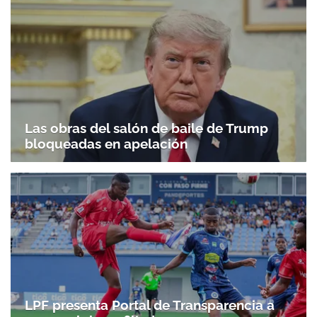
Las obras del salón de baile de Trump
bloqueadas en apelación
LPF presenta Portal de Transparencia a