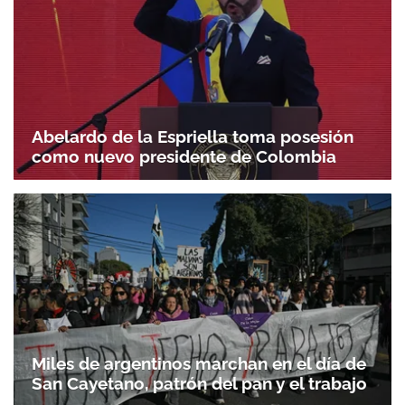
Abelardo de la Espriella toma posesión
como nuevo presidente de Colombia
Miles de argentinos marchan en el día de
San Cayetano, patrón del pan y el trabajo