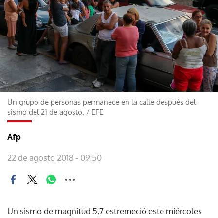
Un grupo de personas permanece en la calle después del
sismo del 21 de agosto.
/
EFE
Afp
22 de agosto 2018 - 09:50
Un sismo de magnitud 5,7 estremeció este miércoles