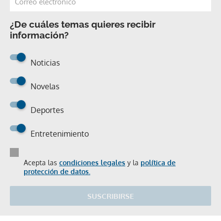
¿De cuáles temas quieres recibir
información?
Noticias
Novelas
Deportes
Entretenimiento
Acepta las
condiciones legales
y la
política de
protección de datos.
SUSCRIBIRSE