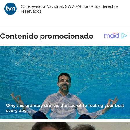
Gracias por suscribirte a nuestro boletín.
© Televisora Nacional, S.A 2024, todos los derechos
reservados
ACEPTAR