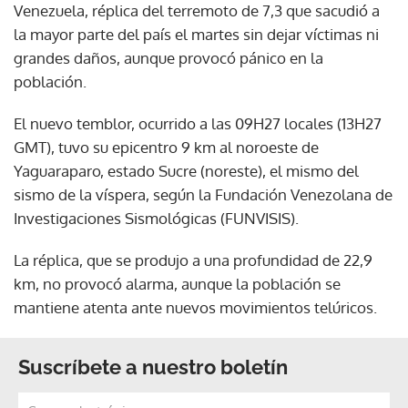
Venezuela, réplica del terremoto de 7,3 que sacudió a
la mayor parte del país el martes sin dejar víctimas ni
grandes daños, aunque provocó pánico en la
población.
El nuevo temblor, ocurrido a las 09H27 locales (13H27
GMT), tuvo su epicentro 9 km al noroeste de
Yaguaraparo, estado Sucre (noreste), el mismo del
sismo de la víspera, según la Fundación Venezolana de
Investigaciones Sismológicas (FUNVISIS).
La réplica, que se produjo a una profundidad de 22,9
km, no provocó alarma, aunque la población se
mantiene atenta ante nuevos movimientos telúricos.
Suscríbete a nuestro boletín