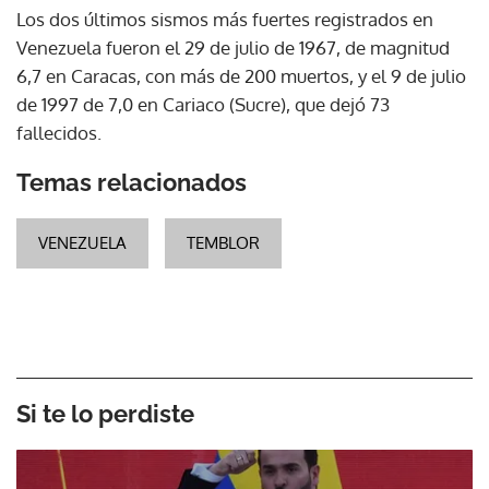
Los dos últimos sismos más fuertes registrados en
Venezuela fueron el 29 de julio de 1967, de magnitud
6,7 en Caracas, con más de 200 muertos, y el 9 de julio
de 1997 de 7,0 en Cariaco (Sucre), que dejó 73
fallecidos.
Temas relacionados
VENEZUELA
TEMBLOR
Si te lo perdiste