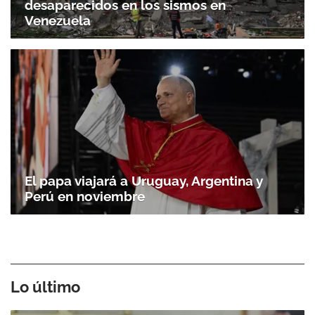
desaparecidos en los sismos en
Venezuela
El papa viajará a Uruguay, Argentina y
Perú en noviembre
Lo último