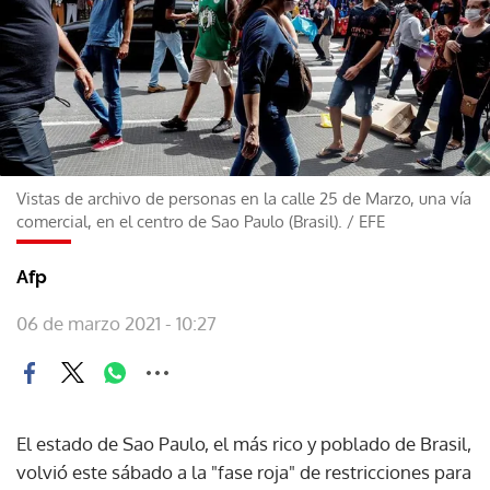
Vistas de archivo de personas en la calle 25 de Marzo, una vía
comercial, en el centro de Sao Paulo (Brasil).
/
EFE
Afp
06 de marzo 2021 - 10:27
El estado de Sao Paulo, el más rico y poblado de Brasil,
volvió este sábado a la "fase roja" de restricciones para