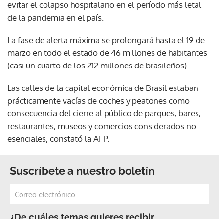
evitar el colapso hospitalario en el período más letal
de la pandemia en el país.
La fase de alerta máxima se prolongará hasta el 19 de
marzo en todo el estado de 46 millones de habitantes
(casi un cuarto de los 212 millones de brasileños).
Las calles de la capital económica de Brasil estaban
prácticamente vacías de coches y peatones como
consecuencia del cierre al público de parques, bares,
restaurantes, museos y comercios considerados no
esenciales, constató la AFP.
Suscríbete a nuestro boletín
¿De cuáles temas quieres recibir