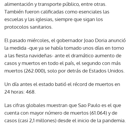
alimentación y transporte público, entre otras.
También fueron calificadas como esenciales las
escuelas y las iglesias, siempre que sigan los
protocolos sanitarios.
El pasado miércoles, el gobernador Joao Doria anunció
la medida -que ya se había tomado unos días en torno
a las fiesta navideñas- ante el dramático aumento de
casos y muertos en todo el país, el segundo con más
muertos (262.000), solo por detrás de Estados Unidos.
Un día antes el estado batió el récord de muertos en
24 horas: 468.
Las cifras globales muestran que Sao Paulo es el que
cuenta con mayor número de muertos (61.064) y de
casos (casi 2,1 millones) desde el inicio de la pandemia.