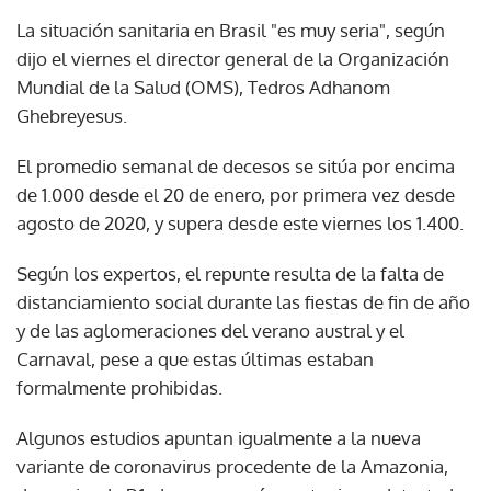
La situación sanitaria en Brasil "es muy seria", según
dijo el viernes el director general de la Organización
Mundial de la Salud (OMS), Tedros Adhanom
Ghebreyesus.
El promedio semanal de decesos se sitúa por encima
de 1.000 desde el 20 de enero, por primera vez desde
agosto de 2020, y supera desde este viernes los 1.400.
Según los expertos, el repunte resulta de la falta de
distanciamiento social durante las fiestas de fin de año
y de las aglomeraciones del verano austral y el
Carnaval, pese a que estas últimas estaban
formalmente prohibidas.
Algunos estudios apuntan igualmente a la nueva
variante de coronavirus procedente de la Amazonia,