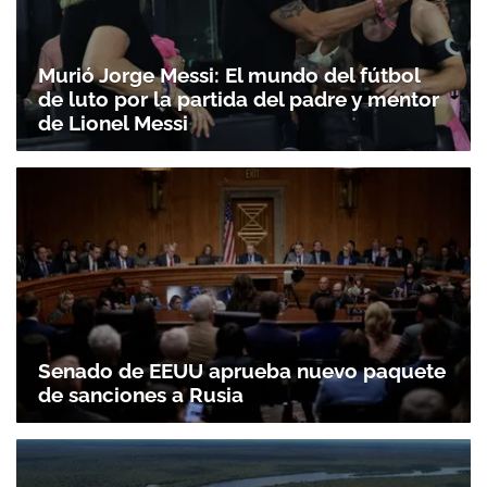
Murió Jorge Messi: El mundo del fútbol
de luto por la partida del padre y mentor
de Lionel Messi
Senado de EEUU aprueba nuevo paquete
de sanciones a Rusia