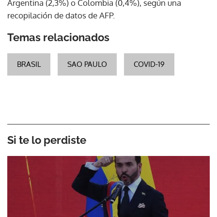
Argentina (2,3%) o Colombia (0,4%), según una
recopilación de datos de AFP.
Temas relacionados
BRASIL
SAO PAULO
COVID-19
Si te lo perdiste