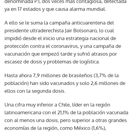
denominada P.1, dos veces más contagiosa, detectada
ya en 17 estados y que causa alarma mundial.
A ello se le suma la campaña anticuarentena del
presidente ultraderechista Jair Bolsonaro, lo cual
impidió desde el inicio una estrategia nacional de
protección contra el coronavirus, y una campaña de
vacunación que empezó tarde y sufrió atrasos por
escasez de dosis y problemas de logística.
Hasta ahora 7,9 millones de brasileños (3,7% de la
población) han sido vacunados y solo 2,6 millones de
ellos con la segunda dosis.
Una cifra muy inferior a Chile, líder en la región
latinoamericana con el 21,1% de la población vacunada
con al menos una dosis, pero superior a otras grandes
economías de la región, como México (1,6%),