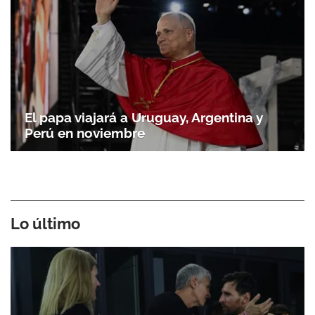
El papa viajará a Uruguay, Argentina y
Perú en noviembre
Lo último