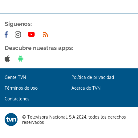
Síguenos:
Descubre nuestras apps:
Gente TVN
Política de privacidad
Términos de uso
Acerca de TVN
Contáctenos
© Televisora Nacional, S.A 2024, todos los derechos
reservados