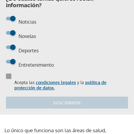
información?
Noticias
Novelas
Deportes
Entretenimiento
Acepta las
condiciones legales
y la
política de
protección de datos.
SUSCRIBIRSE
Lo único que funciona son las áreas de salud,