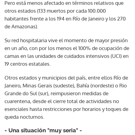
Pero está menos afectado en términos relativos que
otros estados (133 muertos por cada 100.000
habitantes frente a los 194 en Río de Janeiro y los 270
de Amazonas).
Su red hospitalaria vive el momento de mayor presión
en un año, con por los menos el 100% de ocupación de
camas en las unidades de cuidados intensivos (UCI) en
19 centros estatales.
Otros estados y municipios del país, entre ellos Río de
Janeiro, Minas Gerais (sudeste), Bahía (nordeste) o Rio
Grande do Sul (sur), reimpusieron medidas de
cuarentena, desde el cierre total de actividades no
esenciales hasta restricciones por horarios y toques de
queda nocturnos.
- Una situación "muy seria" -