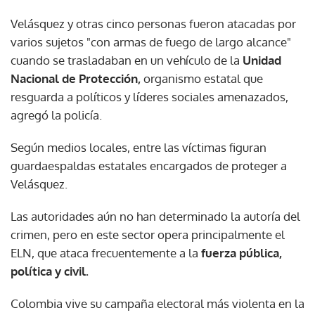
Velásquez y otras cinco personas fueron atacadas por
varios sujetos "con armas de fuego de largo alcance"
cuando se trasladaban en un vehículo de la
Unidad
Nacional de Protección,
organismo estatal que
resguarda a políticos y líderes sociales amenazados,
agregó la policía.
Según medios locales, entre las víctimas figuran
guardaespaldas estatales encargados de proteger a
Velásquez.
Las autoridades aún no han determinado la autoría del
crimen, pero en este sector opera principalmente el
ELN, que ataca frecuentemente a la
fuerza pública,
política y civil.
Colombia vive su campaña electoral más violenta en la