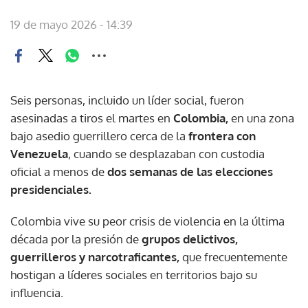
19 de mayo 2026 - 14:39
Seis personas, incluido un líder social, fueron
asesinadas a tiros el martes en
Colombia,
en una zona
bajo asedio guerrillero cerca de la
frontera con
Venezuela
, cuando se desplazaban con custodia
oficial a menos de
dos semanas de las elecciones
presidenciales.
Colombia vive su peor crisis de violencia en la última
década por la presión de
grupos delictivos,
guerrilleros y narcotraficantes,
que frecuentemente
hostigan a líderes sociales en territorios bajo su
influencia.