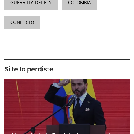
GUERRILLA DEL ELN
COLOMBIA
CONFLICTO
Si te lo perdiste