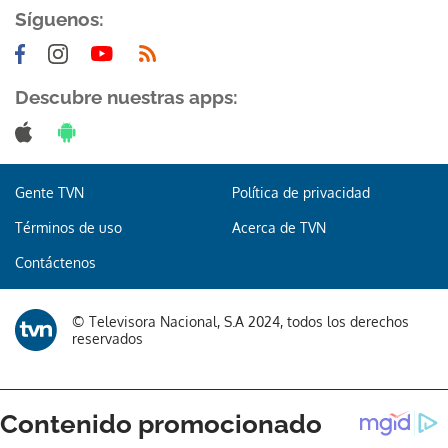
Síguenos:
Descubre nuestras apps:
Gente TVN
Política de privacidad
Términos de uso
Acerca de TVN
Contáctenos
© Televisora Nacional, S.A 2024, todos los derechos
reservados