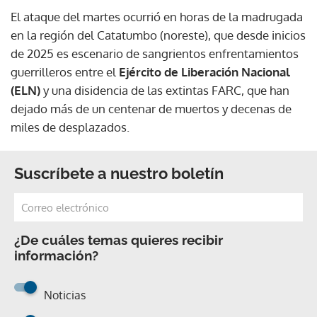
El ataque del martes ocurrió en horas de la madrugada
en la región del Catatumbo (noreste), que desde inicios
de 2025 es escenario de sangrientos enfrentamientos
guerrilleros entre el
Ejército de Liberación Nacional
(ELN)
y una disidencia de las extintas FARC, que han
dejado más de un centenar de muertos y decenas de
miles de desplazados.
Suscríbete a nuestro boletín
¿De cuáles temas quieres recibir
información?
Noticias