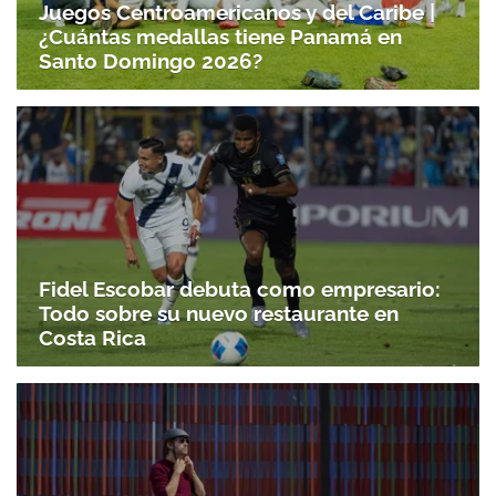
Juegos Centroamericanos y del Caribe |
¿Cuántas medallas tiene Panamá en
Santo Domingo 2026?
Fidel Escobar debuta como empresario:
Todo sobre su nuevo restaurante en
Costa Rica