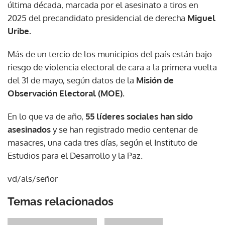
última década, marcada por el asesinato a tiros en
2025 del precandidato presidencial de derecha
Miguel
Uribe.
Más de un tercio de los municipios del país están bajo
riesgo de violencia electoral de cara a la primera vuelta
del 31 de mayo, según datos de la
Misión de
Observación Electoral (MOE).
En lo que va de año,
55 líderes sociales han sido
asesinados
y se han registrado medio centenar de
masacres, una cada tres días, según el Instituto de
Estudios para el Desarrollo y la Paz.
vd/als/señor
Temas relacionados