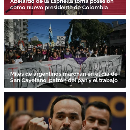
Abelardo de la Espriella toma posesión
como nuevo presidente de Colombia
Miles de argentinos marchan en el día de
San Cayetano, patrón del pan y el trabajo