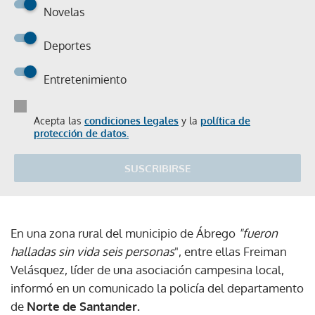
Novelas
Deportes
Entretenimiento
Acepta las
condiciones legales
y la
política de
protección de datos.
SUSCRIBIRSE
En una zona rural del municipio de Ábrego
"fueron
halladas sin vida seis personas
", entre ellas Freiman
Velásquez, líder de una asociación campesina local,
informó en un comunicado la policía del departamento
de
Norte de Santander.