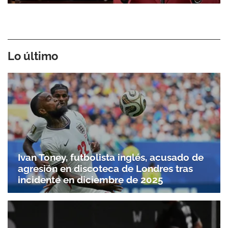
Lo último
Ivan Toney, futbolista inglés, acusado de
agresión en discoteca de Londres tras
incidente en diciembre de 2025