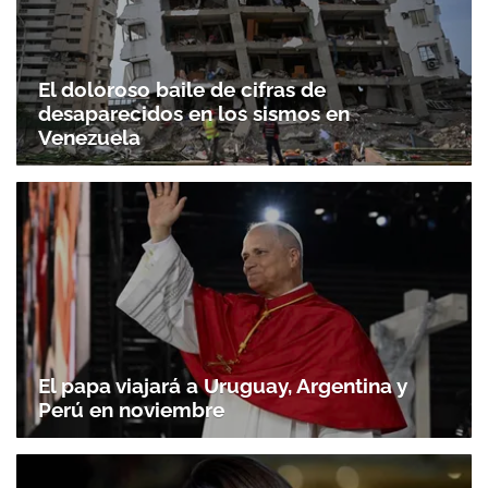
El doloroso baile de cifras de
desaparecidos en los sismos en
Venezuela
El papa viajará a Uruguay, Argentina y
Perú en noviembre