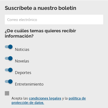
Suscríbete a nuestro boletín
¿De cuáles temas quieres recibir
información?
Noticias
Novelas
Deportes
Entretenimiento
Acepta las
condiciones legales
y la
política de
protección de datos.