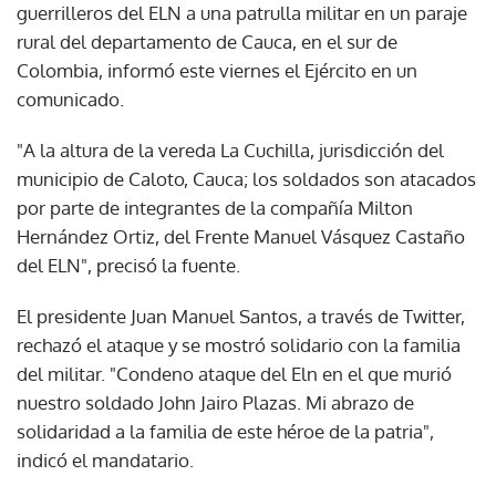
guerrilleros del ELN a una patrulla militar en un paraje
rural del departamento de Cauca, en el sur de
Colombia, informó este viernes el Ejército en un
comunicado.
"A la altura de la vereda La Cuchilla, jurisdicción del
municipio de Caloto, Cauca; los soldados son atacados
por parte de integrantes de la compañía Milton
Hernández Ortiz, del Frente Manuel Vásquez Castaño
del ELN", precisó la fuente.
El presidente Juan Manuel Santos, a través de Twitter,
rechazó el ataque y se mostró solidario con la familia
del militar. "Condeno ataque del Eln en el que murió
nuestro soldado John Jairo Plazas. Mi abrazo de
solidaridad a la familia de este héroe de la patria",
indicó el mandatario.