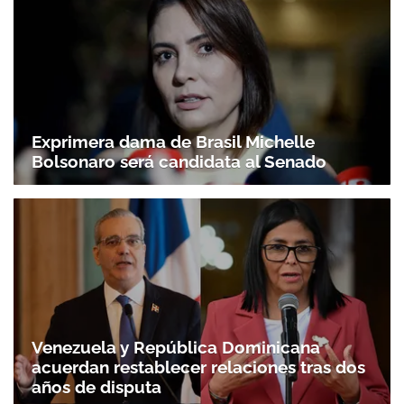
Exprimera dama de Brasil Michelle
Bolsonaro será candidata al Senado
Venezuela y República Dominicana
acuerdan restablecer relaciones tras dos
años de disputa