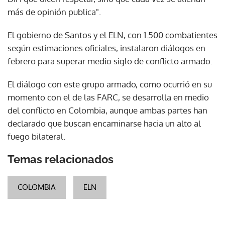
más de opinión publica".
El gobierno de Santos y el ELN, con 1.500 combatientes
según estimaciones oficiales, instalaron diálogos en
febrero para superar medio siglo de conflicto armado.
El diálogo con este grupo armado, como ocurrió en su
momento con el de las FARC, se desarrolla en medio
del conflicto en Colombia, aunque ambas partes han
declarado que buscan encaminarse hacia un alto al
fuego bilateral.
Temas relacionados
COLOMBIA
ELN