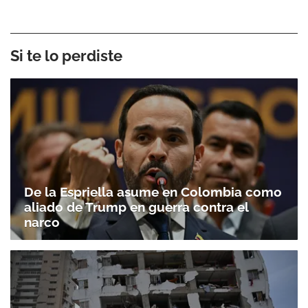
Si te lo perdiste
De la Espriella asume en Colombia como
aliado de Trump en guerra contra el
narco