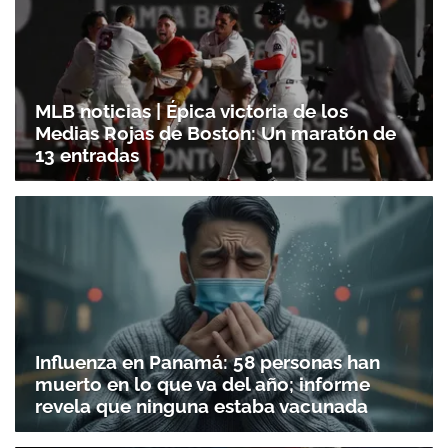
MLB noticias | Épica victoria de los
Medias Rojas de Boston: Un maratón de
13 entradas
Influenza en Panamá: 58 personas han
muerto en lo que va del año; informe
revela que ninguna estaba vacunada