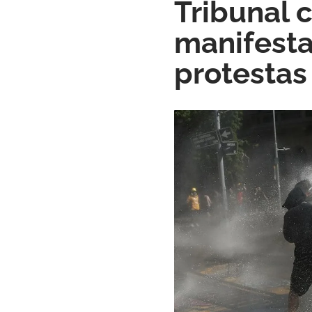
Tribunal 
manifesta
protestas