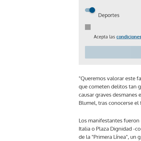
Deportes
Acepta las
condiciones
"Queremos valorar este fa
que cometen delitos tan g
causar graves desmanes en 
Blumel, tras conocerse el 
Los manifestantes fueron 
Italia o Plaza Dignidad -
de la "Primera Línea", un