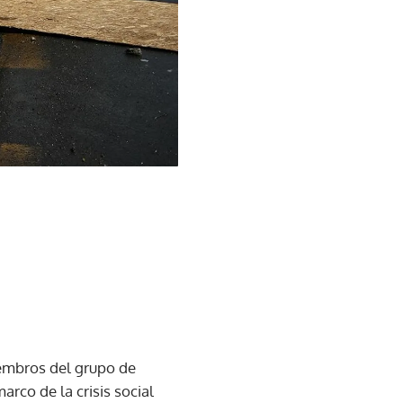
iembros del grupo de
rco de la crisis social