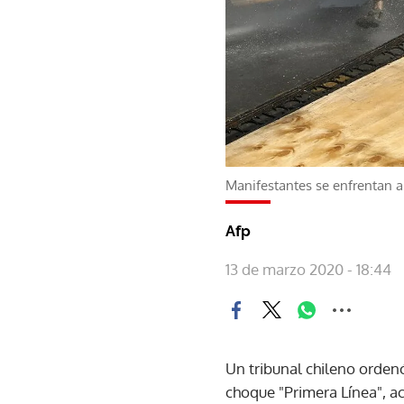
Manifestantes se enfrentan a l
Afp
13 de marzo 2020 - 18:44
Un tribunal chileno orden
choque "Primera Línea", ac