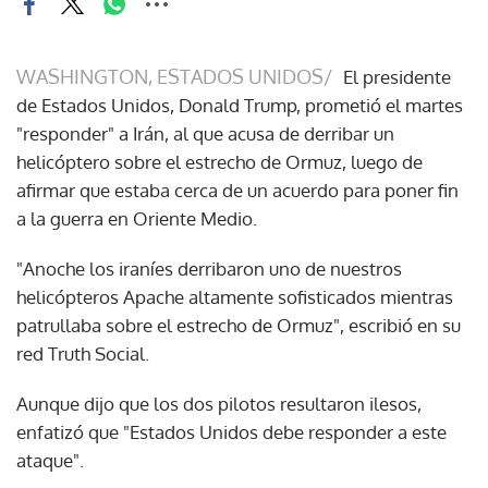
WASHINGTON, ESTADOS UNIDOS/
El presidente
de Estados Unidos, Donald Trump, prometió el martes
"responder" a Irán, al que acusa de derribar un
helicóptero sobre el estrecho de Ormuz, luego de
afirmar que estaba cerca de un acuerdo para poner fin
a la guerra en Oriente Medio.
"Anoche los iraníes derribaron uno de nuestros
helicópteros Apache altamente sofisticados mientras
patrullaba sobre el estrecho de Ormuz", escribió en su
red Truth Social.
Aunque dijo que los dos pilotos resultaron ilesos,
enfatizó que "Estados Unidos debe responder a este
ataque".