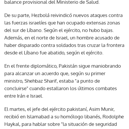
balance provisional del Ministerio de Salud.
De su parte, Hezbolá reivindicó nuevos ataques contra
las fuerzas israelíes que han ocupado extensas zonas
del sur de Líbano. Según el ejército, no hubo bajas.
Además, en el norte de Israel, un hombre acusado de
haber disparado contra soldados tras cruzar la frontera
desde el Líbano fue abatido, según el ejército.
En el frente diplomático, Pakistán sigue maniobrando
para alcanzar un acuerdo que, según su primer
ministro, Shehbaz Sharif, estaba "a punto de
concluirse" cuando estallaron los últimos combates
entre Irán e Israel.
El martes, el jefe del ejército pakistaní, Asim Munir,
recibió en Islamabad a su homólogo libanés, Rodolphe
Haykal, para hablar sobre "la situación de seguridad