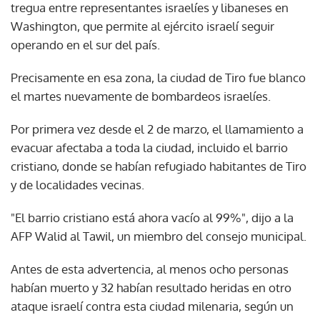
tregua entre representantes israelíes y libaneses en
Washington, que permite al ejército israelí seguir
operando en el sur del país.
Precisamente en esa zona, la ciudad de Tiro fue blanco
el martes nuevamente de bombardeos israelíes.
Por primera vez desde el 2 de marzo, el llamamiento a
evacuar afectaba a toda la ciudad, incluido el barrio
cristiano, donde se habían refugiado habitantes de Tiro
y de localidades vecinas.
"El barrio cristiano está ahora vacío al 99%", dijo a la
AFP Walid al Tawil, un miembro del consejo municipal.
Antes de esta advertencia, al menos ocho personas
habían muerto y 32 habían resultado heridas en otro
ataque israelí contra esta ciudad milenaria, según un