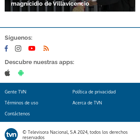
magnicidio de Villavicencio
Síguenos:
Descubre nuestras apps:
Gente TVN
Política de privacidad
Términos de uso
Acerca de TVN
Contáctenos
© Televisora Nacional, S.A 2024, todos los derechos
reservados