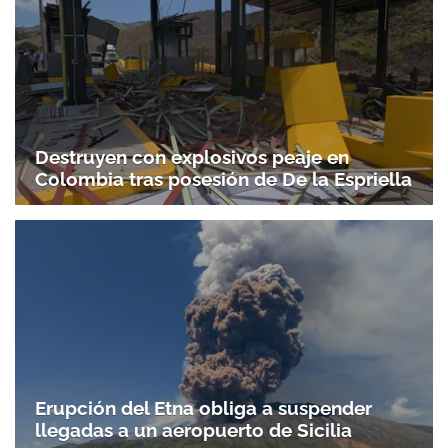
Destruyen con explosivos peaje en
Colombia tras posesión de De la Espriella
Erupción del Etna obliga a suspender
llegadas a un aeropuerto de Sicilia