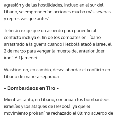
agresión y de las hostilidades, incluso en el sur del
Líbano, se emprenderían acciones mucho más severas
y represivas que antes".
Teherán exige que un acuerdo para poner fin al
conflicto incluya el fin de los combates en Líbano,
arrastrado a la guerra cuando Hezbolá atacó a Israel el
2 de marzo para vengar la muerte del anterior líder
iraní, Alí Jamenei.
Washington, en cambio, desea abordar el conflicto en
Líbano de manera separada.
- Bombardeos en Tiro -
Mientras tanto, en Líbano, continúan los bombardeos
israelíes y los ataques de Hezbolá, ya que el
movimiento proiraní ha rechazado el último acuerdo de