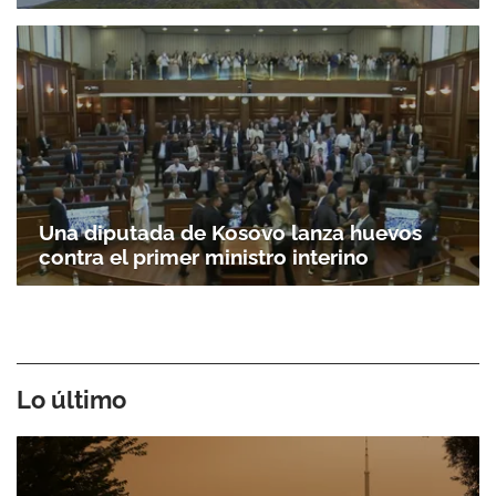
Una diputada de Kosovo lanza huevos
contra el primer ministro interino
Lo último