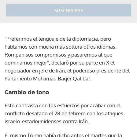
SUSCRIBIRSE
"Preferimos el lenguaje de la diplomacia, pero
hablamos con mucha más soltura otros idiomas.
Rompan sus compromisos y pasaremos al que
dominamos mejor", declaró por su parte en X el
negociador en jefe de Irán, el poderoso presidente del
Parlamento Mohamad Baqer Qalibaf.
Cambio de tono
Esto contrasta con los esfuerzos por acabar con el
conflicto desatado el 28 de febrero con los ataques
israelo-estadounidenses contra Irán.
El mismo Trump había dicho antes el martes que la