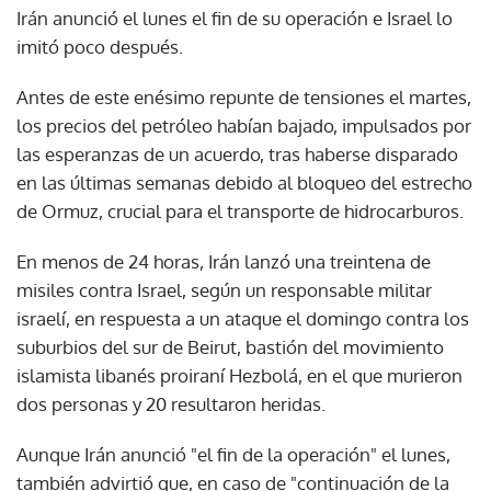
Irán anunció el lunes el fin de su operación e Israel lo
imitó poco después.
Antes de este enésimo repunte de tensiones el martes,
los precios del petróleo habían bajado, impulsados por
las esperanzas de un acuerdo, tras haberse disparado
en las últimas semanas debido al bloqueo del estrecho
de Ormuz, crucial para el transporte de hidrocarburos.
En menos de 24 horas, Irán lanzó una treintena de
misiles contra Israel, según un responsable militar
israelí, en respuesta a un ataque el domingo contra los
suburbios del sur de Beirut, bastión del movimiento
islamista libanés proiraní Hezbolá, en el que murieron
dos personas y 20 resultaron heridas.
Aunque Irán anunció "el fin de la operación" el lunes,
también advirtió que, en caso de "continuación de la