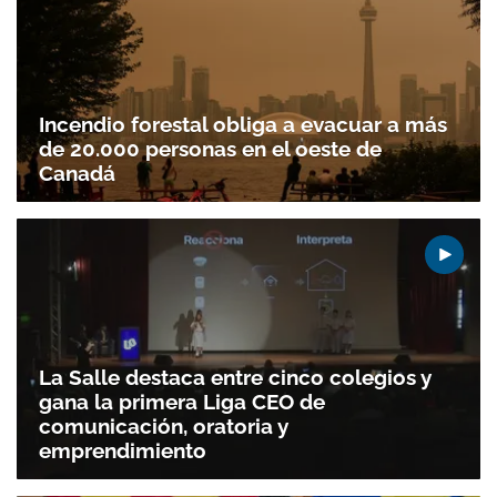
Incendio forestal obliga a evacuar a más
de 20.000 personas en el oeste de
Canadá
Gracias por suscribirte a nuestro boletín.
ACEPTAR
La Salle destaca entre cinco colegios y
gana la primera Liga CEO de
comunicación, oratoria y
emprendimiento