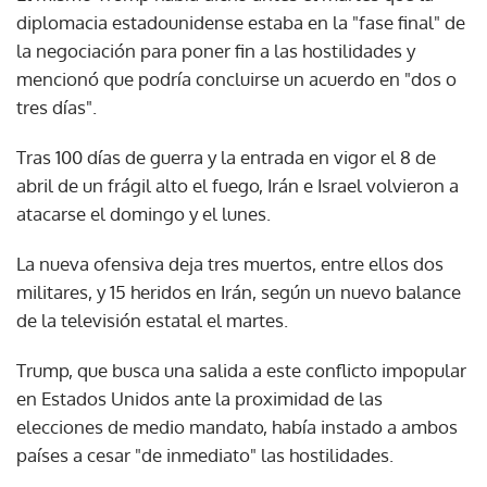
diplomacia estadounidense estaba en la "fase final" de
la negociación para poner fin a las hostilidades y
mencionó que podría concluirse un acuerdo en "dos o
tres días".
Tras 100 días de guerra y la entrada en vigor el 8 de
abril de un frágil alto el fuego, Irán e Israel volvieron a
atacarse el domingo y el lunes.
La nueva ofensiva deja tres muertos, entre ellos dos
militares, y 15 heridos en Irán, según un nuevo balance
de la televisión estatal el martes.
Trump, que busca una salida a este conflicto impopular
en Estados Unidos ante la proximidad de las
elecciones de medio mandato, había instado a ambos
países a cesar "de inmediato" las hostilidades.