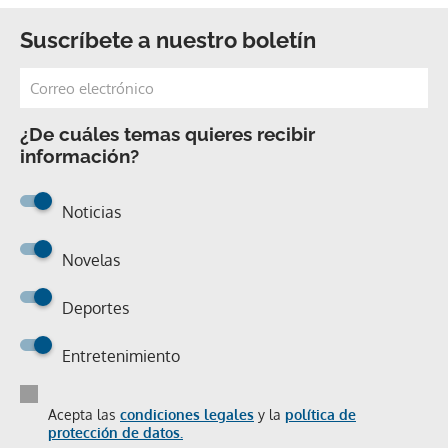
Suscríbete a nuestro boletín
¿De cuáles temas quieres recibir
información?
Noticias
Novelas
Deportes
Entretenimiento
Acepta las
condiciones legales
y la
política de
protección de datos.