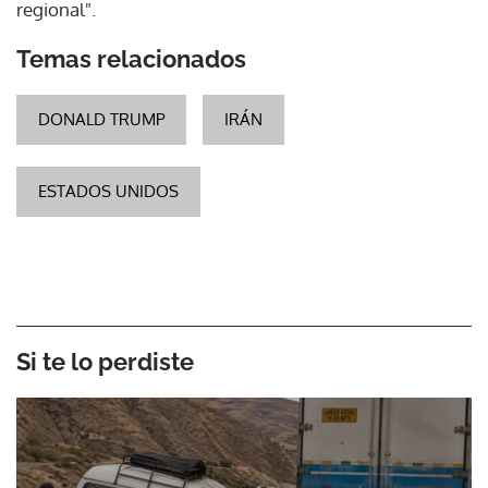
regional".
Temas relacionados
DONALD TRUMP
IRÁN
ESTADOS UNIDOS
Si te lo perdiste