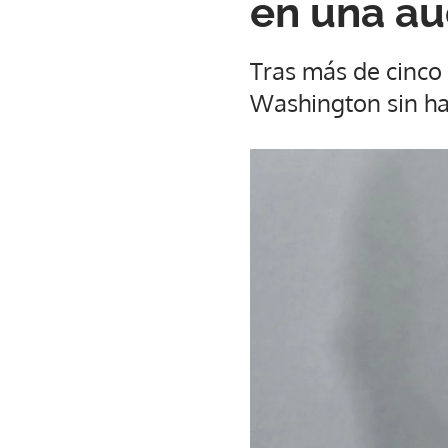
en una au
Tras más de cinco
Washington sin ha