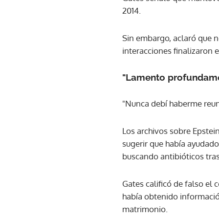
2014.
Sin embargo, aclaró que n
interacciones finalizaron 
"Lamento profundam
"Nunca debí haberme reuni
Los archivos sobre Epstein
sugerir que había ayudado
buscando antibióticos tras
Gates calificó de falso el
había obtenido información
matrimonio.