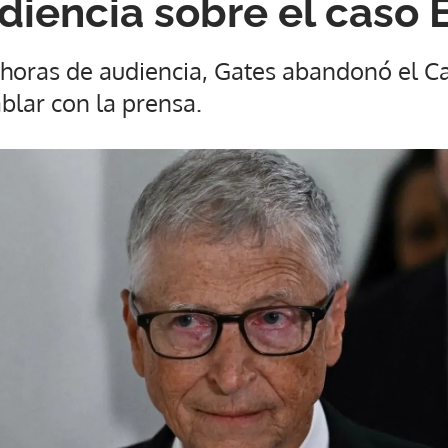
diencia sobre el caso 
 horas de audiencia, Gates abandonó el Ca
blar con la prensa.