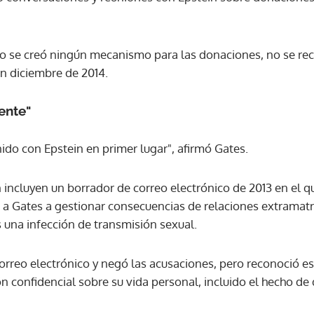
o se creó ningún mecanismo para las donaciones, no se rec
en diciembre de 2014.
ente"
do con Epstein en primer lugar", afirmó Gates.
 incluyen un borrador de correo electrónico de 2013 en el qu
 a Gates a gestionar consecuencias de relaciones extramatr
 una infección de transmisión sexual.
 correo electrónico y negó las acusaciones, pero reconoció e
 confidencial sobre su vida personal, incluido el hecho de q