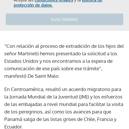
protección de datos.
SUSCRIBIRSE
“Con relación al proceso de extradición de los hijos del
señor Martinelli hemos presentado la solicitud a los
Estados Unidos y nos encontramos a la espera de
comunicación de ese país sobre ese trámite”,
manifestó De Saint Malo.
En Centroamérica, resaltó un acuerdo migratorio para
la Jornada Mundial de la Juventud (JMJ) y los esfuerzos
de las embajadas a nivel mundial para facilitar la visita
de los peregrinos, así como los avances para que
Panamá salga de las listas grises de Chile, Francia y
Ecuador.