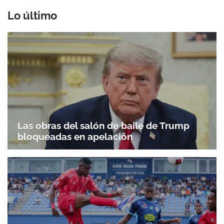
Lo último
Las obras del salón de baile de Trump
bloqueadas en apelación