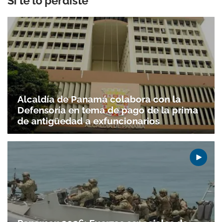
Si te lo perdiste
Alcaldía de Panamá colabora con la
Defensoría en tema de pago de la prima
de antigüedad a exfuncionarios