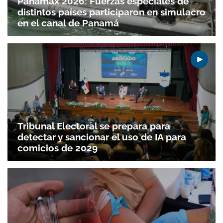
Panamax 2026: Fuerzas especiales de
distintos países participaron en simulacro
en el canal de Panamá
Tribunal Electoral se prepara para
detectar y sancionar el uso de IA para
comicios de 2029