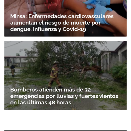
Minsa: Enfermedades cardiovasculares
aumentan el riesgo de muerte por
dengue, influenza y Covid-19
Bomberos atienden más de 32
emergencias por lluvias y fuertes vientos
en las últimas 48 horas