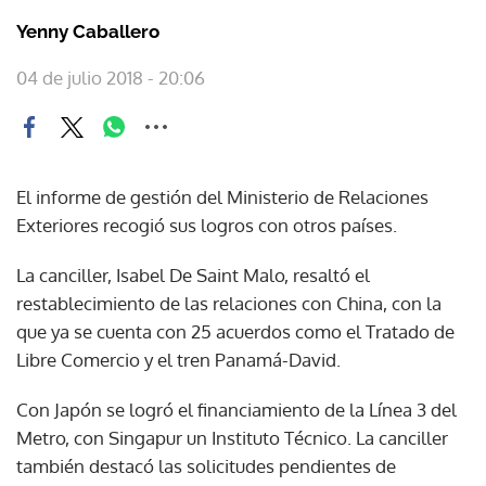
Yenny Caballero
04 de julio 2018 - 20:06
El informe de gestión del Ministerio de Relaciones
Exteriores recogió sus logros con otros países.
La canciller, Isabel De Saint Malo, resaltó el
restablecimiento de las relaciones con China, con la
que ya se cuenta con 25 acuerdos como el Tratado de
Libre Comercio y el tren Panamá-David.
Con Japón se logró el financiamiento de la Línea 3 del
Metro, con Singapur un Instituto Técnico. La canciller
también destacó las solicitudes pendientes de