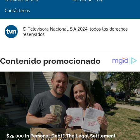
Contáctenos
Gracias por suscribirte a nuestro boletín.
© Televisora Nacional, S.A 2024, todos los derechos
ACEPTAR
reservados