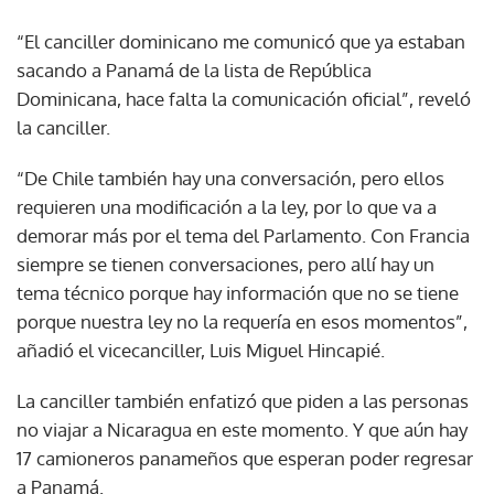
“El canciller dominicano me comunicó que ya estaban
sacando a Panamá de la lista de República
Dominicana, hace falta la comunicación oficial”, reveló
la canciller.
“De Chile también hay una conversación, pero ellos
requieren una modificación a la ley, por lo que va a
demorar más por el tema del Parlamento. Con Francia
siempre se tienen conversaciones, pero allí hay un
tema técnico porque hay información que no se tiene
porque nuestra ley no la requería en esos momentos”,
añadió el vicecanciller, Luis Miguel Hincapié.
La canciller también enfatizó que piden a las personas
no viajar a Nicaragua en este momento. Y que aún hay
17 camioneros panameños que esperan poder regresar
a Panamá.