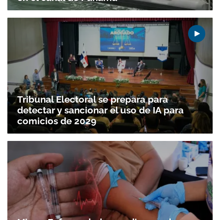
Tribunal Electoral se prepara para
detectar y sancionar el uso de IA para
comicios de 2029