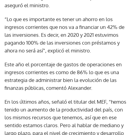
aseguró el ministro.
“Lo que es importante es tener un ahorro en los
ingresos corrientes que nos va a financiar un 42% de
las inversiones. Es decir, en 2020 y 2021 estuvimos
pagando 100% de las inversiones con préstamos y
ahora no será así”, explicó el ministro.
Este año el porcentaje de gastos de operaciones en
ingresos corrientes es como de 86% lo que es una
estrategia de administrar bien la evolución de las
finanzas públicas, comentó Alexander.
En los últimos años, señaló el titular del MEF, “hemos
tenido un aumento de la productividad del país, con
los mismos recursos que tenemos, así que en ese
sentido estamos claros. Pero al hablar de mediano y
largo plazo, para el nivel de crecimiento y desarrollo