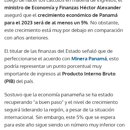
ministro de Economía y Finanzas Héctor Alexander
aseguró que el
crecimiento económico de Panamá
para el 2023 será de al menos un 5%
. No obstante,
este crecimiento está muy por debajo en comparación
con años anteriores.
El titular de las finanzas del Estado señaló que de
perfeccionarse el acuerdo con
Minera Panamá
, esto
podría representar un punto porcentual muy
importante de ingresos al
Producto Interno Bruto
(PIB)
del país.
Sostuvo que la economía panameña se ha estado
recuperando "a buen paso" y el nivel de crecimiento
seguirá liderando la región, a pesar de la situación
internacional. Sin embargo, este 5% que se espera
para este año sigue siendo un número muy inferior con