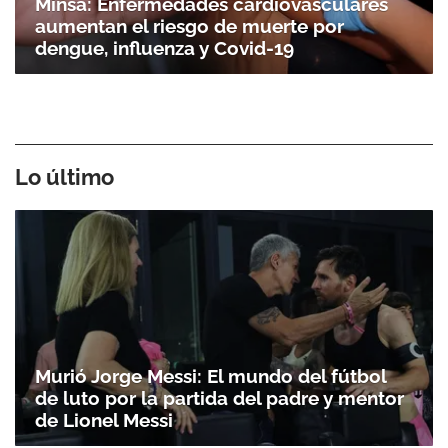
Minsa: Enfermedades cardiovasculares
aumentan el riesgo de muerte por
dengue, influenza y Covid-19
Lo último
Murió Jorge Messi: El mundo del fútbol
de luto por la partida del padre y mentor
de Lionel Messi