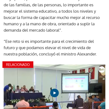
de las familias, de las personas, lo importante es
mejorar el sistema educativo, a todos los niveles y
buscar la forma de capacitar mucho mejor al recurso
humano y a la mano de obra, orientado a suplir la
demanda del mercado laboral”.
“Ese reto si es importante para el crecimiento del
futuro y que podamos elevar el nivel de vida de
nuestra población, concluyó el ministro Alexander.
RELACIONADO