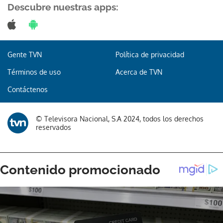
Descubre nuestras apps:
Gente TVN
Política de privacidad
Términos de uso
Acerca de TVN
Contáctenos
© Televisora Nacional, S.A 2024, todos los derechos
reservados