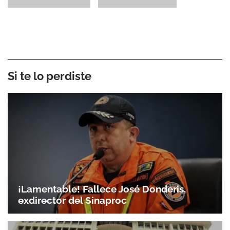
Si te lo perdiste
¡Lamentable! Fallece José Donderis,
exdirector del Sinaproc