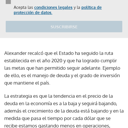
Acepta las
condiciones legales
y la
política de
protección de datos.
SUSCRIBIRSE
Alexander recalcó que el Estado ha seguido la ruta
establecida en el año 2020 y que ha logrado cumplir
las metas que han permitido seguir adelante. Ejemplo
de ello, es el manejo de deuda y el grado de inversión
que mantiene el país.
La estrategia es que la tendencia en el precio de la
deuda en la economía es a la baja y seguirá bajando,
además el crecimiento de la deuda está bajando y en la
medida que pasa el tiempo por cada dólar que se
recibe estamos gastando menos en operaciones,