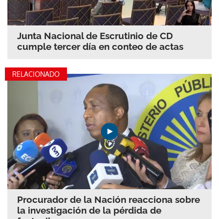
Junta Nacional de Escrutinio de CD
cumple tercer día en conteo de actas
RELACIONADO
Procurador de la Nación reacciona sobre
la investigación de la pérdida de