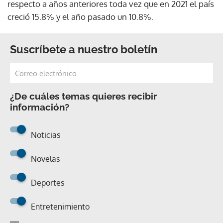
respecto a años anteriores toda vez que en 2021 el país
creció 15.8% y el año pasado un 10.8%.
Suscríbete a nuestro boletín
¿De cuáles temas quieres recibir
información?
Noticias
Novelas
Deportes
Entretenimiento