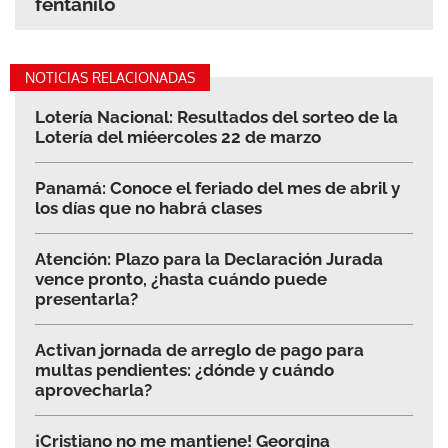
fentanilo
NOTICIAS RELACIONADAS
Lotería Nacional: Resultados del sorteo de la
Lotería del miéercoles 22 de marzo
Panamá: Conoce el feriado del mes de abril y
los días que no habrá clases
Atención: Plazo para la Declaración Jurada
vence pronto, ¿hasta cuándo puede
presentarla?
Activan jornada de arreglo de pago para
multas pendientes: ¿dónde y cuándo
aprovecharla?
¡Cristiano no me mantiene! Georgina