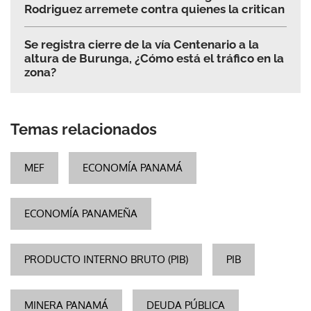
Rodriguez arremete contra quienes la critican
Se registra cierre de la vía Centenario a la
altura de Burunga, ¿Cómo está el tráfico en la
zona?
Temas relacionados
MEF
ECONOMÍA PANAMÁ
ECONOMÍA PANAMEÑA
PRODUCTO INTERNO BRUTO (PIB)
PIB
MINERA PANAMÁ
DEUDA PÚBLICA