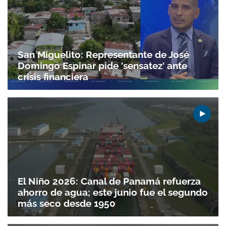
San Miguelito: Representante de José
Domingo Espinar pide 'sensatez' ante
crisis financiera
El Niño 2026: Canal de Panamá refuerza
ahorro de agua; este junio fue el segundo
más seco desde 1950