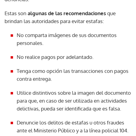
Estas son
algunas de las recomendaciones
que
brindan las autoridades para evitar estafas:
No comparta imágenes de sus documentos
personales.
No realice pagos por adelantado.
Tenga como opción las transacciones con pagos
contra entrega.
Utilice distintivos sobre la imagen del documento
para que, en caso de ser utilizada en actividades
delictivas, pueda ser identificada que es falsa.
Denuncie los delitos de estafas u otros fraudes
ante el Ministerio Público y a la línea policial 104.