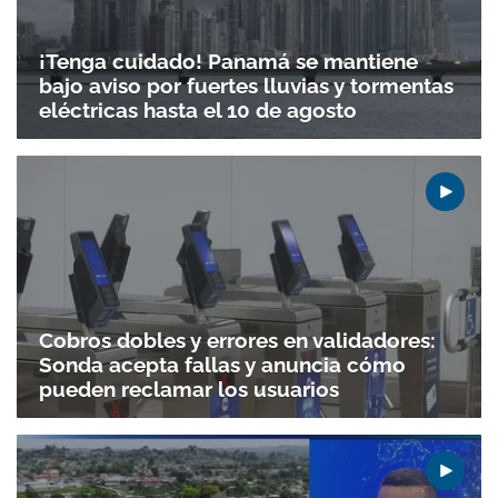
¡Tenga cuidado! Panamá se mantiene
bajo aviso por fuertes lluvias y tormentas
eléctricas hasta el 10 de agosto
Cobros dobles y errores en validadores:
Sonda acepta fallas y anuncia cómo
pueden reclamar los usuarios