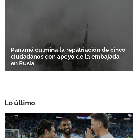
Panamá culmina la repatriación de cinco
ciudadanos con apoyo de la embajada
en Rusia
Lo último