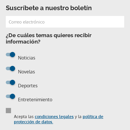
Suscríbete a nuestro boletín
¿De cuáles temas quieres recibir
información?
Noticias
Novelas
Deportes
Entretenimiento
Acepta las
condiciones legales
y la
política de
protección de datos.