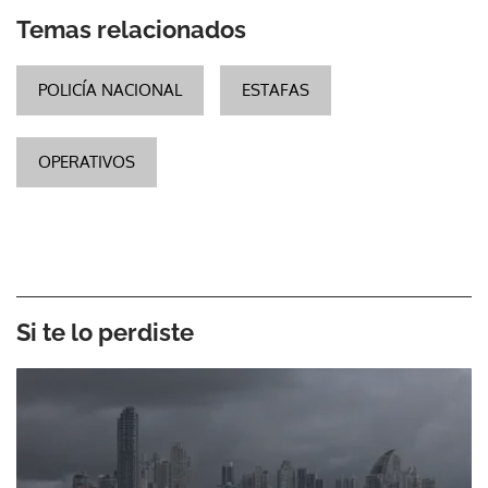
Temas relacionados
POLICÍA NACIONAL
ESTAFAS
OPERATIVOS
Si te lo perdiste