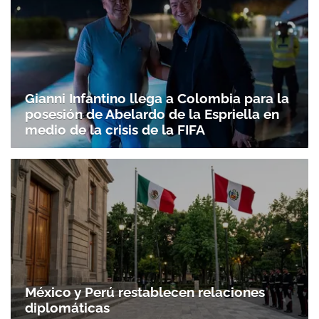
Gianni Infantino llega a Colombia para la
posesión de Abelardo de la Espriella en
medio de la crisis de la FIFA
México y Perú restablecen relaciones
diplomáticas