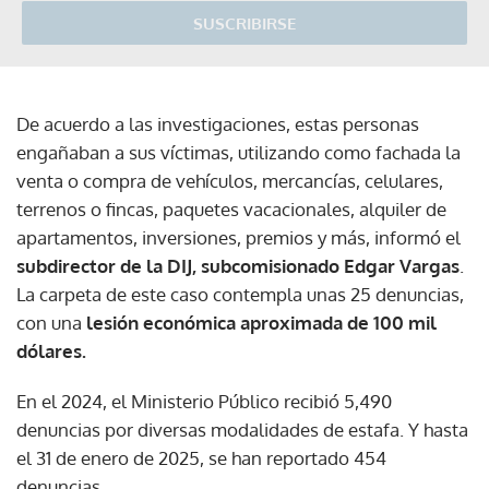
SUSCRIBIRSE
De acuerdo a las investigaciones, estas personas
engañaban a sus víctimas, utilizando como fachada la
venta o compra de vehículos, mercancías, celulares,
terrenos o fincas, paquetes vacacionales, alquiler de
apartamentos, inversiones, premios y más, informó el
subdirector de la DIJ, subcomisionado Edgar Vargas
.
La carpeta de este caso contempla unas 25 denuncias,
con una
lesión económica aproximada de 100 mil
dólares.
En el 2024, el Ministerio Público recibió 5,490
denuncias por diversas modalidades de estafa. Y hasta
el 31 de enero de 2025, se han reportado 454
denuncias.