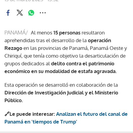
PANAMÁ/
Al menos
15 personas
resultaron
aprehendidas tras el desarrollo de la
operación
Rezago
en las provincias de Panamá, Panamá Oeste y
Chiriquí, que tenía como objetivo la desarticulación de
grupos dedicados al
delito contra el patrimonio
económico en su modalidad de estafa agravada.
Esta operación se desarrolló en colaboración de la
Dirección de Investigación Judicial y el Ministerio
Público.
🔗Le puede interesar:
Analizan el futuro del canal de
Panamá en 'tiempos de Trump'