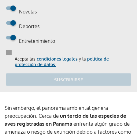
Novelas
Deportes
Entretenimiento
Acepta las
condiciones legales
y la
política de
protección de datos.
SUSCRIBIRSE
Sin embargo, el panorama ambiental genera
preocupación. Cerca de
un tercio de las especies de
aves registradas en Panamá
enfrenta algún grado de
amenaza o riesgo de extinción debido a factores como