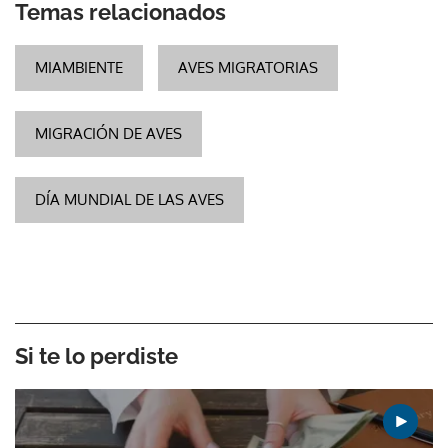
Temas relacionados
MIAMBIENTE
AVES MIGRATORIAS
MIGRACIÓN DE AVES
DÍA MUNDIAL DE LAS AVES
Si te lo perdiste