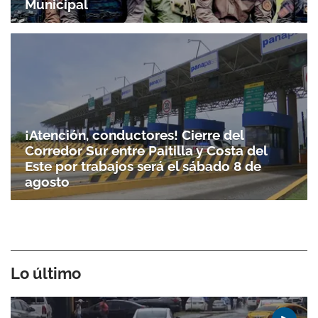
Municipal
¡Atención, conductores! Cierre del
Corredor Sur entre Paitilla y Costa del
Este por trabajos será el sábado 8 de
agosto
Lo último