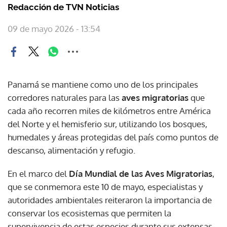
Redacción de TVN Noticias
09 de mayo 2026 - 13:54
Panamá se mantiene como uno de los principales
corredores naturales para las
aves migratorias
que
cada año recorren miles de kilómetros entre América
del Norte y el hemisferio sur, utilizando los bosques,
humedales y áreas protegidas del país como puntos de
descanso, alimentación y refugio.
En el marco del
Día Mundial de las Aves Migratorias
,
que se conmemora este 10 de mayo, especialistas y
autoridades ambientales reiteraron la importancia de
conservar los ecosistemas que permiten la
supervivencia de estas especies durante sus extensas