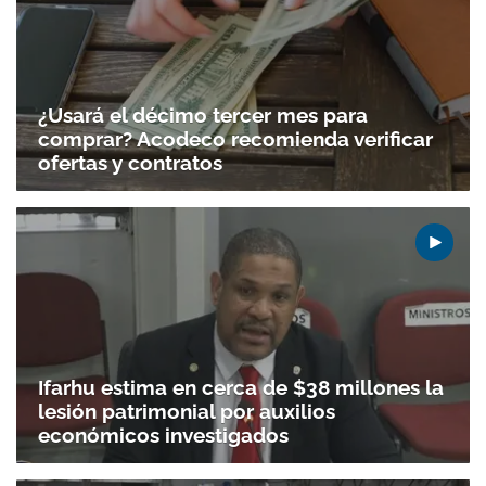
¿Usará el décimo tercer mes para
comprar? Acodeco recomienda verificar
ofertas y contratos
Ifarhu estima en cerca de $38 millones la
lesión patrimonial por auxilios
económicos investigados