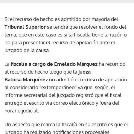
Si el recurso de hecho es admitido por mayoría del
Tribunal Superior
se tendrá que resolver el fondo del
tema, que en este caso es si la Fiscalía tiene la razón o
no para presentar el recurso de apelación ante el
juzgado de la causa.
La
fiscalía a cargo de Emeledo Márquez
ha recurrido
al recurso de hecho luego que la
jueza
Baloisa Marquínez
no admitió el recurso de apelación
al considerarlo "extemporáneo" ya que, según, el
informe secretarial del juzgado registró que el fiscal
entregó el escrito vía correo electrónico y fuera del
horario judicial.
Un aspecto que marca la fiscalía en su escrito es que el
juzgado ha realizado notificaciones procesales