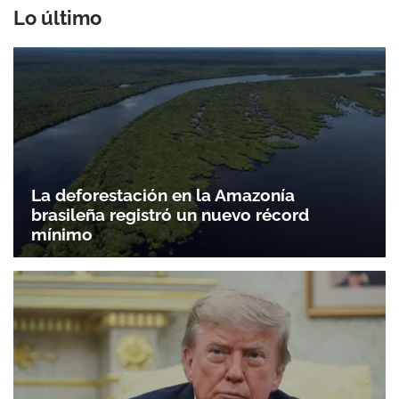
Lo último
La deforestación en la Amazonía
brasileña registró un nuevo récord
mínimo