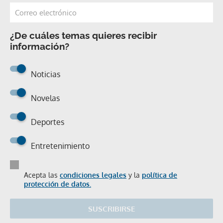
¿De cuáles temas quieres recibir
información?
Noticias
Novelas
Deportes
Entretenimiento
Acepta las
condiciones legales
y la
política de
protección de datos.
SUSCRIBIRSE