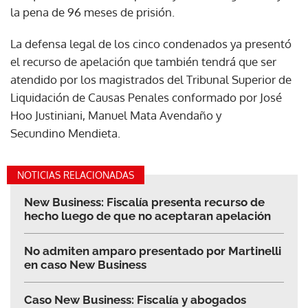
la pena de 96 meses de prisión.
La defensa legal de los cinco condenados ya presentó
el recurso de apelación que también tendrá que ser
atendido por los magistrados del Tribunal Superior de
Liquidación de Causas Penales conformado por José
Hoo Justiniani, Manuel Mata Avendaño y
Secundino Mendieta.
NOTICIAS RELACIONADAS
New Business: Fiscalía presenta recurso de
hecho luego de que no aceptaran apelación
No admiten amparo presentado por Martinelli
en caso New Business
Caso New Business: Fiscalía y abogados