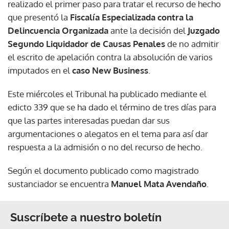
realizado el primer paso para tratar el recurso de hecho
que presentó la
Fiscalía Especializada contra la
Delincuencia Organizada
ante la decisión del
Juzgado
Segundo Liquidador de Causas Penales
de no admitir
el escrito de apelación contra la absolución de varios
imputados en el
caso New Business
.
Este miércoles el Tribunal ha publicado mediante el
edicto 339 que se ha dado el término de tres días para
que las partes interesadas puedan dar sus
argumentaciones o alegatos en el tema para así dar
respuesta a la admisión o no del recurso de hecho.
Según el documento publicado como magistrado
sustanciador se encuentra
Manuel Mata Avendaño
.
Suscríbete a nuestro boletín