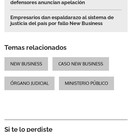
defensores anuncian apelación
Empresarios dan espaldarazo al sistema de
justicia del país por fallo New Business
Temas relacionados
NEW BUSINESS
CASO NEW BUSINESS
ÓRGANO JUDICIAL
MINISTERIO PÚBLICO
Si te lo perdiste