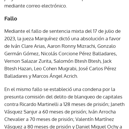
mediante correo electrónico.
Fallo
Mediante el fallo de sentencia mixta del 17 de julio de
2023, la jueza Marquínez dictó una absolución a favor
de Iván Clare Arias, Aaron Ronny Mizrachi, Gonzalo
Germán Gómez, Nicolás Corcione Pérez Balladares,
Vernon Salazar Zurita, Salomón Btesh Btesh, Jack
Btesh Hazan, Leo Cohen Mugrabi, José Carlos Pérez
Balladares y Marcos Ángel Acrich.
En el mismo fallo se estableció una condena por la
presunta comisión del delito de blanqueo de capitales
contra Ricardo Martinelli a 128 meses de prisión; Janeth
Vásquez Sanjur a 60 meses de prisión; Iván Arrocha
Chevalier a 70 meses de prisión; Valentín Martínez
Vásquez a 80 meses de prisión y Daniel Miguel Ochy a