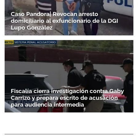
Caso Pandora| Revocan arresto
domiciliario al exfuncionario de la DGI
Lupo González
Fiscalía cierra investigación contra Gaby
Carrizo y prepara escrito de acusación
para audiencia intermedia