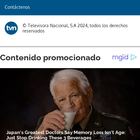
Contáctenos
© Televisora Nacional, S.A 2024, todos los derechos
reservados