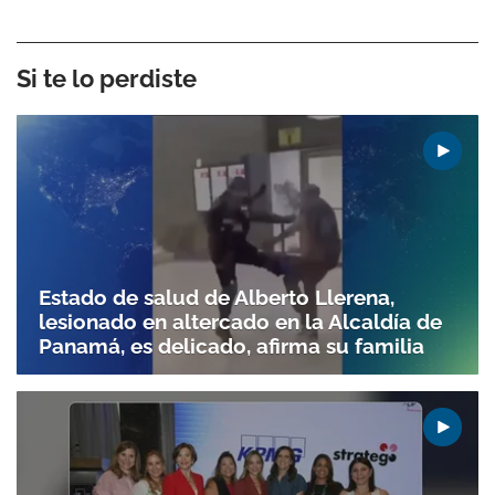
Si te lo perdiste
Estado de salud de Alberto Llerena,
lesionado en altercado en la Alcaldía de
Panamá, es delicado, afirma su familia