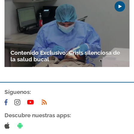
Contenido Exclusivo: Crisis silenciosa de
la salud bucal
Síguenos:
Descubre nuestras apps: