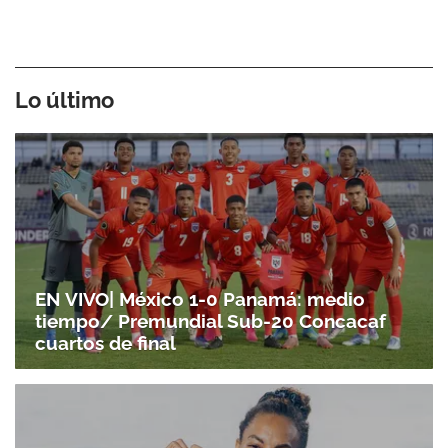
Lo último
EN VIVO| México 1-0 Panamá: medio
tiempo/ Premundial Sub-20 Concacaf
cuartos de final