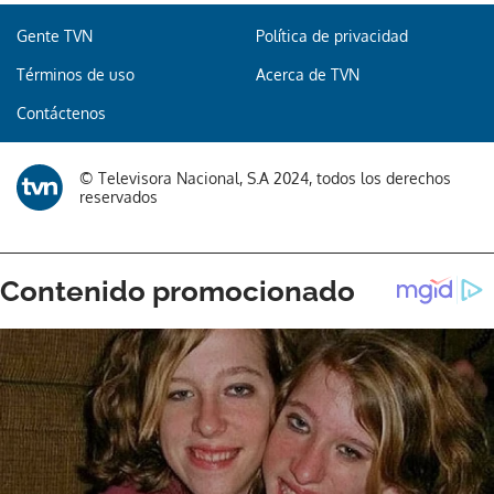
Gente TVN
Política de privacidad
Términos de uso
Acerca de TVN
Contáctenos
© Televisora Nacional, S.A 2024, todos los derechos
reservados
Gracias por suscribirte a nuestro boletín.
ACEPTAR