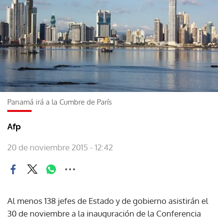
Panamá irá a la Cumbre de París
Afp
20 de noviembre 2015 - 12:42
Al menos 138 jefes de Estado y de gobierno asistirán el
30 de noviembre a la inauguración de la Conferencia