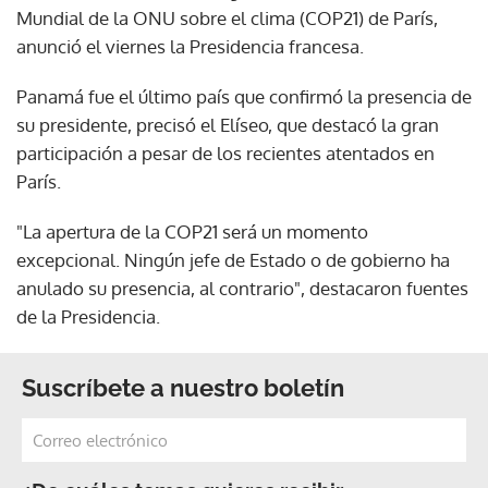
Mundial de la ONU sobre el clima (COP21) de París,
anunció el viernes la Presidencia francesa.
Panamá fue el último país que confirmó la presencia de
su presidente, precisó el Elíseo, que destacó la gran
participación a pesar de los recientes atentados en
París.
"La apertura de la COP21 será un momento
excepcional. Ningún jefe de Estado o de gobierno ha
anulado su presencia, al contrario", destacaron fuentes
de la Presidencia.
Suscríbete a nuestro boletín