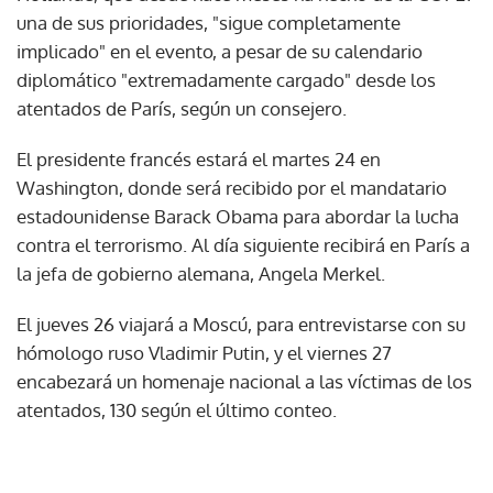
una de sus prioridades, "sigue completamente
implicado" en el evento, a pesar de su calendario
diplomático "extremadamente cargado" desde los
atentados de París, según un consejero.
El presidente francés estará el martes 24 en
Washington, donde será recibido por el mandatario
estadounidense Barack Obama para abordar la lucha
contra el terrorismo. Al día siguiente recibirá en París a
la jefa de gobierno alemana, Angela Merkel.
El jueves 26 viajará a Moscú, para entrevistarse con su
hómologo ruso Vladimir Putin, y el viernes 27
encabezará un homenaje nacional a las víctimas de los
atentados, 130 según el último conteo.