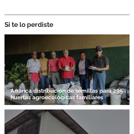
Si te lo perdiste
Arranca distribución de semillas para 295
huertas agroecológicas familiares