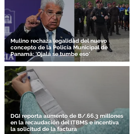
Mulino rechaza legalidad del nuevo
concepto de la Policía Municipal de
Panamá: 'Ojalá se tumbe eso'
DGI reporta aumento de B/.66.3 millones
en la recaudación del ITBMS e incentiva
la solicitud de la factura