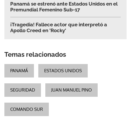
Panamá se estrenó ante Estados Unidos en el
Premundial Femenino Sub-17
¡Tragedia! Fallece actor que interpretó a
Apollo Creed en 'Rocky'
Temas relacionados
PANAMÁ
ESTADOS UNIDOS
SEGURIDAD
JUAN MANUEL PINO
COMANDO SUR