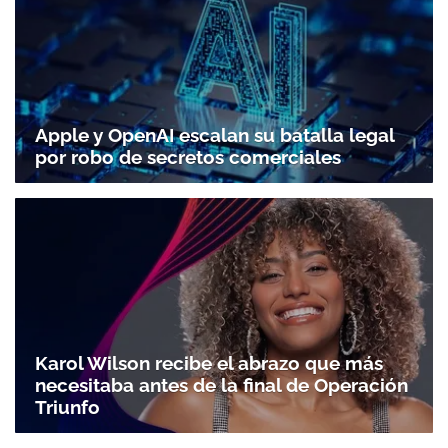
Apple y OpenAI escalan su batalla legal
por robo de secretos comerciales
Karol Wilson recibe el abrazo que más
necesitaba antes de la final de Operación
Triunfo