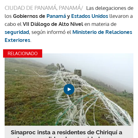
CIUDAD DE PANAMÁ, PANAMÁ/
Las delegaciones de
los
Gobiernos de
Panamá
y
Estados Unidos
llevaron a
cabo el
VII Diálogo de Alto Nivel
en materia de
seguridad
, según informó el
Ministerio de Relaciones
Exteriores
.
RELACIONADO
Sinaproc insta a residentes de Chiriquí a