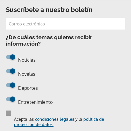
Suscríbete a nuestro boletín
¿De cuáles temas quieres recibir
información?
Noticias
Novelas
Deportes
Entretenimiento
Acepta las
condiciones legales
y la
política de
protección de datos.