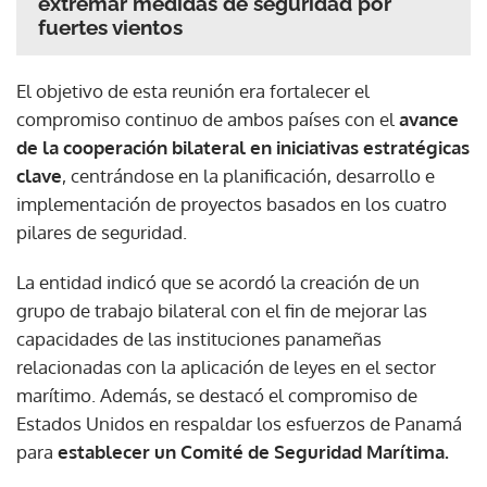
extremar medidas de seguridad por
fuertes vientos
El objetivo de esta reunión era fortalecer el
compromiso continuo de ambos países con el
avance
de la cooperación bilateral en iniciativas estratégicas
clave
, centrándose en la planificación, desarrollo e
implementación de proyectos basados en los cuatro
pilares de seguridad.
La entidad indicó que se acordó la creación de un
grupo de trabajo bilateral con el fin de mejorar las
capacidades de las instituciones panameñas
relacionadas con la aplicación de leyes en el sector
marítimo. Además, se destacó el compromiso de
Estados Unidos en respaldar los esfuerzos de Panamá
para
establecer un Comité de Seguridad Marítima.