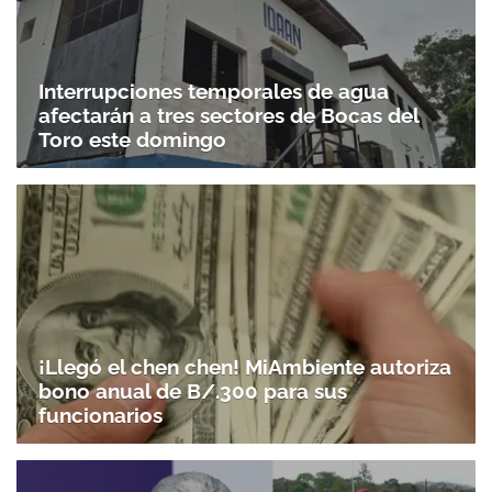
Interrupciones temporales de agua
afectarán a tres sectores de Bocas del
Toro este domingo
¡Llegó el chen chen! MiAmbiente autoriza
bono anual de B/.300 para sus
funcionarios