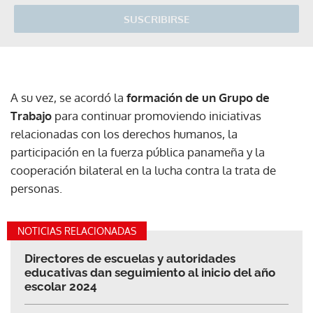
SUSCRIBIRSE
A su vez, se acordó la
formación de un Grupo de
Trabajo
para continuar promoviendo iniciativas
relacionadas con los derechos humanos, la
participación en la fuerza pública panameña y la
cooperación bilateral en la lucha contra la trata de
personas.
NOTICIAS RELACIONADAS
Directores de escuelas y autoridades
educativas dan seguimiento al inicio del año
escolar 2024