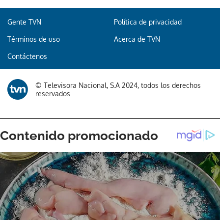
Gente TVN
Política de privacidad
Términos de uso
Acerca de TVN
Contáctenos
© Televisora Nacional, S.A 2024, todos los derechos
reservados