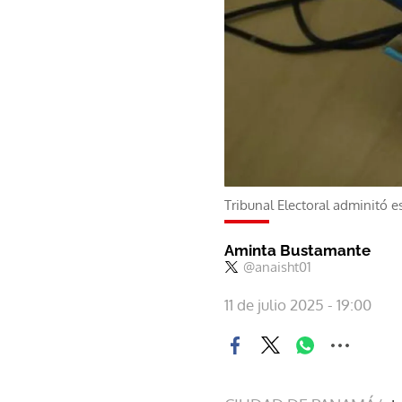
Tribunal Electoral adminitó 
Aminta Bustamante
@anaisht01
11 de julio 2025 - 19:00