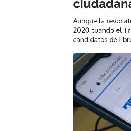
ciudadan
Aunque la revocato
2020 cuando el Tr
candidatos de libr