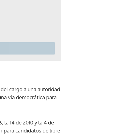
 del cargo a una autoridad
 una vía democrática para
 la 14 de 2010 y la 4 de
 para candidatos de libre