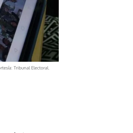
rtesía: Tribunal Electoral.