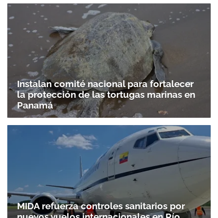
Instalan comité nacional para fortalecer
la protección de las tortugas marinas en
Panamá
MIDA refuerza controles sanitarios por
nuevos vuelos internacionales en Río