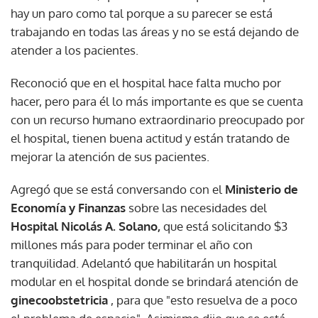
hay un paro como tal porque a su parecer se está
trabajando en todas las áreas y no se está dejando de
atender a los pacientes.
Reconoció que en el hospital hace falta mucho por
hacer, pero para él lo más importante es que se cuenta
con un recurso humano extraordinario preocupado por
el hospital, tienen buena actitud y están tratando de
mejorar la atención de sus pacientes.
Agregó que se está conversando con el
Ministerio de
Economía y Finanzas
sobre las necesidades del
Hospital Nicolás A. Solano,
que está solicitando $3
millones más para poder terminar el año con
tranquilidad. Adelantó que habilitarán un hospital
modular en el hospital donde se brindará atención de
ginecoobstetricia
, para que "esto resuelva de a poco