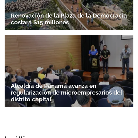
Renovación de la Plaza de la Democracia
costará $15 millones
Alcaldía de Panamá avanza en
regularización de microempresarios del
distrito capital