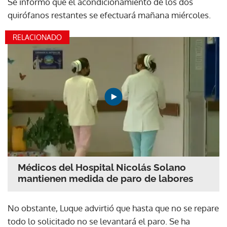
Se informó que el acondicionamiento de los dos
quirófanos restantes se efectuará mañana miércoles.
RELACIONADO
Médicos del Hospital Nicolás Solano
mantienen medida de paro de labores
No obstante, Luque advirtió que hasta que no se repare
todo lo solicitado no se levantará el paro. Se ha