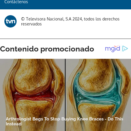
Contáctenos
© Televisora Nacional, S.A 2024, todos los derechos
reservados