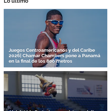
Lo último
Juegos Centroamericanos y del Caribe
2026| Chamar Chambers pone a Panamá
en la final de los 800 metros