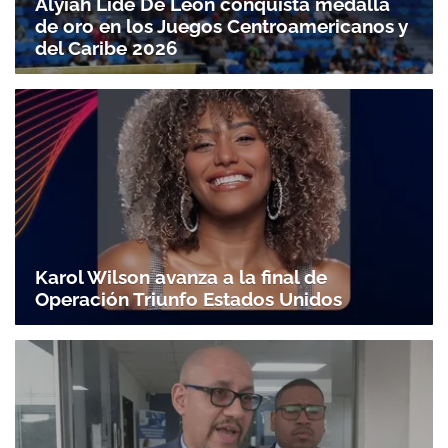
Alyiah Lide De León conquista medalla
de oro en los Juegos Centroamericanos y
del Caribe 2026
Karol Wilson avanza a la final de
Operación Triunfo Estados Unidos