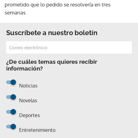
prometido que lo pedido se resolvería en tres
semanas.
Suscríbete a nuestro boletín
¿De cuáles temas quieres recibir
información?
Noticias
Novelas
Deportes
Entretenimiento