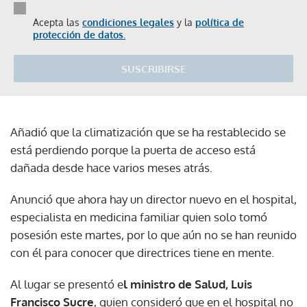
Acepta las
condiciones legales
y la
política de
protección de datos.
SUSCRIBIRSE
Añadió que la climatización que se ha restablecido se
está perdiendo porque la puerta de acceso está
dañada desde hace varios meses atrás.
Anunció que ahora hay un director nuevo en el hospital,
especialista en medicina familiar quien solo tomó
posesión este martes, por lo que aún no se han reunido
con él para conocer que directrices tiene en mente.
Al lugar se presentó e
l ministro de Salud, Luis
Francisco Sucre
, quien consideró que en el hospital no