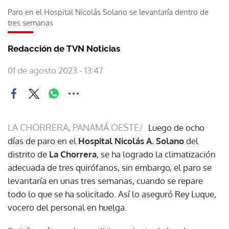
Paro en el Hospital Nicolás Solano se levantaría dentro de
tres semanas
Redacción de TVN Noticias
01 de agosto 2023 - 13:47
LA CHORRERA, PANAMÁ OESTE/
Luego de ocho
días de paro en el
Hospital Nicolás A. Solano
del
distrito de
La Chorrera
, se ha logrado la climatización
adecuada de tres quirófanos, sin embargo, el paro se
levantaría en unas tres semanas, cuando se repare
todo lo que se ha solicitado. Así lo aseguró Rey Luque,
vocero del personal en huelga.